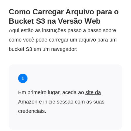
Como Carregar Arquivo para o
Bucket S3 na Versão Web
Aqui estão as instruções passo a passo sobre
como você pode carregar um arquivo para um
bucket S3 em um navegador:
1
Em primeiro lugar, aceda ao
site da
Amazon
e inicie sessão com as suas
credenciais.