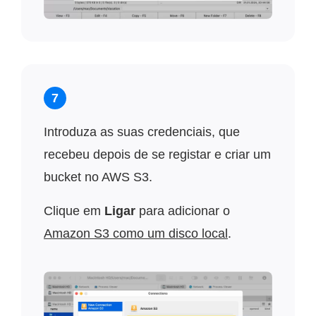
7
Introduza as suas credenciais, que
recebeu depois de se registar e criar um
bucket no AWS S3.
Clique em
Ligar
para adicionar o
Amazon S3 como um disco local
.