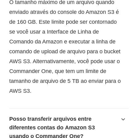
O tamanho máximo de um arquivo quando
enviado através do console do Amazon S3 é
de 160 GB. Este limite pode ser contornado
se você usar a Interface de Linha de
Comando da Amazon e executar a linha de
comando de upload de arquivo para o bucket
AWS S3. Alternativamente, você pode usar o
Commander One, que tem um limite de
tamanho de arquivo de 5 TB ao enviar para o
AWS S3.
Posso transferir arquivos entre
diferentes contas do Amazon S3
usando o Commander One?