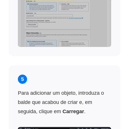
5
Para adicionar um objeto, introduza o
balde que acabou de criar e, em
seguida, clique em
Carregar
.