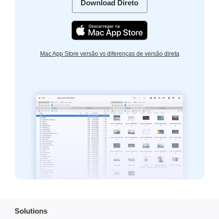
Download Direto
Mac App Store versão vs diferenças de versão direta
Solutions