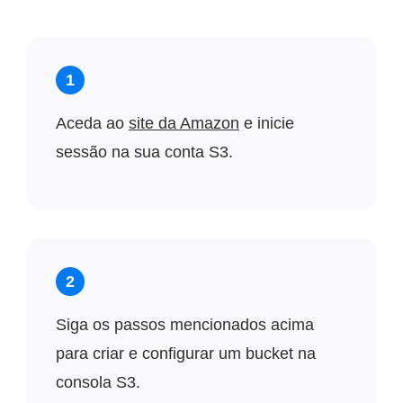
1
Aceda ao
site da Amazon
e inicie
sessão na sua conta S3.
2
Siga os passos mencionados acima
para criar e configurar um bucket na
consola S3.