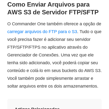
Como Enviar Arquivos para
AWS S3 de Servidor FTP/SFTP
O Commander One também oferece a opção de
carregar arquivos do FTP para o S3
. Tudo o que
você precisa fazer é adicionar seu servidor
FTP/SFTP/FTPS no aplicativo através do
Gerenciador de Conexões. Uma vez que ele
tenha sido adicionado, você poderá copiar seu
conteúdo e colá-lo em seus buckets do AWS S3.
Você também pode simplesmente arrastar e
soltar arquivos entre os dois armazenamentos.