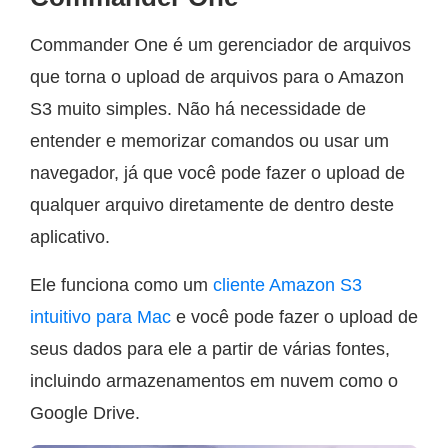
Commander One é um gerenciador de arquivos
que torna o upload de arquivos para o Amazon
S3 muito simples. Não há necessidade de
entender e memorizar comandos ou usar um
navegador, já que você pode fazer o upload de
qualquer arquivo diretamente de dentro deste
aplicativo.
Ele funciona como um
cliente Amazon S3
intuitivo para Mac
e você pode fazer o upload de
seus dados para ele a partir de várias fontes,
incluindo armazenamentos em nuvem como o
Google Drive.