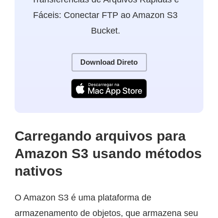
Fáceis: Conectar FTP ao Amazon S3
Bucket.
Download Direto
Carregando arquivos para
Amazon S3 usando métodos
nativos
O Amazon S3 é uma plataforma de
armazenamento de objetos, que armazena seu