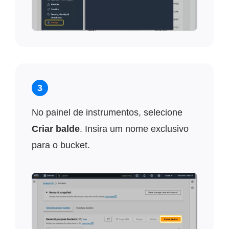
3
No painel de instrumentos, selecione
Criar balde
. Insira um nome exclusivo
para o bucket.