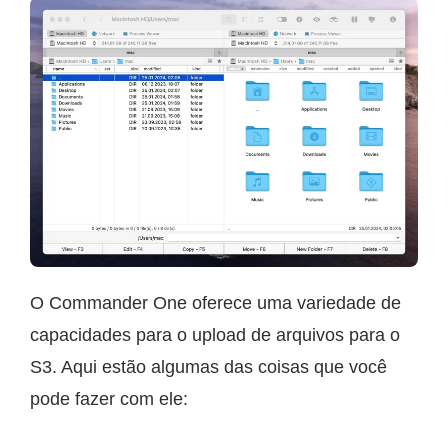
O Commander One oferece uma variedade de
capacidades para o upload de arquivos para o
S3. Aqui estão algumas das coisas que você
pode fazer com ele: