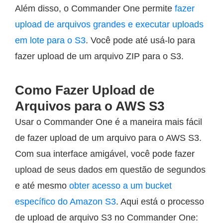
Além disso, o Commander One permite
fazer
upload de arquivos grandes e executar uploads
em lote para o S3
. Você pode até usá-lo para
fazer upload de um arquivo ZIP para o S3.
Como Fazer Upload de
Arquivos para o AWS S3
Usar o Commander One é a maneira mais fácil
de fazer upload de um arquivo para o AWS S3.
Com sua interface amigável, você pode fazer
upload de seus dados em questão de segundos
e até mesmo
obter acesso a um bucket
específico do Amazon S3
. Aqui está o processo
de upload de arquivo S3 no Commander One: