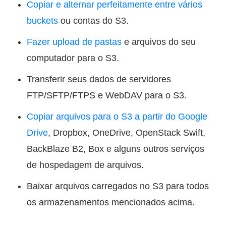
Copiar e alternar perfeitamente entre vários
buckets
ou contas do S3.
Fazer upload de pastas
e arquivos do seu
computador para o S3.
Transferir seus dados de servidores
FTP/SFTP/FTPS e WebDAV para o S3.
Copiar arquivos para o S3 a partir do Google
Drive
, Dropbox, OneDrive, OpenStack Swift,
BackBlaze B2, Box e alguns outros serviços
de hospedagem de arquivos.
Baixar arquivos carregados no S3 para todos
os armazenamentos mencionados acima.