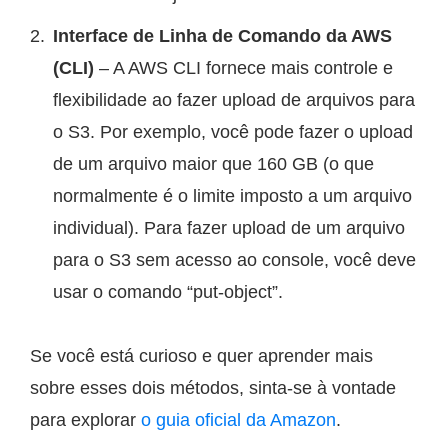
Interface de Linha de Comando da AWS
(CLI)
– A AWS CLI fornece mais controle e
flexibilidade ao fazer upload de arquivos para
o S3. Por exemplo, você pode fazer o upload
de um arquivo maior que 160 GB (o que
normalmente é o limite imposto a um arquivo
individual). Para fazer upload de um arquivo
para o S3 sem acesso ao console, você deve
usar o comando “put-object”.
Se você está curioso e quer aprender mais
sobre esses dois métodos, sinta-se à vontade
para explorar
o guia oficial da Amazon
.