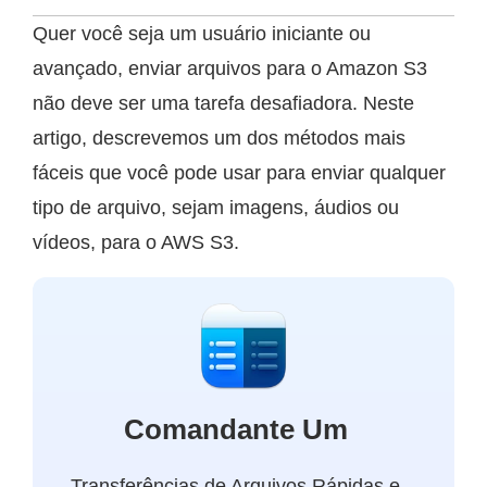
Quer você seja um usuário iniciante ou
avançado, enviar arquivos para o Amazon S3
não deve ser uma tarefa desafiadora. Neste
artigo, descrevemos um dos métodos mais
fáceis que você pode usar para enviar qualquer
tipo de arquivo, sejam imagens, áudios ou
vídeos, para o AWS S3.
Comandante Um
Transferências de Arquivos Rápidas e