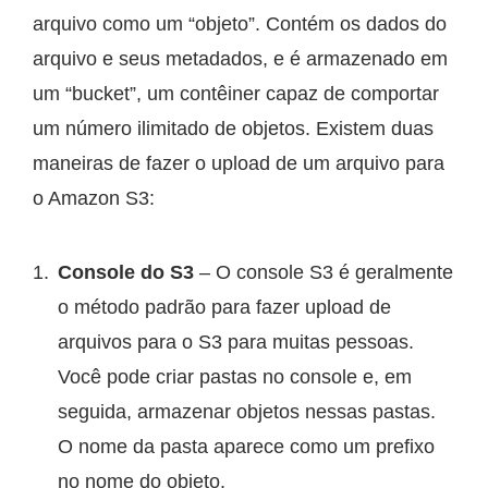
arquivo como um “objeto”. Contém os dados do
arquivo e seus metadados, e é armazenado em
um “bucket”, um contêiner capaz de comportar
um número ilimitado de objetos. Existem duas
maneiras de fazer o upload de um arquivo para
o Amazon S3:
Console do S3
– O console S3 é geralmente
o método padrão para fazer upload de
arquivos para o S3 para muitas pessoas.
Você pode criar pastas no console e, em
seguida, armazenar objetos nessas pastas.
O nome da pasta aparece como um prefixo
no nome do objeto.