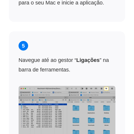
para o seu Mac e inicie a aplicação.
5
Navegue até ao gestor “
Ligações
” na
barra de ferramentas.