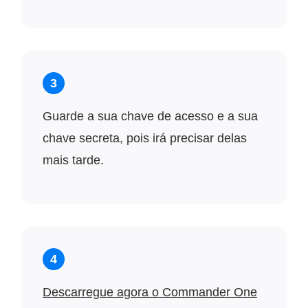
3
Guarde a sua chave de acesso e a sua
chave secreta, pois irá precisar delas
mais tarde.
4
Descarregue agora o Commander One