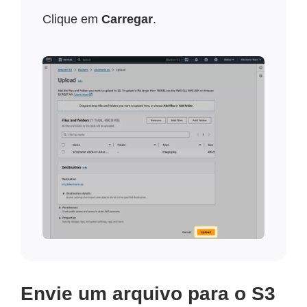
Clique em
Carregar
.
Envie um arquivo para o S3