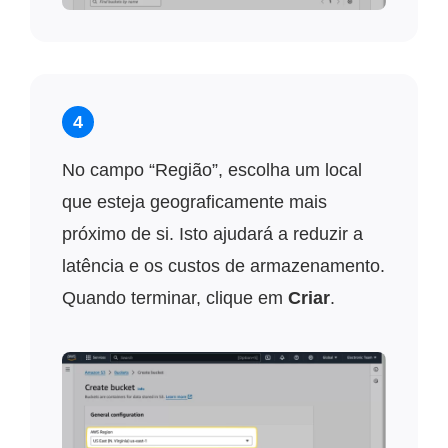
4
No campo “Região”, escolha um local
que esteja geograficamente mais
próximo de si. Isto ajudará a reduzir a
latência e os custos de armazenamento.
Quando terminar, clique em
Criar
.