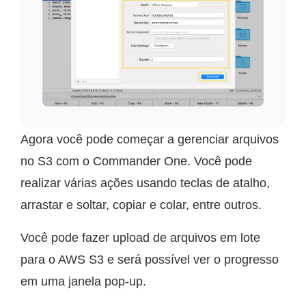
Agora você pode começar a gerenciar arquivos
no S3 com o Commander One. Você pode
realizar várias ações usando teclas de atalho,
arrastar e soltar, copiar e colar, entre outros.
Você pode fazer upload de arquivos em lote
para o AWS S3 e será possível ver o progresso
em uma janela pop-up.