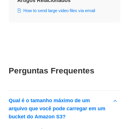
Artigos Relacionados
How to send large video files via email
Perguntas Frequentes
Qual é o tamanho máximo de um
arquivo que você pode carregar em um
bucket do Amazon S3?