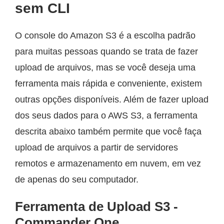
sem CLI
O console do Amazon S3 é a escolha padrão
para muitas pessoas quando se trata de fazer
upload de arquivos, mas se você deseja uma
ferramenta mais rápida e conveniente, existem
outras opções disponíveis. Além de fazer upload
dos seus dados para o AWS S3, a ferramenta
descrita abaixo também permite que você faça
upload de arquivos a partir de servidores
remotos e armazenamento em nuvem, em vez
de apenas do seu computador.
Ferramenta de Upload S3 -
Commander One