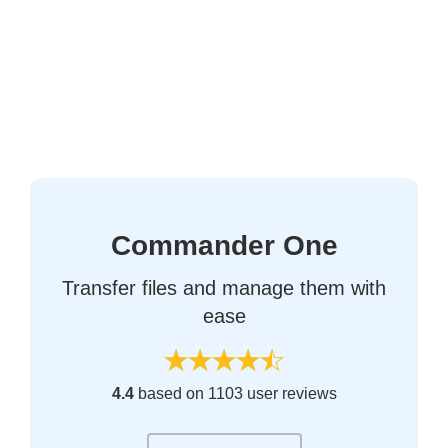
Commander One
Transfer files and manage them with
ease
4.4
based on 1103 user reviews