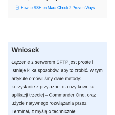
How to SSH on Mac: Check 2 Proven Ways
Wniosek
Łączenie z serwerem SFTP jest proste i
istnieje kilka sposobów, aby to zrobić. W tym
artykule omówiliśmy dwie metody:
korzystanie z przyjaznej dla użytkownika
aplikacji trzeciej – Commander One, oraz
użycie natywnego rozwiązania przez
Terminal, z myślą o technicznie