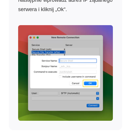
serwera i kliknij „Ok”.