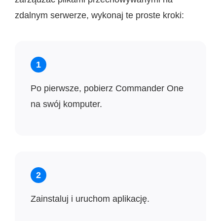
zdalnym serwerze, wykonaj te proste kroki:
1
Po pierwsze, pobierz Commander One
na swój komputer.
2
Zainstaluj i uruchom aplikację.