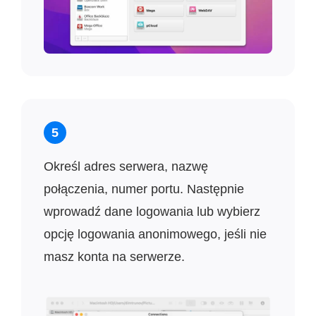
5
Określ adres serwera, nazwę
połączenia, numer portu. Następnie
wprowadź dane logowania lub wybierz
opcję logowania anonimowego, jeśli nie
masz konta na serwerze.