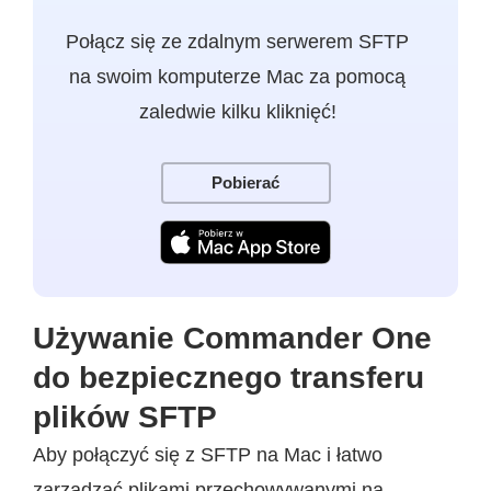
Połącz się ze zdalnym serwerem SFTP
na swoim komputerze Mac za pomocą
zaledwie kilku kliknięć!
Pobierać
Używanie Commander One
do bezpiecznego transferu
plików SFTP
Aby połączyć się z SFTP na Mac i łatwo
zarządzać plikami przechowywanymi na