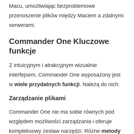
Macu, umożliwiając bezproblemowe
przenoszenie plików między Maciem a zdalnymi
serwerami.
Commander One Kluczowe
funkcje
Z intuicyjnym i atrakcyjnym wizualnie
interfejsem, Commander One wyposażony jest
w
wiele przydatnych funkcji
. Należą do nich:
Zarządzanie plikami
Commander One nie ma sobie równych pod
względem możliwości zarządzania i oferuje
kompleksowy zestaw narzędzi. Różne
metody