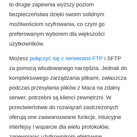
to drugie zapewnia wyższy poziom
bezpieczeństwa dzięki swoim solidnym
możliwościom szyfrowania, co czyni go
preferowanym wyborem dla większości
użytkowników.
Możesz
połączyć się z serwerami FTP
i SFTP
za pomocą wbudowanego narzędzia. Jednak do
kompleksowego zarządzania plikami, zwłaszcza
podczas przesyłania plików z Maca na zdalny
serwer, potrzebni są klienci zewnętrzni. W
przeciwieństwie do rozwiązań zastrzeżonych
oferują one zaawansowane funkcje, intuicyjne
interfejsy i wsparcie dla wielu protokołów,
zapewniając użytkownikom efektywne