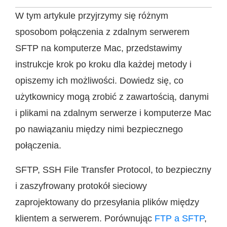
W tym artykule przyjrzymy się różnym
sposobom połączenia z zdalnym serwerem
SFTP na komputerze Mac, przedstawimy
instrukcje krok po kroku dla każdej metody i
opiszemy ich możliwości. Dowiedz się, co
użytkownicy mogą zrobić z zawartością, danymi
i plikami na zdalnym serwerze i komputerze Mac
po nawiązaniu między nimi bezpiecznego
połączenia.
SFTP, SSH File Transfer Protocol, to bezpieczny
i zaszyfrowany protokół sieciowy
zaprojektowany do przesyłania plików między
klientem a serwerem. Porównując
FTP a SFTP
,