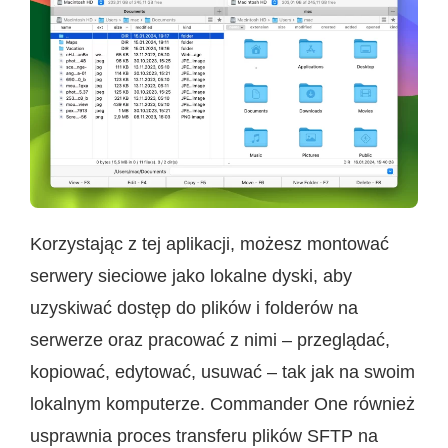
Korzystając z tej aplikacji, możesz montować
serwery sieciowe jako lokalne dyski, aby
uzyskiwać dostęp do plików i folderów na
serwerze oraz pracować z nimi – przeglądać,
kopiować, edytować, usuwać – tak jak na swoim
lokalnym komputerze. Commander One również
usprawnia proces transferu plików SFTP na