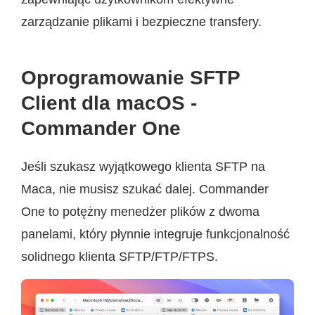
zarządzanie plikami i bezpieczne transfery.
Oprogramowanie SFTP
Client dla macOS -
Commander One
Jeśli szukasz wyjątkowego klienta SFTP na
Maca, nie musisz szukać dalej. Commander
One to potężny menedżer plików z dwoma
panelami, który płynnie integruje funkcjonalność
solidnego klienta SFTP/FTP/FTPS.