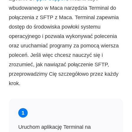
wbudowanego w Maca narzędzia Terminal do
połączenia z SFTP z Maca. Terminal zapewnia
dostęp do środowiska powłoki systemu
operacyjnego i pozwala wykonywać polecenia
oraz uruchamiać programy za pomocą wiersza
poleceń. Jeśli więc chcesz nauczyć się i
zrozumieć, jak nawiązać połączenie SFTP,
przeprowadzimy Cię szczegółowo przez każdy
krok.
1
Uruchom aplikację Terminal na