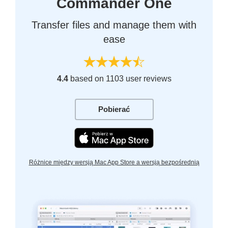
Commander One
Transfer files and manage them with
ease
4.4
based on 1103 user reviews
Pobierać
Różnice między wersją Mac App Store a wersją bezpośrednią