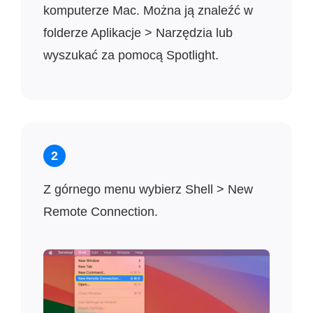
komputerze Mac. Można ją znaleźć w
folderze Aplikacje > Narzędzia lub
wyszukać za pomocą Spotlight.
2
Z górnego menu wybierz Shell > New
Remote Connection.