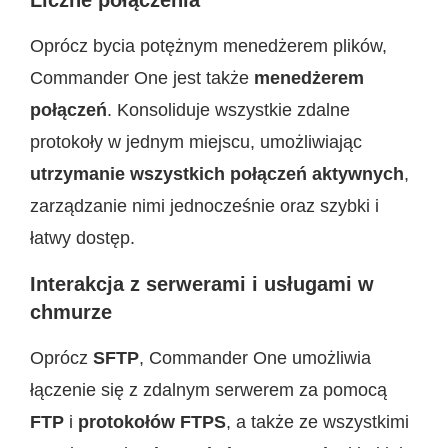
Oprócz bycia potężnym menedżerem plików,
Commander One jest także
menedżerem
połączeń
. Konsoliduje wszystkie zdalne
protokoły w jednym miejscu, umożliwiając
utrzymanie wszystkich połączeń aktywnych
,
zarządzanie nimi jednocześnie oraz szybki i
łatwy dostęp.
Interakcja z serwerami i usługami w
chmurze
Oprócz
SFTP
, Commander One umożliwia
łączenie się z zdalnym serwerem za pomocą
FTP
i
protokołów FTPS
, a także ze wszystkimi