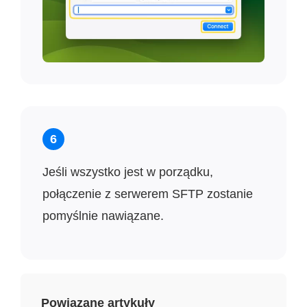
6
Jeśli wszystko jest w porządku,
połączenie z serwerem SFTP zostanie
pomyślnie nawiązane.
Powiązane artykuły