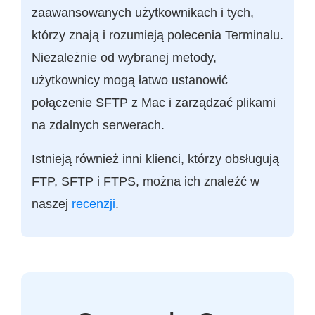
zaawansowanych użytkownikach i tych,
którzy znają i rozumieją polecenia Terminalu.
Niezależnie od wybranej metody,
użytkownicy mogą łatwo ustanowić
połączenie SFTP z Mac i zarządzać plikami
na zdalnych serwerach.
Istnieją również inni klienci, którzy obsługują
FTP, SFTP i FTPS, można ich znaleźć w
naszej
recenzji
.