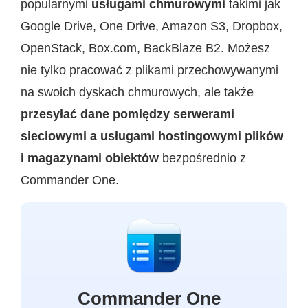
popularnymi
usługami chmurowymi
takimi jak
Google Drive, One Drive, Amazon S3, Dropbox,
OpenStack, Box.com, BackBlaze B2. Możesz
nie tylko pracować z plikami przechowywanymi
na swoich dyskach chmurowych, ale także
przesyłać dane pomiędzy serwerami
sieciowymi a usługami hostingowymi plików
i magazynami obiektów
bezpośrednio z
Commander One.
Commander One