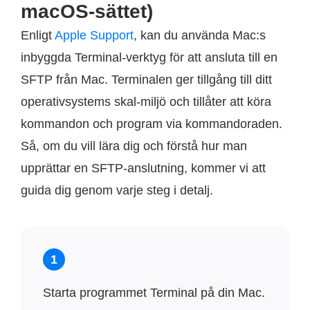
macOS-sättet)
Enligt
Apple Support
, kan du använda Mac:s
inbyggda Terminal-verktyg för att ansluta till en
SFTP från Mac. Terminalen ger tillgång till ditt
operativsystems skal-miljö och tillåter att köra
kommandon och program via kommandoraden.
Så, om du vill lära dig och förstå hur man
upprättar en SFTP-anslutning, kommer vi att
guida dig genom varje steg i detalj.
1
Starta programmet Terminal på din Mac.