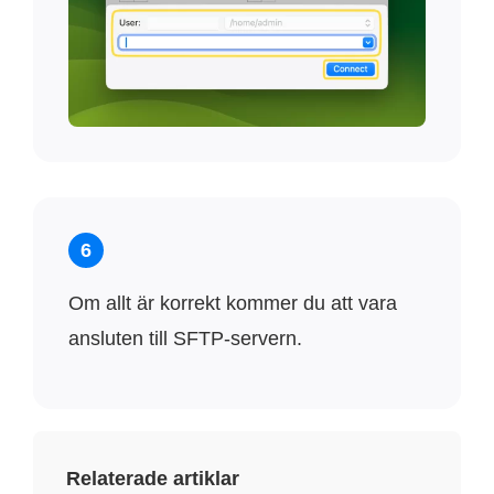
6
Om allt är korrekt kommer du att vara
ansluten till SFTP-servern.
Relaterade artiklar