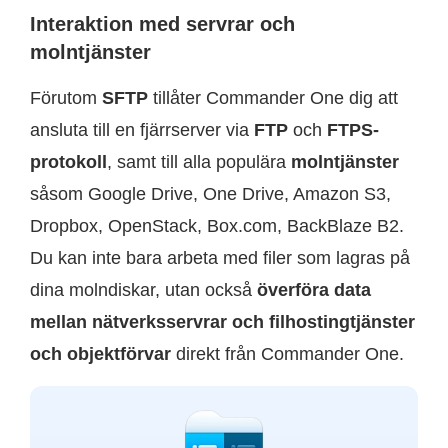
Interaktion med servrar och
molntjänster
Förutom
SFTP
tillåter Commander One dig att
ansluta till en fjärrserver via
FTP
och
FTPS-
protokoll
, samt till alla populära
molntjänster
såsom Google Drive, One Drive, Amazon S3,
Dropbox, OpenStack, Box.com, BackBlaze B2.
Du kan inte bara arbeta med filer som lagras på
dina molndiskar, utan också
överföra data
mellan nätverksservrar och filhostingtjänster
och objektförvar
direkt från Commander One.