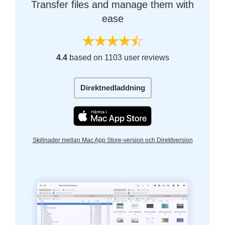
Transfer files and manage them with
ease
4.4
based on 1103 user reviews
Direktnedladdning
Skillnader mellan Mac App Store-version och Direktversion