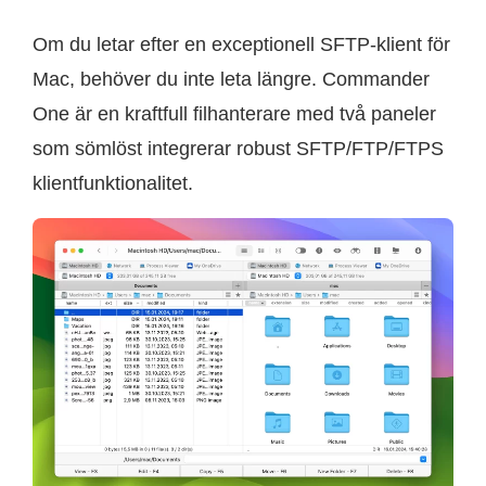
Om du letar efter en exceptionell SFTP-klient för
Mac, behöver du inte leta längre. Commander
One är en kraftfull filhanterare med två paneler
som sömlöst integrerar robust SFTP/FTP/FTPS
klientfunktionalitet.