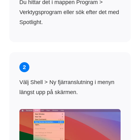
Du hittar det i mappen Program >
Verktygsprogram eller sök efter det med
Spotlight.
2
Välj Shell > Ny fjärranslutning i menyn
längst upp på skärmen.