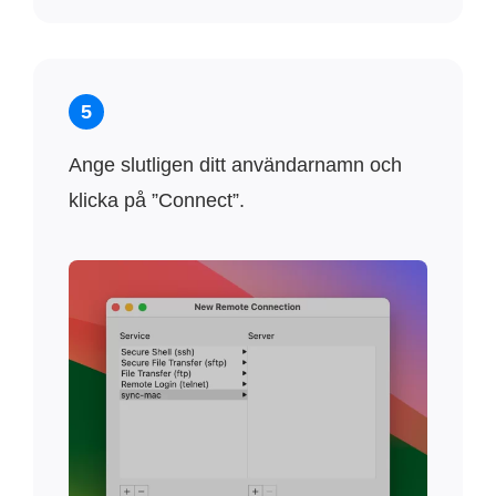
5
Ange slutligen ditt användarnamn och
klicka på ”Connect”.