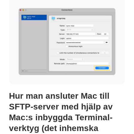
Hur man ansluter Mac till
SFTP-server med hjälp av
Mac:s inbyggda Terminal-
verktyg (det inhemska