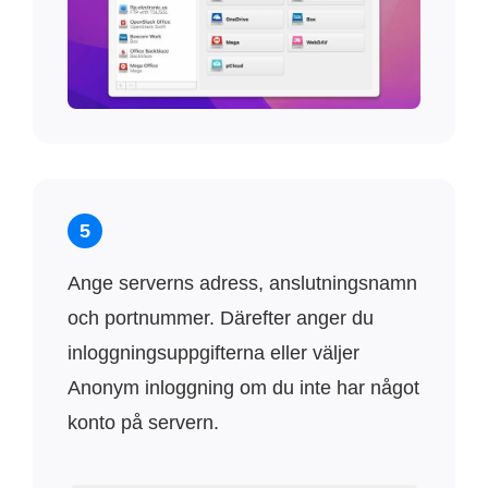
5
Ange serverns adress, anslutningsnamn
och portnummer. Därefter anger du
inloggningsuppgifterna eller väljer
Anonym inloggning om du inte har något
konto på servern.