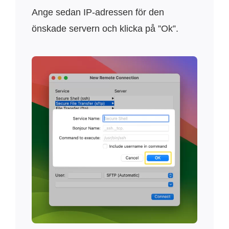
Ange sedan IP-adressen för den
önskade servern och klicka på ”Ok”.