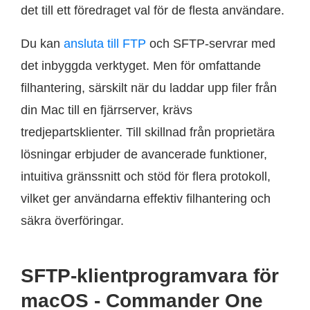
det till ett föredraget val för de flesta användare.
Du kan
ansluta till FTP
och SFTP-servrar med
det inbyggda verktyget. Men för omfattande
filhantering, särskilt när du laddar upp filer från
din Mac till en fjärrserver, krävs
tredjepartsklienter. Till skillnad från proprietära
lösningar erbjuder de avancerade funktioner,
intuitiva gränssnitt och stöd för flera protokoll,
vilket ger användarna effektiv filhantering och
säkra överföringar.
SFTP-klientprogramvara för
macOS - Commander One