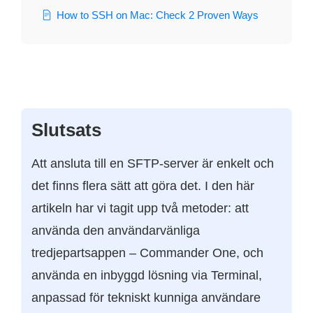
How to SSH on Mac: Check 2 Proven Ways
Slutsats
Att ansluta till en SFTP-server är enkelt och
det finns flera sätt att göra det. I den här
artikeln har vi tagit upp två metoder: att
använda den användarvänliga
tredjepartsappen – Commander One, och
använda en inbyggd lösning via Terminal,
anpassad för tekniskt kunniga användare