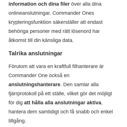
information och dina filer
över alla dina
onlineanslutningar. Commander Ones
krypteringsfunktion säkerställer att endast
behöriga personer med rätt lösenord har
åtkomst till din känsliga data.
Talrika anslutningar
Förutom att vara en kraftfull filhanterare är
Commander One också en
anslutningshanterare
. Den samlar alla
fjärrprotokoll på ett ställe, vilket gör det möjligt
för dig
att hålla alla anslutningar aktiva
,
hantera dem samtidigt och få snabb och enkel
tillgång.