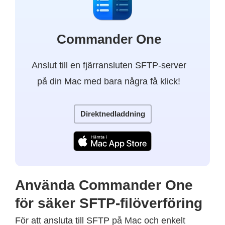
Commander One
Anslut till en fjärransluten SFTP-server
på din Mac med bara några få klick!
Direktnedladdning
Använda Commander One
för säker SFTP-filöverföring
För att ansluta till SFTP på Mac och enkelt