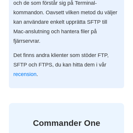
och de som förstår sig på Terminal-
kommandon. Oavsett vilken metod du väljer
kan användare enkelt upprätta SFTP till
Mac-anslutning och hantera filer på
fjärrservrar.
Det finns andra klienter som stöder FTP,
SFTP och FTPS, du kan hitta dem i vår
recension
.
Commander One