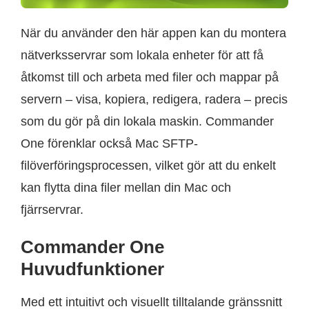
När du använder den här appen kan du montera
nätverksservrar som lokala enheter för att få
åtkomst till och arbeta med filer och mappar på
servern – visa, kopiera, redigera, radera – precis
som du gör på din lokala maskin. Commander
One förenklar också Mac SFTP-
filöverföringsprocessen, vilket gör att du enkelt
kan flytta dina filer mellan din Mac och
fjärrservrar.
Commander One
Huvudfunktioner
Med ett intuitivt och visuellt tilltalande gränssnitt