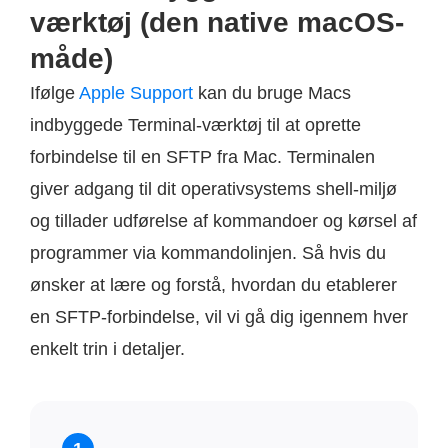
værktøj (den native macOS-
måde)
Ifølge
Apple Support
kan du bruge Macs
indbyggede Terminal-værktøj til at oprette
forbindelse til en SFTP fra Mac. Terminalen
giver adgang til dit operativsystems shell-miljø
og tillader udførelse af kommandoer og kørsel af
programmer via kommandolinjen. Så hvis du
ønsker at lære og forstå, hvordan du etablerer
en SFTP-forbindelse, vil vi gå dig igennem hver
enkelt trin i detaljer.