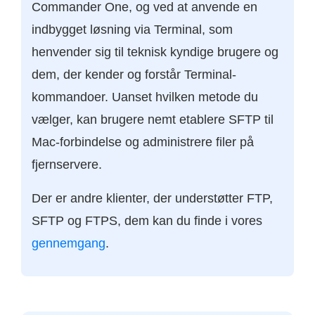
Commander One, og ved at anvende en
indbygget løsning via Terminal, som
henvender sig til teknisk kyndige brugere og
dem, der kender og forstår Terminal-
kommandoer. Uanset hvilken metode du
vælger, kan brugere nemt etablere SFTP til
Mac-forbindelse og administrere filer på
fjernservere.
Der er andre klienter, der understøtter FTP,
SFTP og FTPS, dem kan du finde i vores
gennemgang
.