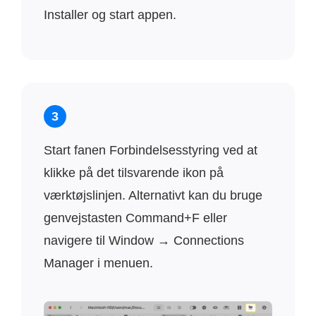
Installer og start appen.
3
Start fanen Forbindelsesstyring ved at
klikke på det tilsvarende ikon på
værktøjslinjen. Alternativt kan du bruge
genvejstasten Command+F eller
navigere til Window → Connections
Manager i menuen.