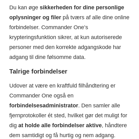
Du kan øge
sikkerheden for dine personlige
oplysninger og filer
på tværs af alle dine online
forbindelser. Commander One’s
krypteringsfunktion sikrer, at kun autoriserede
personer med den korrekte adgangskode har
adgang til dine følsomme data.
Talrige forbindelser
Udover at være en kraftfuld filhåndtering er
Commander One også en
forbindelsesadministrator
. Den samler alle
fjernprotokoller ét sted, hvilket gør det muligt for
dig
at holde alle forbindelser aktive
, håndtere
dem samtidigt og få hurtig og nem adgang.