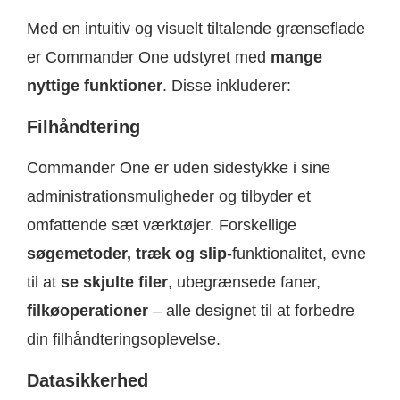
Med en intuitiv og visuelt tiltalende grænseflade
er Commander One udstyret med
mange
nyttige funktioner
. Disse inkluderer:
Filhåndtering
Commander One er uden sidestykke i sine
administrationsmuligheder og tilbyder et
omfattende sæt værktøjer. Forskellige
søgemetoder, træk og slip
-funktionalitet, evne
til at
se skjulte filer
, ubegrænsede faner,
filkøoperationer
– alle designet til at forbedre
din filhåndteringsoplevelse.
Datasikkerhed