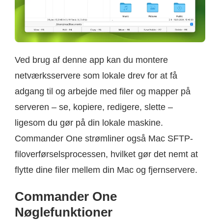
Ved brug af denne app kan du montere
netværksservere som lokale drev for at få
adgang til og arbejde med filer og mapper på
serveren – se, kopiere, redigere, slette –
ligesom du gør på din lokale maskine.
Commander One strømliner også Mac SFTP-
filoverførselsprocessen, hvilket gør det nemt at
flytte dine filer mellem din Mac og fjernservere.
Commander One
Nøglefunktioner