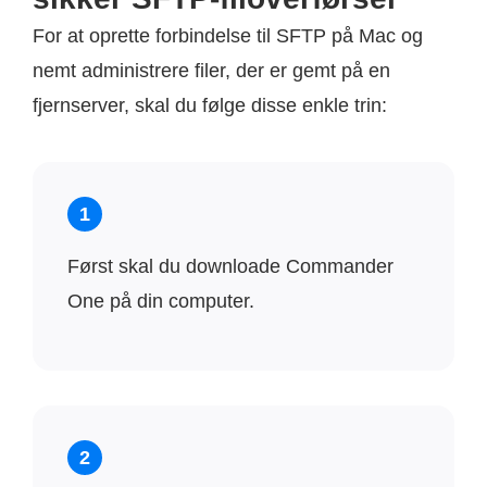
For at oprette forbindelse til SFTP på Mac og
nemt administrere filer, der er gemt på en
fjernserver, skal du følge disse enkle trin:
1
Først skal du downloade Commander
One på din computer.
2