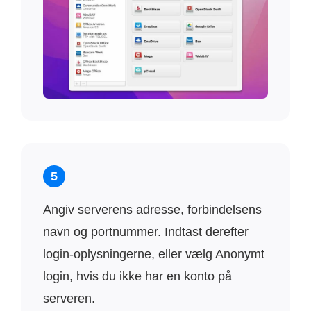
5
Angiv serverens adresse, forbindelsens
navn og portnummer. Indtast derefter
login-oplysningerne, eller vælg Anonymt
login, hvis du ikke har en konto på
serveren.