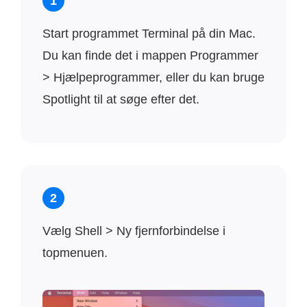
1
Start programmet Terminal på din Mac.
Du kan finde det i mappen Programmer
> Hjælpeprogrammer, eller du kan bruge
Spotlight til at søge efter det.
2
Vælg Shell > Ny fjernforbindelse i
topmenuen.