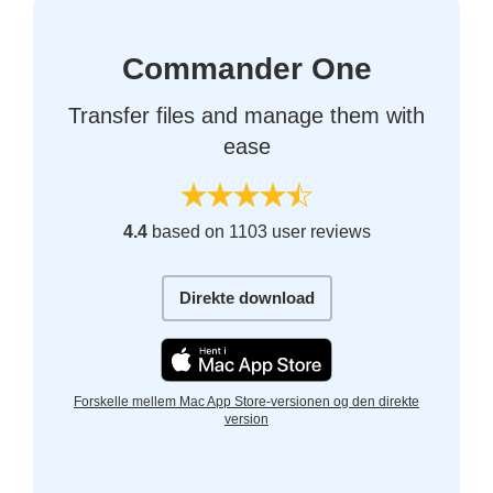
Commander One
Transfer files and manage them with
ease
4.4
based on 1103 user reviews
Direkte download
Forskelle mellem Mac App Store-versionen og den direkte
version