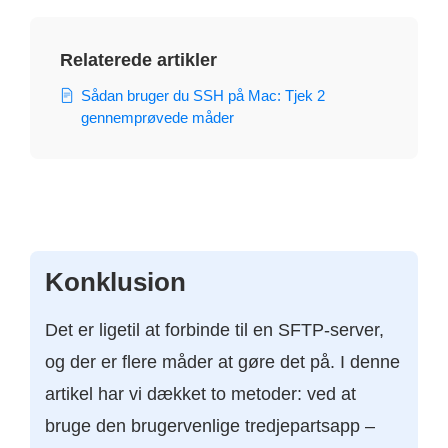
Relaterede artikler
Sådan bruger du SSH på Mac: Tjek 2
gennemprøvede måder
Konklusion
Det er ligetil at forbinde til en SFTP-server,
og der er flere måder at gøre det på. I denne
artikel har vi dækket to metoder: ved at
bruge den brugervenlige tredjepartsapp –