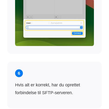
6
Hvis alt er korrekt, har du oprettet
forbindelse til SFTP-serveren.