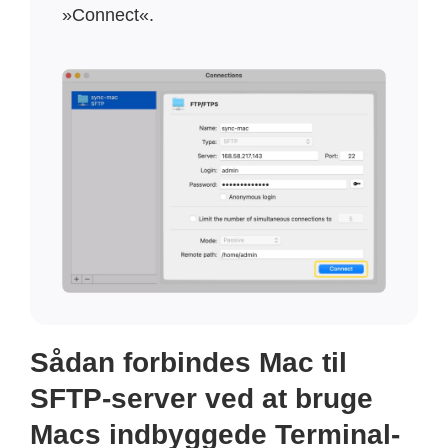
»Connect«.
Sådan forbindes Mac til
SFTP-server ved at bruge
Macs indbyggede Terminal-