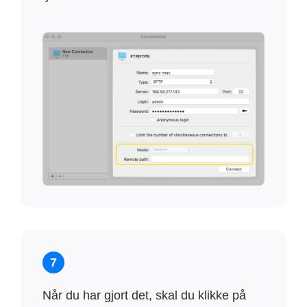
7
Når du har gjort det, skal du klikke på