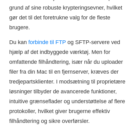
grund af sine robuste krypteringsevner, hvilket
gør det til det foretrukne valg for de fleste
brugere.
Du kan
forbinde til FTP
og SFTP-servere ved
hjælp af det indbyggede værktøj. Men for
omfattende filhåndtering, især når du uploader
filer fra din Mac til en fjernserver, kræves der
tredjepartsklienter. I modsætning til proprietære
løsninger tilbyder de avancerede funktioner,
intuitive grænseflader og understøttelse af flere
protokoller, hvilket giver brugerne effektiv
filhåndtering og sikre overførsler.