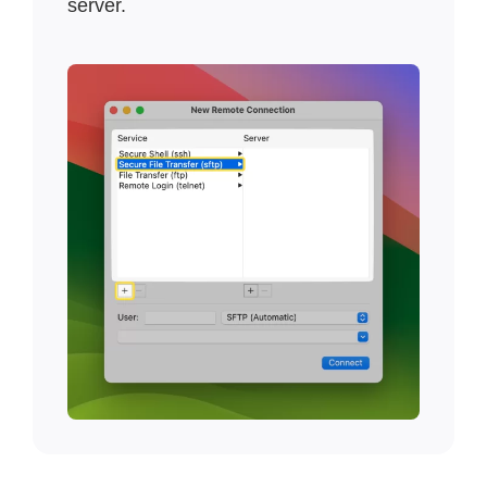
server.