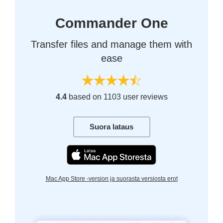
Commander One
Transfer files and manage them with
ease
4.4
based on 1103 user reviews
Suora lataus
Mac App Store -version ja suorasta versiosta erot