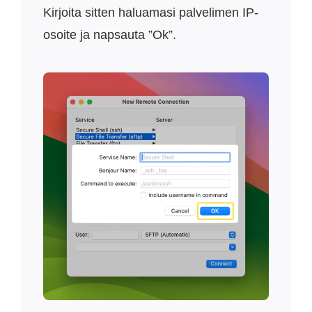
Kirjoita sitten haluamasi palvelimen IP-
osoite ja napsauta ”Ok”.