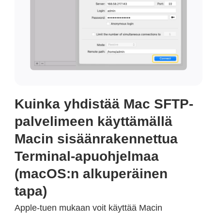
Kuinka yhdistää Mac SFTP-
palvelimeen käyttämällä
Macin sisäänrakennettua
Terminal-apuohjelmaa
(macOS:n alkuperäinen
tapa)
Apple-tuen mukaan voit käyttää Macin