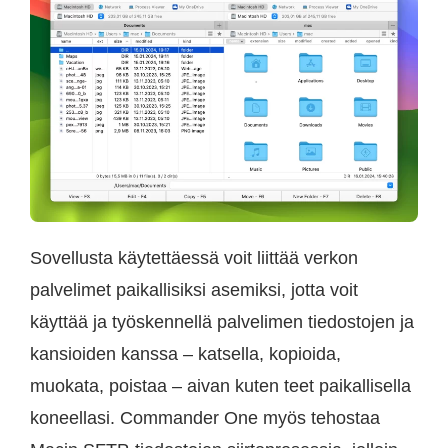
Sovellusta käytettäessä voit liittää verkon
palvelimet paikallisiksi asemiksi, jotta voit
käyttää ja työskennellä palvelimen tiedostojen ja
kansioiden kanssa – katsella, kopioida,
muokata, poistaa – aivan kuten teet paikallisella
koneellasi. Commander One myös tehostaa