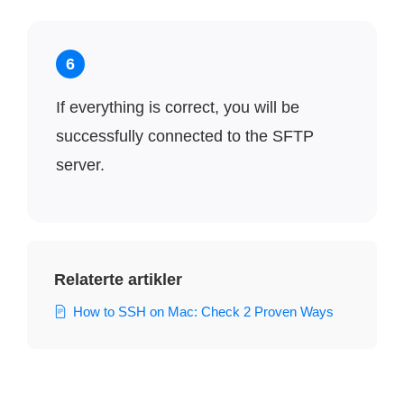
6
If everything is correct, you will be
successfully connected to the SFTP
server.
Relaterte artikler
How to SSH on Mac: Check 2 Proven Ways