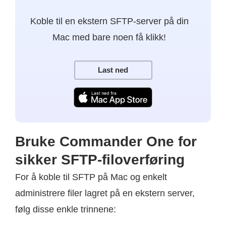
Koble til en ekstern SFTP-server på din
Mac med bare noen få klikk!
Last ned
Bruke Commander One for
sikker SFTP-filoverføring
For å koble til SFTP på Mac og enkelt
administrere filer lagret på en ekstern server,
følg disse enkle trinnene: