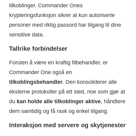
tilkoblinger. Commander Ones
krypteringsfunksjon sikrer at kun autoriserte
personer med riktig passord har tilgang til dine
sensitive data.
Tallrike forbindelser
Foruten å være en kraftig filbehandler, er
Commander One også en
tilkoblingsbehandler
. Den konsoliderer alle
eksterne protokoller på ett sted, noe som gjør at
du
kan holde alle tilkoblinger aktive
, håndtere
dem samtidig og få rask og enkel tilgang.
Interaksjon med servere og skytjenester