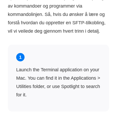
av kommandoer og programmer via
kommandolinjen. Så, hvis du ønsker å lære og
forstå hvordan du oppretter en SFTP-tilkobling,
vil vi veilede deg gjennom hvert trinn i detalj.
1
Launch the Terminal application on your
Mac. You can find it in the Applications >
Utilities folder, or use Spotlight to search
for it.