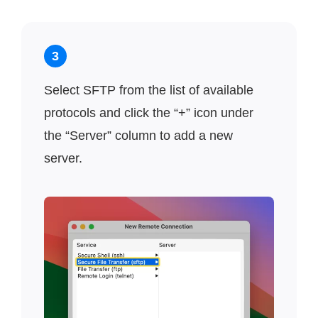
3
Select SFTP from the list of available
protocols and click the “+” icon under
the “Server” column to add a new
server.