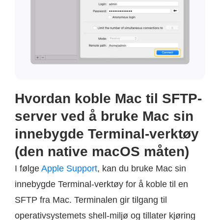
Hvordan koble Mac til SFTP-
server ved å bruke Mac sin
innebygde Terminal-verktøy
(den native macOS måten)
I følge
Apple Support
, kan du bruke Mac sin
innebygde Terminal-verktøy for å koble til en
SFTP fra Mac. Terminalen gir tilgang til
operativsystemets shell-miljø og tillater kjøring