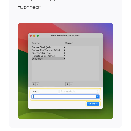
“Connect”.