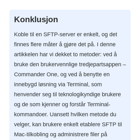
Konklusjon
Koble til en SFTP-server er enkelt, og det
finnes flere måter å gjøre det på. I denne
artikkelen har vi dekket to metoder: ved å
bruke den brukervennlige tredjepartsappen –
Commander One, og ved å benytte en
innebygd løsning via Terminal, som
henvender seg til teknologikyndige brukere
og de som kjenner og forstår Terminal-
kommandoer. Uansett hvilken metode du
velger, kan brukere enkelt etablere SFTP til
Mac-tilkobling og administrere filer på