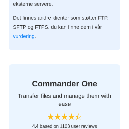
eksterne servere.
Det finnes andre klienter som støtter FTP,
SFTP og FTPS, du kan finne dem i vår
vurdering
.
Commander One
Transfer files and manage them with
ease
4.4
based on 1103 user reviews