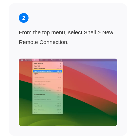
2
From the top menu, select Shell > New
Remote Connection.