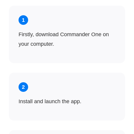
1
Firstly, download Commander One on
your computer.
2
Install and launch the app.