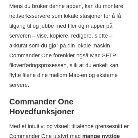
Mens du bruker denne appen, kan du montere
nettverksservere som lokale stasjoner for å få
tilgang til og jobbe med filer og mapper på
serveren – vise, kopiere, redigere, slette –
akkurat som du gjør på din lokale maskin.
Commander One forenkler også Mac SFTP-
filoverføringsprosessen, slik at du enkelt kan
flytte filene dine mellom Mac-en og eksterne
servere.
Commander One
Hovedfunksjoner
Med et intuitivt og visuelt tiltalende grensesnitt er
Commander One utstyrt med
mange nyttige