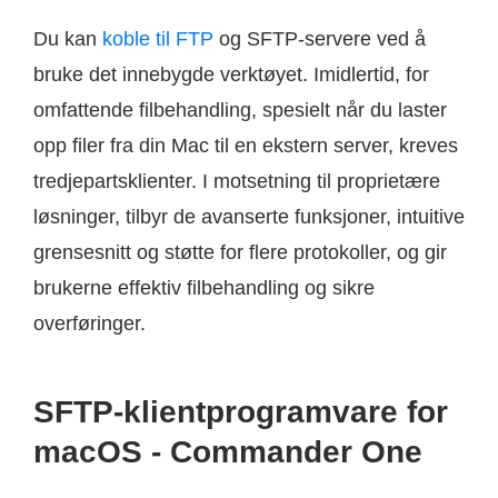
Du kan
koble til FTP
og SFTP-servere ved å
bruke det innebygde verktøyet. Imidlertid, for
omfattende filbehandling, spesielt når du laster
opp filer fra din Mac til en ekstern server, kreves
tredjepartsklienter. I motsetning til proprietære
løsninger, tilbyr de avanserte funksjoner, intuitive
grensesnitt og støtte for flere protokoller, og gir
brukerne effektiv filbehandling og sikre
overføringer.
SFTP-klientprogramvare for
macOS - Commander One