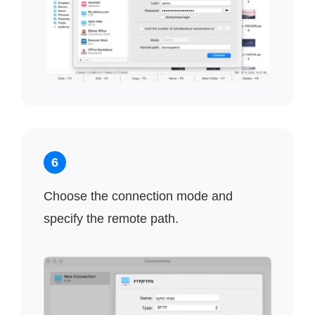
6
Choose the connection mode and
specify the remote path.