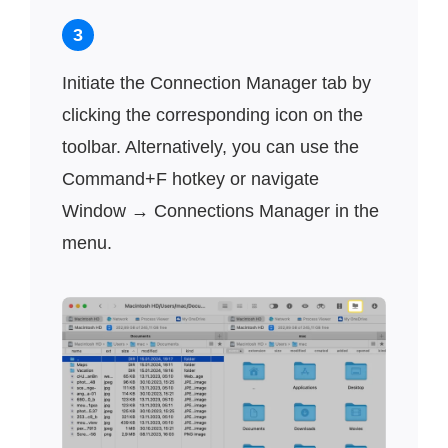
3
Initiate the Connection Manager tab by
clicking the corresponding icon on the
toolbar. Alternatively, you can use the
Command+F hotkey or navigate
Window → Connections Manager in the
menu.