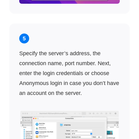
5
Specify the server’s address, the
connection name, port number. Next,
enter the login credentials or choose
Anonymous login in case you don’t have
an account on the server.