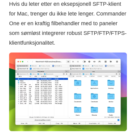
Hvis du leter etter en eksepsjonell SFTP-klient
for Mac, trenger du ikke lete lenger. Commander
One er en kraftig filbehandler med to paneler
som sømløst integrerer robust SFTP/FTP/FTPS-
klientfunksjonalitet.