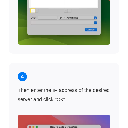
4
Then enter the IP address of the desired
server and click “Ok”.