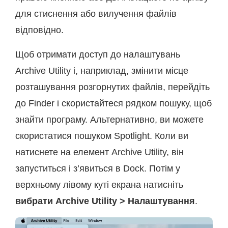
для стиснення або вилучення файлів
відповідно.
Щоб отримати доступ до налаштувань
Archive Utility і, наприклад, змінити місце
розташування розгорнутих файлів, перейдіть
до Finder і скористайтеся рядком пошуку, щоб
знайти програму. Альтернативно, ви можете
скористатися пошуком Spotlight. Коли ви
натиснете на елемент Archive Utility, він
запуститься і з’явиться в Dock. Потім у
верхньому лівому куті екрана натисніть
вибрати Archive Utility > Налаштування
.