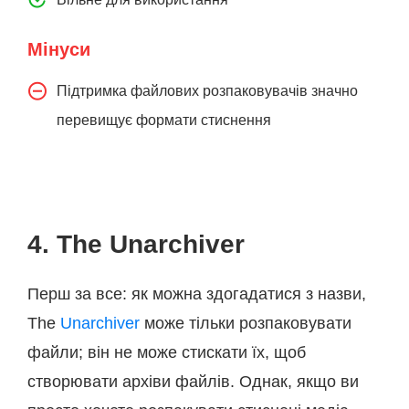
Мінуси
Підтримка файлових розпаковувачів значно
перевищує формати стиснення
4. The Unarchiver
Перш за все: як можна здогадатися з назви,
The
Unarchiver
може тільки розпаковувати
файли; він не може стискати їх, щоб
створювати архіви файлів. Однак, якщо ви