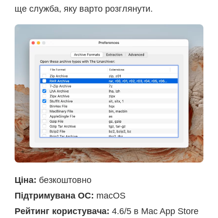
ще служба, яку варто розглянути.
Ціна:
безкоштовно
Підтримувана ОС:
macOS
Рейтинг користувача:
4.6/5 в Mac App Store