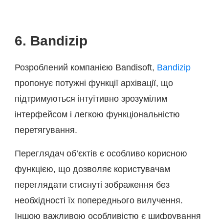
6. Bandizip
Розроблений компанією Bandisoft,
Bandizip
пропонує потужні функції архівації, що
підтримуються інтуїтивно зрозумілим
інтерфейсом і легкою функціональністю
перетягування.
Переглядач об’єктів є особливо корисною
функцією, що дозволяє користувачам
переглядати стиснуті зображення без
необхідності їх попереднього вилучення.
Іншою важливою особливістю є шифрування