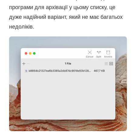
програми для архівації у цьому списку, це
дуже надійний варіант, який не має багатьох
недоліків.