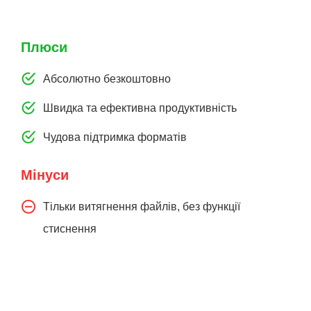
Плюси
Абсолютно безкоштовно
Швидка та ефективна продуктивність
Чудова підтримка форматів
Мінуси
Тільки витягнення файлів, без функції
стиснення