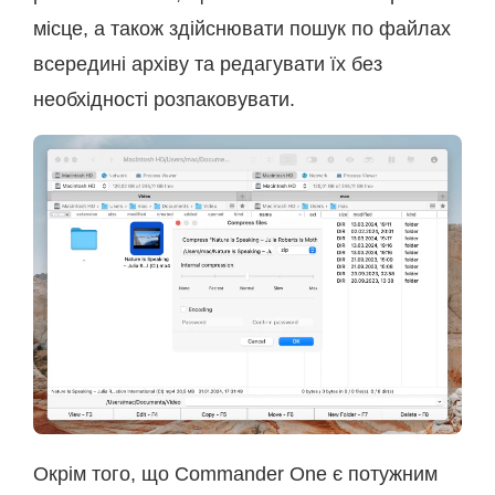
місце, а також здійснювати пошук по файлах
всередині архіву та редагувати їх без
необхідності розпаковувати.
Окрім того, що Commander One є потужним