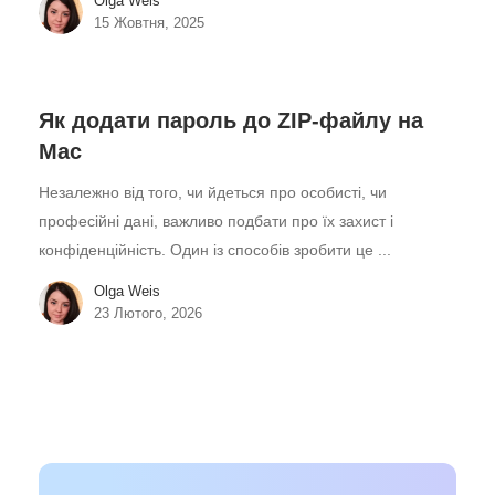
Olga Weis
15 Жовтня, 2025
Як додати пароль до ZIP-файлу на
Mac
Незалежно від того, чи йдеться про особисті, чи
професійні дані, важливо подбати про їх захист і
конфіденційність. Один із способів зробити це ...
Olga Weis
23 Лютого, 2026