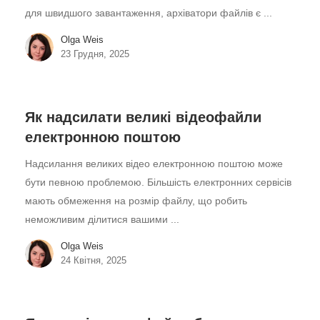
для швидшого завантаження, архіватори файлів є ...
Olga Weis
23 Грудня, 2025
Як надсилати великі відеофайли
електронною поштою
Надсилання великих відео електронною поштою може
бути певною проблемою. Більшість електронних сервісів
мають обмеження на розмір файлу, що робить
неможливим ділитися вашими ...
Olga Weis
24 Квітня, 2025