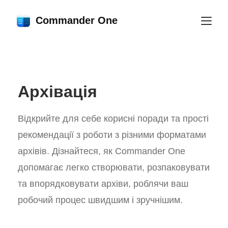
Commander One
Архівація
Відкрийте для себе корисні поради та прості
рекомендації з роботи з різними форматами
архівів. Дізнайтеся, як Commander One
допомагає легко створювати, розпаковувати
та впорядковувати архіви, роблячи ваш
робочий процес швидшим і зручнішим.