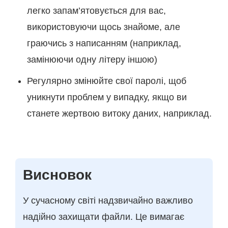
легко запам’ятовується для вас,
використовуючи щось знайоме, але
граючись з написанням (наприклад,
замінюючи одну літеру іншою)
Регулярно змінюйте свої паролі, щоб
уникнути проблем у випадку, якщо ви
станете жертвою витоку даних, наприклад.
Висновок
У сучасному світі надзвичайно важливо
надійно захищати файли. Це вимагає