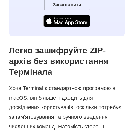
Завантажити
Легко зашифруйте ZIP-
архів без використання
Термінала
Хоча Terminal є стандартною програмою в
macOS, він більше підходить для
досвідчених користувачів, оскільки потребує
запам’ятовування та ручного введення
численних команд. Натомість сторонні