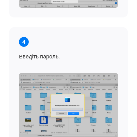
4
Введіть пароль.