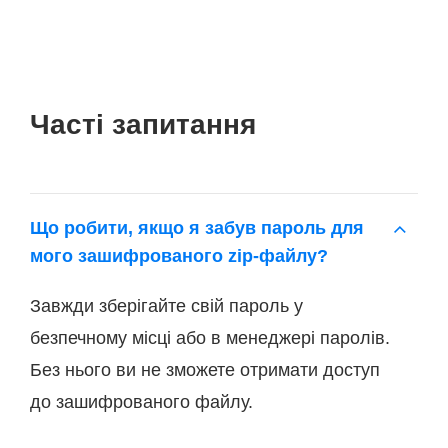
Часті запитання
Що робити, якщо я забув пароль для
мого зашифрованого zip-файлу?
Завжди зберігайте свій пароль у
безпечному місці або в менеджері паролів.
Без нього ви не зможете отримати доступ
до зашифрованого файлу.