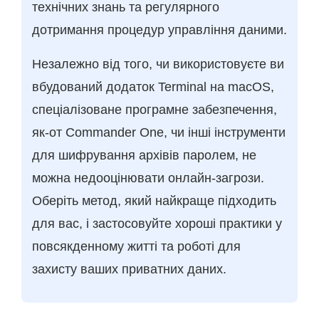
технічних знань та регулярного
дотримання процедур управління даними.
Незалежно від того, чи використовуєте ви
вбудований додаток Terminal на macOS,
спеціалізоване програмне забезпечення,
як-от Commander One, чи інші інструменти
для шифрування архівів паролем, не
можна недооцінювати онлайн-загрози.
Оберіть метод, який найкраще підходить
для вас, і застосовуйте хороші практики у
повсякденному житті та роботі для
захисту ваших приватних даних.