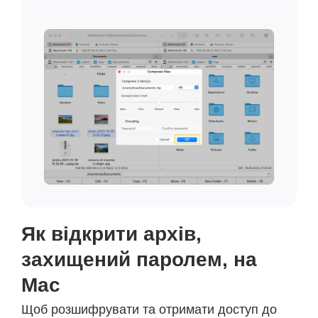
Як відкрити архів,
захищений паролем, на
Mac
Щоб розшифрувати та отримати доступ до