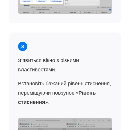
3
З’явиться вікно з різними
властивостями.
Встановіть бажаний рівень стиснення,
переміщуючи повзунок «
Рівень
стиснення
».