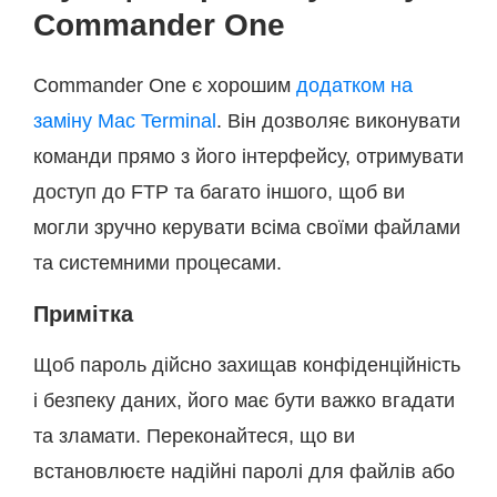
Commander One
Commander One є хорошим
додатком на
заміну Mac Terminal
. Він дозволяє виконувати
команди прямо з його інтерфейсу, отримувати
доступ до FTP та багато іншого, щоб ви
могли зручно керувати всіма своїми файлами
та системними процесами.
Примітка
Щоб пароль дійсно захищав конфіденційність
і безпеку даних, його має бути важко вгадати
та зламати. Переконайтеся, що ви
встановлюєте надійні паролі для файлів або