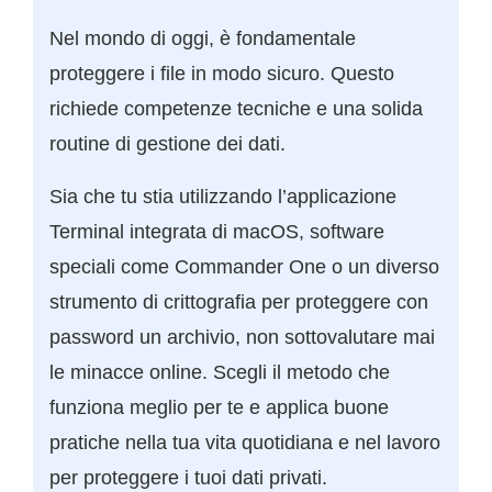
Nel mondo di oggi, è fondamentale
proteggere i file in modo sicuro. Questo
richiede competenze tecniche e una solida
routine di gestione dei dati.
Sia che tu stia utilizzando l’applicazione
Terminal integrata di macOS, software
speciali come Commander One o un diverso
strumento di crittografia per proteggere con
password un archivio, non sottovalutare mai
le minacce online. Scegli il metodo che
funziona meglio per te e applica buone
pratiche nella tua vita quotidiana e nel lavoro
per proteggere i tuoi dati privati.