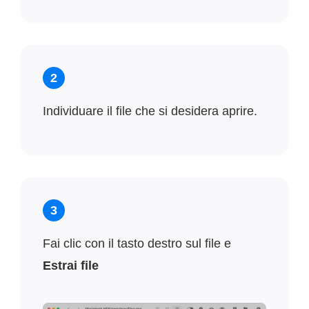
2
Individuare il file che si desidera aprire.
3
Fai clic con il tasto destro sul file e
Estrai file