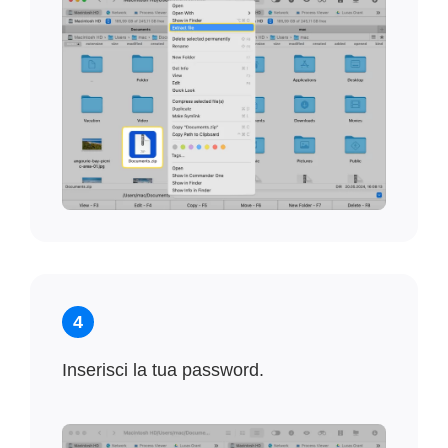
4
Inserisci la tua password.