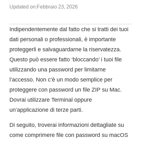
Updated on:
Febbraio 23, 2026
Indipendentemente dal fatto che si tratti dei tuoi
dati personali o professionali, è importante
proteggerli e salvaguardarne la riservatezza.
Questo può essere fatto ‘bloccando’ i tuoi file
utilizzando una password per limitarne
l’accesso. Non c’è un modo semplice per
proteggere con password un file ZIP su Mac.
Dovrai utilizzare Terminal oppure
un’applicazione di terze parti.
Di seguito, troverai informazioni dettagliate su
come comprimere file con password su macOS