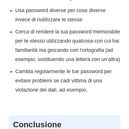
Usa password diverse per cose diverse
invece di riutilizzare le stesse
Cerca di rendere la tua password memorabile
per te stesso utilizzando qualcosa con cui hai
familiarità ma giocando con l’ortografia (ad
esempio, sostituendo una lettera con un’altra)
Cambia regolarmente le tue password per
evitare problemi se cadi vittima di una
violazione dei dati, ad esempio.
Conclusione