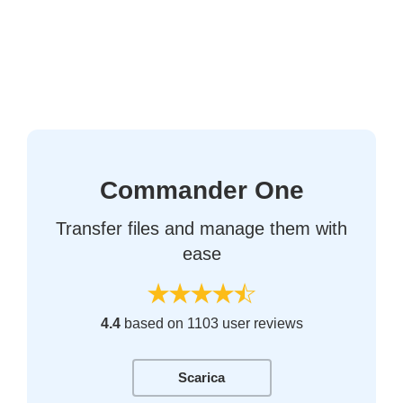
Commander One
Transfer files and manage them with
ease
4.4
based on 1103 user reviews
Scarica