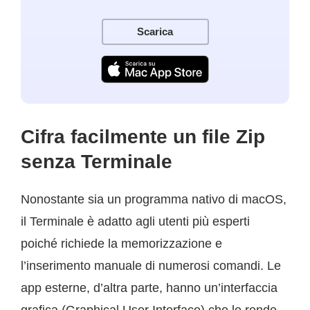
Scarica
Cifra facilmente un file Zip
senza Terminale
Nonostante sia un programma nativo di macOS,
il Terminale è adatto agli utenti più esperti
poiché richiede la memorizzazione e
l’inserimento manuale di numerosi comandi. Le
app esterne, d’altra parte, hanno un’interfaccia
grafica (Graphical User Interface) che le rende