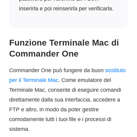
inserirla e poi reinserirla per verificarla.
Funzione Terminale Mac di
Commander One
Commander One può fungere da buon
sostituto
per il Terminale Mac
. Come emulatore del
Terminale Mac, consente di eseguire comandi
direttamente dalla sua interfaccia, accedere a
FTP e altro, in modo da poter gestire
comodamente tutti i tuoi file e i processi di
sistema.