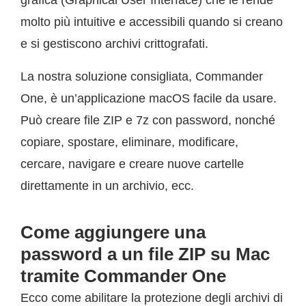
molto più intuitive e accessibili quando si creano
e si gestiscono archivi crittografati.
La nostra soluzione consigliata, Commander
One, è un’applicazione macOS facile da usare.
Può creare file ZIP e 7z con password, nonché
copiare, spostare, eliminare, modificare,
cercare, navigare e creare nuove cartelle
direttamente in un archivio, ecc.
Come aggiungere una
password a un file ZIP su Mac
tramite Commander One
Ecco come abilitare la protezione degli archivi di