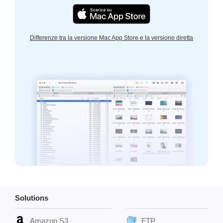
Differenze tra la versione Mac App Store e la versione diretta
Solutions
Amazon S3
FTP