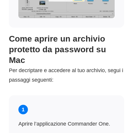
Come aprire un archivio
protetto da password su
Mac
Per decriptare e accedere al tuo archivio, segui i
passaggi seguenti:
1
Aprire l’applicazione Commander One.