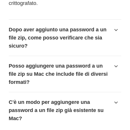
crittografato.
Dopo aver aggiunto una password a un
file zip, come posso verificare che sia
sicuro?
Posso aggiungere una password a un
file zip su Mac che include file di diversi
formati?
C'è un modo per aggiungere una
password a un file zip già esistente su
Mac?