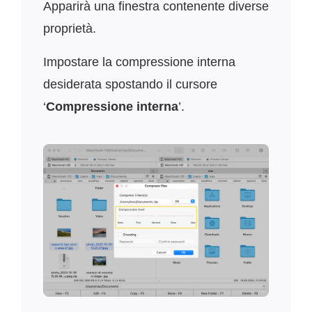
Apparirà una finestra contenente diverse
proprietà.
Impostare la compressione interna
desiderata spostando il cursore
‘
Compressione interna
’.