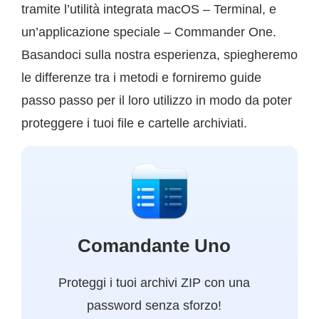
tramite l’utilità integrata macOS – Terminal, e
un’applicazione speciale – Commander One.
Basandoci sulla nostra esperienza, spiegheremo
le differenze tra i metodi e forniremo guide
passo passo per il loro utilizzo in modo da poter
proteggere i tuoi file e cartelle archiviati.
Comandante Uno
Proteggi i tuoi archivi ZIP con una
password senza sforzo!