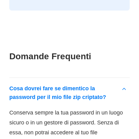
Domande Frequenti
Cosa dovrei fare se dimentico la
password per il mio file zip criptato?
Conserva sempre la tua password in un luogo
sicuro o in un gestore di password. Senza di
essa, non potrai accedere al tuo file