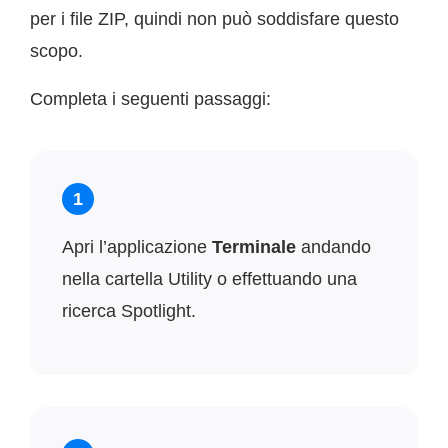
per i file ZIP, quindi non può soddisfare questo
scopo.
Completa i seguenti passaggi:
1
Apri l’applicazione
Terminale
andando
nella cartella Utility o effettuando una
ricerca Spotlight.