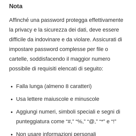
Nota
Affinché una password protegga effettivamente
la privacy e la sicurezza dei dati, deve essere
difficile da indovinare e da violare. Assicurati di
impostare password complesse per file o
cartelle, soddisfacendo il maggior numero
possibile di requisiti elencati di seguito:
Falla lunga (almeno 8 caratteri)
Usa lettere maiuscole e minuscole
Aggiungi numeri, simboli speciali e segni di
punteggiatura come “#,” “%,” “@,” “*” e “!”
Non usare informazioni personali