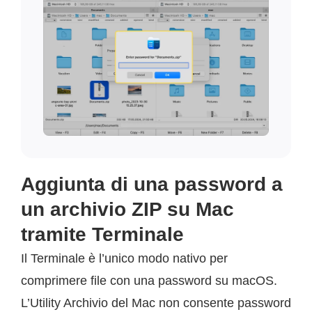
Aggiunta di una password a
un archivio ZIP su Mac
tramite Terminale
Il Terminale è l’unico modo nativo per
comprimere file con una password su macOS.
L’Utility Archivio del Mac non consente password