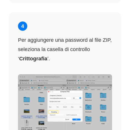
4
Per aggiungere una password al file ZIP,
seleziona la casella di controllo
‘
Crittografia
’.