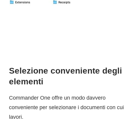
Selezione conveniente degli
elementi
Commander One offre un modo davvero
conveniente per selezionare i documenti con cui
lavori.