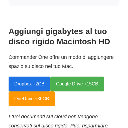
Aggiungi gigabytes al tuo
disco rigido Macintosh HD
Commander One offre un modo di aggiungere
spazio su disco nel tuo Mac.
Dropbox +2GB
Google Drive +15GB
OneDrive +30GB
I tuoi documenti sul cloud non vengono
conservati sul disco rigido. Puoi risparmiare