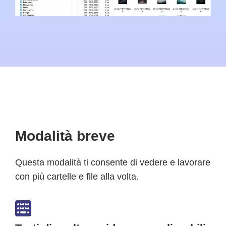
Modalità breve
Questa modalità ti consente di vedere e lavorare
con più cartelle e file alla volta.