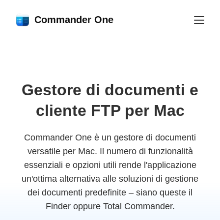
Commander One
Gestore di documenti e
cliente FTP per Mac
Commander One è un gestore di documenti
versatile per Mac. Il numero di funzionalità
essenziali e opzioni utili rende l'applicazione
un'ottima alternativa alle soluzioni di gestione
dei documenti predefinite – siano queste il
Finder oppure Total Commander.