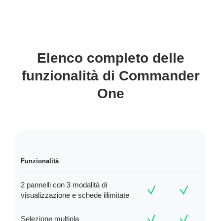
Elenco completo delle
funzionalità di Commander
One
Funzionalità
2 pannelli con 3 modalità di
visualizzazione e schede illimitate
Selezione multipla