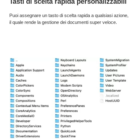
Tasti di scelta rapida personalizzabili
Puoi assegnare un tasto di scelta rapida a qualsiasi azione,
il quale rende la gestione dei documenti super veloce.