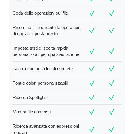
Coda delle operazioni sui file
Rinomina i file durante le operazioni
di copia e spostamento
Imposta tasti di scelta rapida
personalizzati per qualsiasi azione
Lavora con unità locali e di rete
Font e colori personalizzabili
Ricerca Spotlight
Mostra file nascosti
Ricerca avanzata con espressioni
regolari