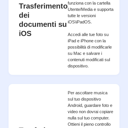
funziona con la cartella
Trasferimento
Utente/Media e supporta
dei
tutte le versioni
iOS\iPadOS.
documenti su
iOS
Accedi alle tue foto su
iPad e iPhone con la
possibilità di modificarle
su Mac e salvare i
contenuti modificati sul
dispositivo.
Per ascoltare musica
sul tuo dispositivo
Android, guardare foto e
video non dovrai copiare
nulla sul tuo computer.
Ottieni il pieno controllo