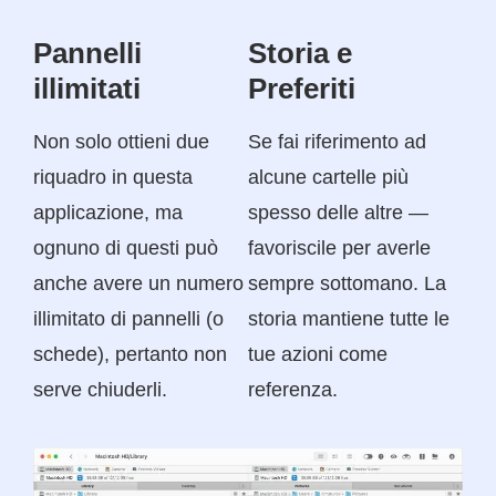
Pannelli
Storia e
illimitati
Preferiti
Non solo ottieni due
Se fai riferimento ad
riquadro in questa
alcune cartelle più
applicazione, ma
spesso delle altre —
ognuno di questi può
favoriscile per averle
anche avere un numero
sempre sottomano. La
illimitato di pannelli (o
storia mantiene tutte le
schede), pertanto non
tue azioni come
serve chiuderli.
referenza.