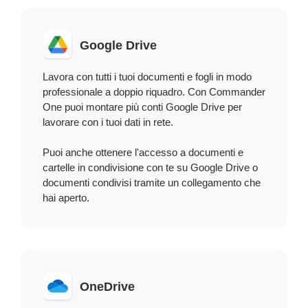
Google Drive
Lavora con tutti i tuoi documenti e fogli in modo
professionale a doppio riquadro. Con Commander
One puoi montare più conti Google Drive per
lavorare con i tuoi dati in rete.
Puoi anche ottenere l'accesso a documenti e
cartelle in condivisione con te su Google Drive o
documenti condivisi tramite un collegamento che
hai aperto.
OneDrive