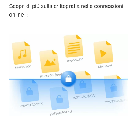
Scopri di più sulla crittografia nelle connessioni
online