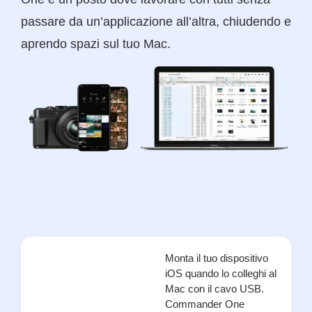
passare da un’applicazione all’altra, chiudendo e
aprendo spazi sul tuo Mac.
Monta il tuo dispositivo
iOS quando lo colleghi al
Mac con il cavo USB.
Commander One