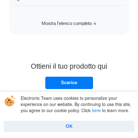
Mostra l'elenco completo
Ottieni il tuo prodotto qui
Scarica
Electronic Team uses cookies to personalize your
experience on our website. By continuing to use this site,
you agree to our cookie policy. Click
here
to learn more.
OK