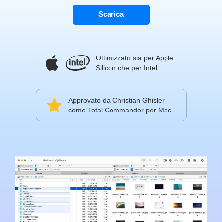
Scarica
Ottimizzato sia per Apple
Silicon che per Intel
Approvato da Christian Ghisler
come Total Commander per Mac