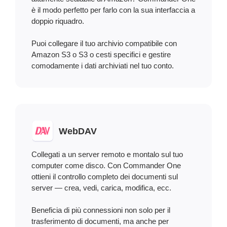
è il modo perfetto per farlo con la sua interfaccia a
doppio riquadro.
Puoi collegare il tuo archivio compatibile con
Amazon S3 o S3 o cesti specifici e gestire
comodamente i dati archiviati nel tuo conto.
WebDAV
Collegati a un server remoto e montalo sul tuo
computer come disco. Con Commander One
ottieni il controllo completo dei documenti sul
server — crea, vedi, carica, modifica, ecc.
Beneficia di più connessioni non solo per il
trasferimento di documenti, ma anche per