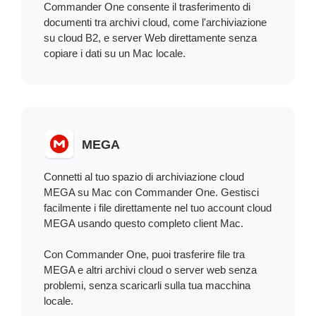
Commander One consente il trasferimento di
documenti tra archivi cloud, come l'archiviazione
su cloud B2, e server Web direttamente senza
copiare i dati su un Mac locale.
MEGA
Connetti al tuo spazio di archiviazione cloud
MEGA su Mac con Commander One. Gestisci
facilmente i file direttamente nel tuo account cloud
MEGA usando questo completo client Mac.
Con Commander One, puoi trasferire file tra
MEGA e altri archivi cloud o server web senza
problemi, senza scaricarli sulla tua macchina
locale.