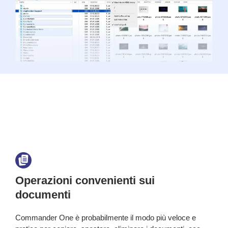
Operazioni convenienti sui
documenti
Commander One è probabilmente il modo più veloce e