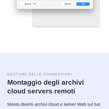
GESTORE DELLE CONNESSIONI
Montaggio degli archivi
cloud servers remoti
Monta diversi archivi cloud e server Web sul tuo