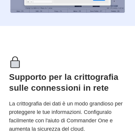
Supporto per la crittografia
sulle connessioni in rete
La crittografia dei dati è un modo grandioso per
proteggere le tue informazioni. Configuralo
facilmente con l'aiuto di Commander One e
aumenta la sicurezza del cloud.