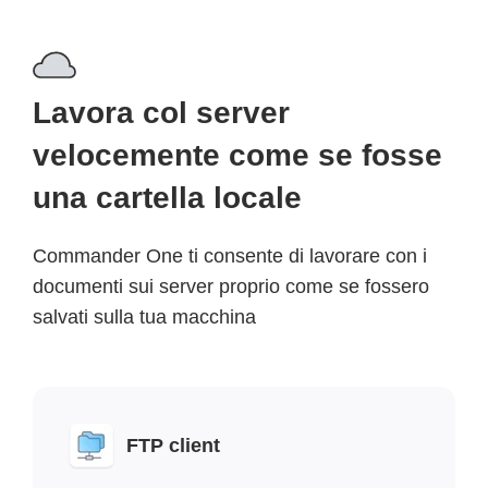
Lavora col server
velocemente come se fosse
una cartella locale
Commander One ti consente di lavorare con i
documenti sui server proprio come se fossero
salvati sulla tua macchina
FTP client