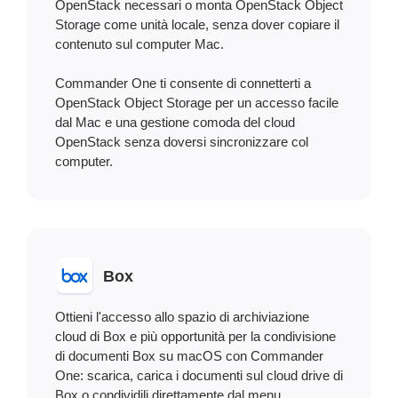
OpenStack necessari o monta OpenStack Object
Storage come unità locale, senza dover copiare il
contenuto sul computer Mac.
Commander One ti consente di connetterti a
OpenStack Object Storage per un accesso facile
dal Mac e una gestione comoda del cloud
OpenStack senza doversi sincronizzare col
computer.
Box
Ottieni l'accesso allo spazio di archiviazione
cloud di Box e più opportunità per la condivisione
di documenti Box su maсOS con Commander
One: scarica, carica i documenti sul cloud drive di
Box o condividili direttamente dal menu