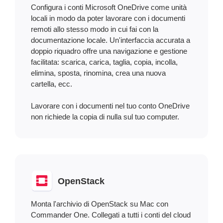
Configura i conti Microsoft OneDrive come unità
locali in modo da poter lavorare con i documenti
remoti allo stesso modo in cui fai con la
documentazione locale. Un'interfaccia accurata a
doppio riquadro offre una navigazione e gestione
facilitata: scarica, carica, taglia, copia, incolla,
elimina, sposta, rinomina, crea una nuova
cartella, ecc.
Lavorare con i documenti nel tuo conto OneDrive
non richiede la copia di nulla sul tuo computer.
OpenStack
Monta l'archivio di OpenStack su Mac con
Commander One. Collegati a tutti i conti del cloud