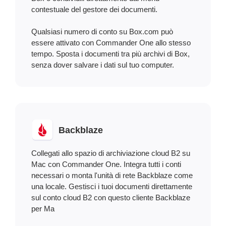
contestuale del gestore dei documenti.
Qualsiasi numero di conto su Box.com può
essere attivato con Commander One allo stesso
tempo. Sposta i documenti tra più archivi di Box,
senza dover salvare i dati sul tuo computer.
Backblaze
Collegati allo spazio di archiviazione cloud B2 su
Mac con Commander One. Integra tutti i conti
necessari o monta l'unità di rete Backblaze come
una locale. Gestisci i tuoi documenti direttamente
sul conto cloud B2 con questo cliente Backblaze
per Ma