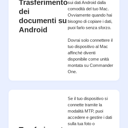
Trasferimento
sui dati Android dalla
comodità del tuo Mac.
dei
Ovviamente quando hai
documenti su
bisogno di copiare i dati,
puoi farlo senza sforzo.
Android
Dovrai solo connettere il
tuo dispositivo al Mac
affinché diventi
disponibile come unità
montata su Commander
One.
Se il tuo dispositivo si
connette tramite la
modalità MTP, puoi
accedere e gestire i dati
sulla tua foto o