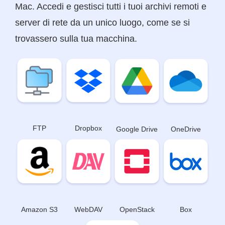
Mac. Accedi e gestisci tutti i tuoi archivi remoti e
server di rete da un unico luogo, come se si
trovassero sulla tua macchina.
Dropbox
FTP
Google Drive
OneDrive
WebDAV
Box
Amazon S3
OpenStack