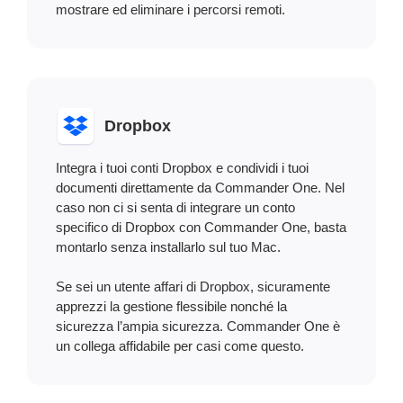
mostrare ed eliminare i percorsi remoti.
Dropbox
Integra i tuoi conti Dropbox e condividi i tuoi
documenti direttamente da Commander One. Nel
caso non ci si senta di integrare un conto
specifico di Dropbox con Commander One, basta
montarlo senza installarlo sul tuo Mac.
Se sei un utente affari di Dropbox, sicuramente
apprezzi la gestione flessibile nonché la
sicurezza l’ampia sicurezza. Commander One è
un collega affidabile per casi come questo.