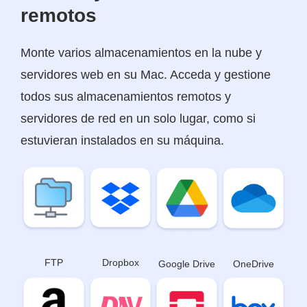
remotos
Monte varios almacenamientos en la nube y
servidores web en su Mac. Acceda y gestione
todos sus almacenamientos remotos y
servidores de red en un solo lugar, como si
estuvieran instalados en su máquina.
Dropbox
FTP
Google Drive
OneDrive