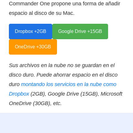
Commander One propone una forma de añadir
espacio al disco de su Mac.
Dropbox +2GB
Google Drive +15GB
OneDrive +30GB
Sus archivos en la nube no se guardan en el
disco duro. Puede ahorrar espacio en el disco
duro
montando los servicios en la nube como
Dropbox
(2GB), Google Drive (15GB), Microsoft
OneDrive (30GB), etc.