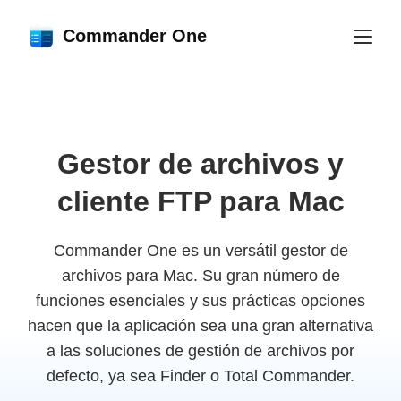
Commander One
Gestor de archivos y
cliente FTP para Mac
Commander One es un versátil gestor de
archivos para Mac. Su gran número de
funciones esenciales y sus prácticas opciones
hacen que la aplicación sea una gran alternativa
a las soluciones de gestión de archivos por
defecto, ya sea Finder o Total Commander.