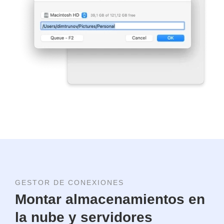
GESTOR DE CONEXIONES
Montar almacenamientos en
la nube y servidores