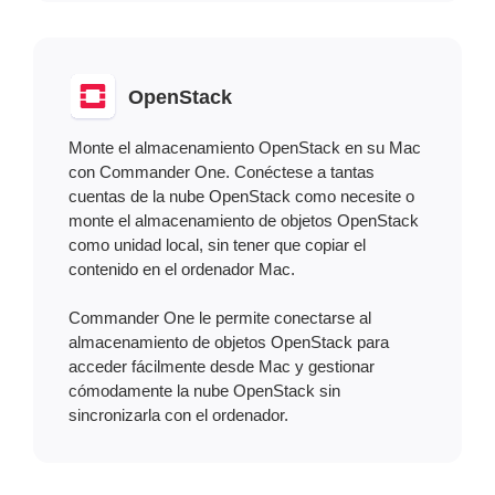
OpenStack
Monte el almacenamiento OpenStack en su Mac
con Commander One. Conéctese a tantas
cuentas de la nube OpenStack como necesite o
monte el almacenamiento de objetos OpenStack
como unidad local, sin tener que copiar el
contenido en el ordenador Mac.
Commander One le permite conectarse al
almacenamiento de objetos OpenStack para
acceder fácilmente desde Mac y gestionar
cómodamente la nube OpenStack sin
sincronizarla con el ordenador.