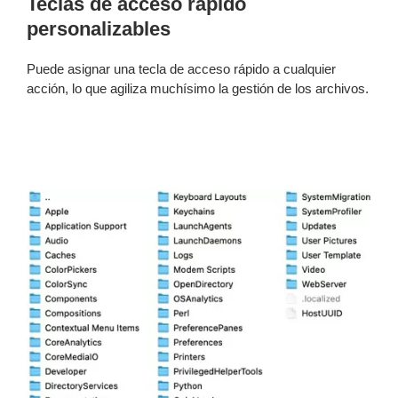
Teclas de acceso rápido
personalizables
Puede asignar una tecla de acceso rápido a cualquier
acción, lo que agiliza muchísimo la gestión de los archivos.