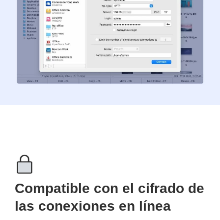
Compatible con el cifrado de
las conexiones en línea