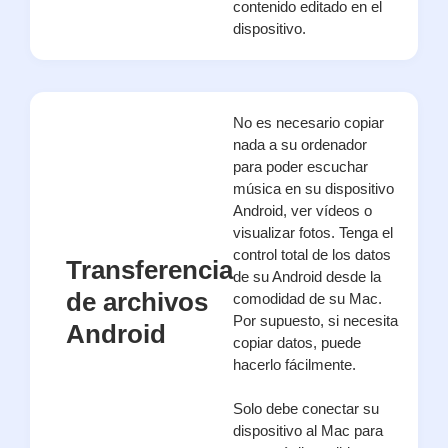
contenido editado en el
dispositivo.
No es necesario copiar
nada a su ordenador
para poder escuchar
música en su dispositivo
Android, ver vídeos o
visualizar fotos. Tenga el
control total de los datos
Transferencia
de su Android desde la
de archivos
comodidad de su Mac.
Por supuesto, si necesita
Android
copiar datos, puede
hacerlo fácilmente.
Solo debe conectar su
dispositivo al Mac para