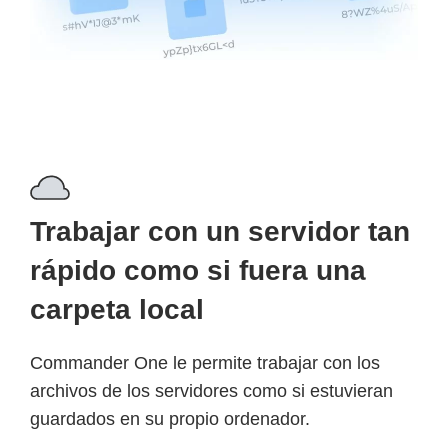
Trabajar con un servidor tan
rápido como si fuera una
carpeta local
Commander One le permite trabajar con los
archivos de los servidores como si estuvieran
guardados en su propio ordenador.