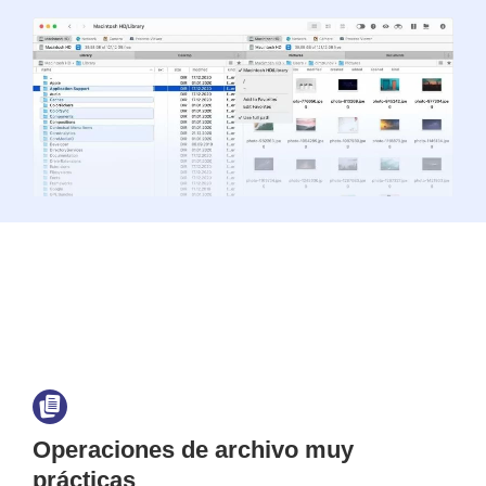
Operaciones de archivo muy
prácticas