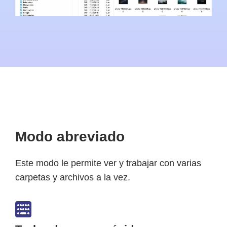
Modo abreviado
Este modo le permite ver y trabajar con varias
carpetas y archivos a la vez.