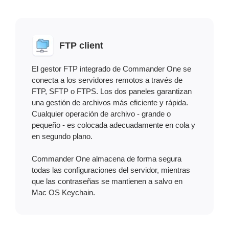
FTP client
El gestor FTP integrado de Commander One se
conecta a los servidores remotos a través de
FTP, SFTP o FTPS. Los dos paneles garantizan
una gestión de archivos más eficiente y rápida.
Cualquier operación de archivo - grande o
pequeño - es colocada adecuadamente en cola y
en segundo plano.
Commander One almacena de forma segura
todas las configuraciones del servidor, mientras
que las contraseñas se mantienen a salvo en
Mac OS Keychain.