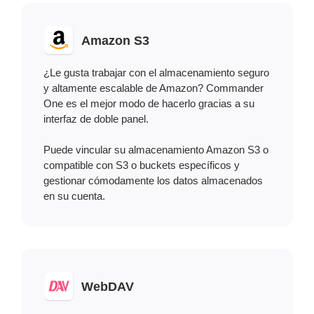
Amazon S3
¿Le gusta trabajar con el almacenamiento seguro
y altamente escalable de Amazon? Commander
One es el mejor modo de hacerlo gracias a su
interfaz de doble panel.
Puede vincular su almacenamiento Amazon S3 o
compatible con S3 o buckets específicos y
gestionar cómodamente los datos almacenados
en su cuenta.
WebDAV