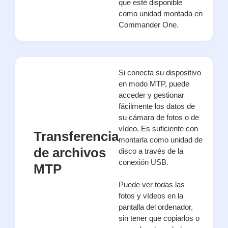
que esté disponible
como unidad montada en
Commander One.
Si conecta su dispositivo
en modo MTP, puede
acceder y gestionar
fácilmente los datos de
su cámara de fotos o de
vídeo. Es suficiente con
Transferencia
montarla como unidad de
de archivos
disco a través de la
conexión USB.
MTP
Puede ver todas las
fotos y vídeos en la
pantalla del ordenador,
sin tener que copiarlos o