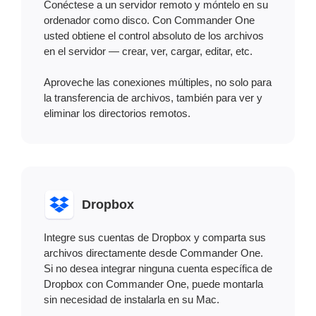
Conéctese a un servidor remoto y móntelo en su
ordenador como disco. Con Commander One
usted obtiene el control absoluto de los archivos
en el servidor — crear, ver, cargar, editar, etc.
Aproveche las conexiones múltiples, no solo para
la transferencia de archivos, también para ver y
eliminar los directorios remotos.
Dropbox
Integre sus cuentas de Dropbox y comparta sus
archivos directamente desde Commander One.
Si no desea integrar ninguna cuenta específica de
Dropbox con Commander One, puede montarla
sin necesidad de instalarla en su Mac.