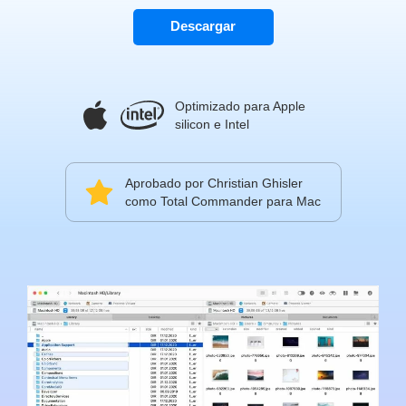
Descargar
Optimizado para Apple
silicon e Intel
Aprobado por Christian Ghisler
como Total Commander para Mac