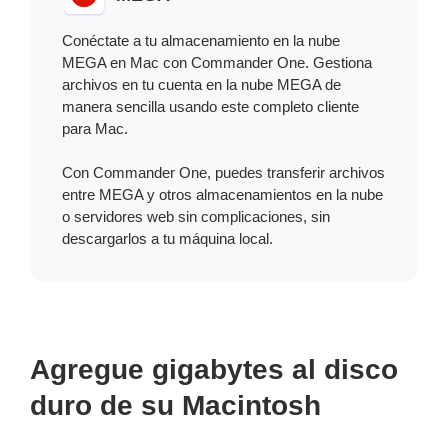
Conéctate a tu almacenamiento en la nube
MEGA en Mac con Commander One. Gestiona
archivos en tu cuenta en la nube MEGA de
manera sencilla usando este completo cliente
para Mac.
Con Commander One, puedes transferir archivos
entre MEGA y otros almacenamientos en la nube
o servidores web sin complicaciones, sin
descargarlos a tu máquina local.
Agregue gigabytes al disco
duro de su Macintosh