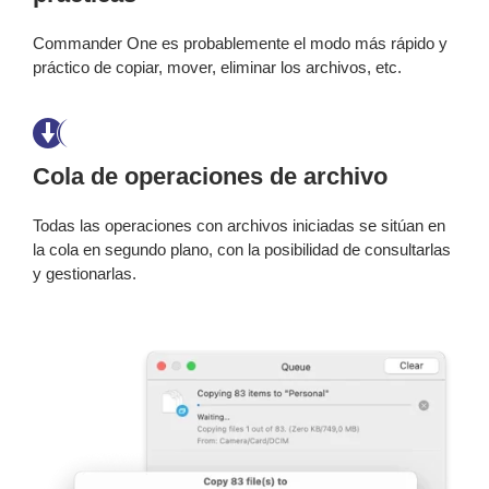
Commander One es probablemente el modo más rápido y
práctico de copiar, mover, eliminar los archivos, etc.
Cola de operaciones de archivo
Todas las operaciones con archivos iniciadas se sitúan en
la cola en segundo plano, con la posibilidad de consultarlas
y gestionarlas.