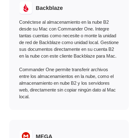
Backblaze
Conéctese al almacenamiento en la nube B2
desde su Mac con Commander One. Integre
tantas cuentas como necesite o monte la unidad
de red de Backblaze como unidad local. Gestione
sus documentos directamente en su cuenta B2
en la nube con este cliente Backblaze para Mac.
Commander One permite transferir archivos
entre los almacenamientos en la nube, como el
almacenamiento en nube B2 y los servidores
web, directamente sin copiar ningún dato al Mac
local.
MEGA