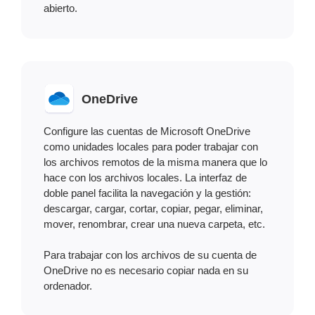
abierto.
OneDrive
Configure las cuentas de Microsoft OneDrive
como unidades locales para poder trabajar con
los archivos remotos de la misma manera que lo
hace con los archivos locales. La interfaz de
doble panel facilita la navegación y la gestión:
descargar, cargar, cortar, copiar, pegar, eliminar,
mover, renombrar, crear una nueva carpeta, etc.
Para trabajar con los archivos de su cuenta de
OneDrive no es necesario copiar nada en su
ordenador.