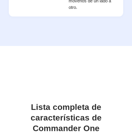
moverlos de un lado a
otro.
Lista completa de
características de
Commander One