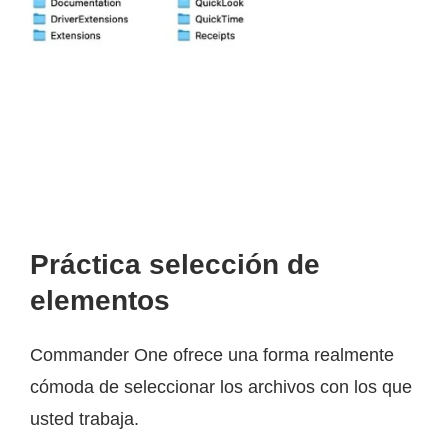
Práctica selección de
elementos
Commander One ofrece una forma realmente
cómoda de seleccionar los archivos con los que
usted trabaja.