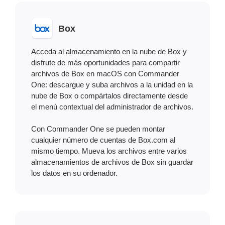
Box
Acceda al almacenamiento en la nube de Box y
disfrute de más oportunidades para compartir
archivos de Box en maсOS con Commander
One: descargue y suba archivos a la unidad en la
nube de Box o compártalos directamente desde
el menú contextual del administrador de archivos.
Con Commander One se pueden montar
cualquier número de cuentas de Box.com al
mismo tiempo. Mueva los archivos entre varios
almacenamientos de archivos de Box sin guardar
los datos en su ordenador.