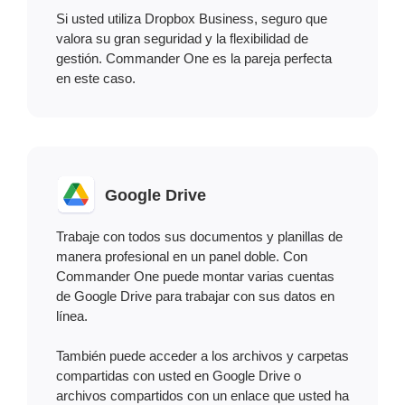
Si usted utiliza Dropbox Business, seguro que
valora su gran seguridad y la flexibilidad de
gestión. Commander One es la pareja perfecta
en este caso.
Google Drive
Trabaje con todos sus documentos y planillas de
manera profesional en un panel doble. Con
Commander One puede montar varias cuentas
de Google Drive para trabajar con sus datos en
línea.
También puede acceder a los archivos y carpetas
compartidas con usted en Google Drive o
archivos compartidos con un enlace que usted ha