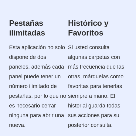
Pestañas
Histórico y
ilimitadas
Favoritos
Esta aplicación no solo
Si usted consulta
dispone de dos
algunas carpetas con
paneles, además cada
más frecuencia que las
panel puede tener un
otras, márquelas como
número ilimitado de
favoritas para tenerlas
pestañas, por lo que no
siempre a mano. El
es necesario cerrar
historial guarda todas
ninguna para abrir una
sus acciones para su
nueva.
posterior consulta.