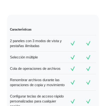
Características
2 paneles con 3 modos de vista y
pestañas ilimitadas
Selección múltiple
Cola de operaciones de archivos
Renombrar archivos durante las
operaciones de copia y movimiento
Configurar teclas de acceso rápido
personalizadas para cualquier