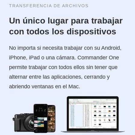
TRANSFERENCIA DE ARCHIVOS
Un único lugar para trabajar
con todos los dispositivos
No importa si necesita trabajar con su Android,
iPhone, iPad o una cámara. Commander One
permite trabajar con todos ellos sin tener que
alternar entre las aplicaciones, cerrando y
abriendo ventanas en el Mac.