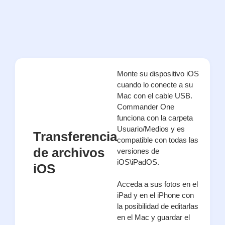
Monte su dispositivo iOS
cuando lo conecte a su
Mac con el cable USB.
Commander One
funciona con la carpeta
Usuario/Medios y es
Transferencia
compatible con todas las
de archivos
versiones de
iOS\iPadOS.
iOS
Acceda a sus fotos en el
iPad y en el iPhone con
la posibilidad de editarlas
en el Mac y guardar el