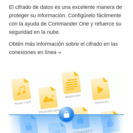
El cifrado de datos es una excelente manera de
proteger su información. Configúrelo fácilmente
con la ayuda de Commander One y refuerce su
seguridad en la nube.
Obtén más información sobre el cifrado en las
conexiones en línea