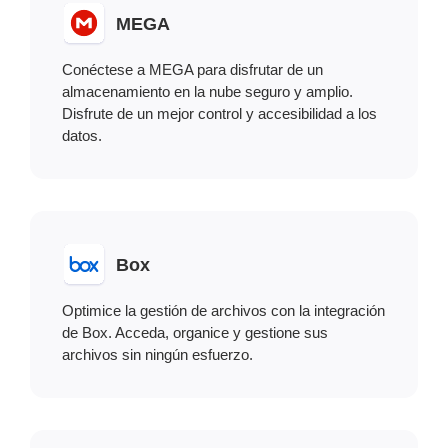
MEGA
Conéctese a MEGA para disfrutar de un
almacenamiento en la nube seguro y amplio.
Disfrute de un mejor control y accesibilidad a los
datos.
Box
Optimice la gestión de archivos con la integración
de Box. Acceda, organice y gestione sus
archivos sin ningún esfuerzo.