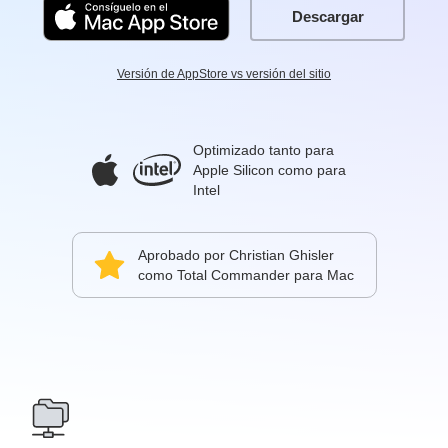
Descargar
Versión de AppStore vs versión del sitio
Optimizado tanto para
Apple Silicon como para
Intel
Aprobado por Christian Ghisler
como Total Commander para Mac