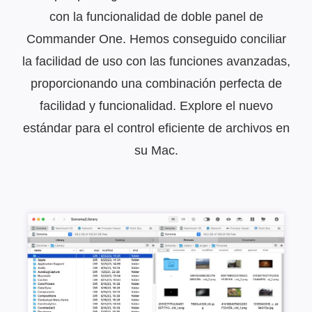
con la funcionalidad de doble panel de
Commander One. Hemos conseguido conciliar
la facilidad de uso con las funciones avanzadas,
proporcionando una combinación perfecta de
facilidad y funcionalidad. Explore el nuevo
estándar para el control eficiente de archivos en
su Mac.