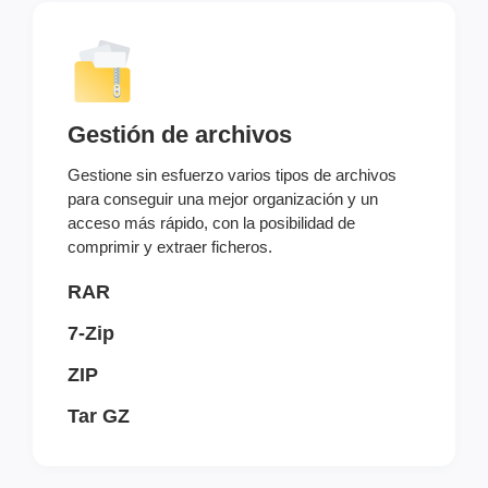
Gestión de archivos
Gestione sin esfuerzo varios tipos de archivos
para conseguir una mejor organización y un
acceso más rápido, con la posibilidad de
comprimir y extraer ficheros.
RAR
7-Zip
ZIP
Tar GZ