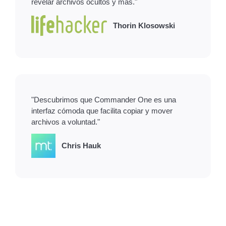
revelar archivos ocultos y más."
Thorin Klosowski
"Descubrimos que Commander One es una
interfaz cómoda que facilita copiar y mover
archivos a voluntad."
Chris Hauk