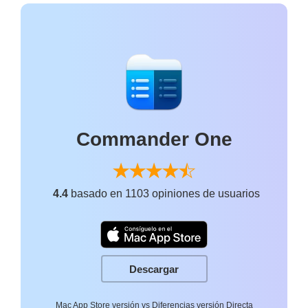
Commander One
4.4
basado en 1103 opiniones de usuarios
Descargar
Mac App Store versión vs Diferencias versión Directa