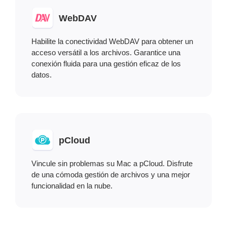
WebDAV
Habilite la conectividad WebDAV para obtener un
acceso versátil a los archivos. Garantice una
conexión fluida para una gestión eficaz de los
datos.
pCloud
Vincule sin problemas su Mac a pCloud. Disfrute
de una cómoda gestión de archivos y una mejor
funcionalidad en la nube.