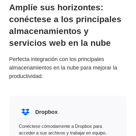
Amplíe sus horizontes:
conéctese a los principales
almacenamientos y
servicios web en la nube
Perfecta integración con los principales
almacenamientos en la nube para mejorar la
productividad.
Dropbox
Conéctese cómodamente a Dropbox para
acceder a sus archivos y trabajar en equipo.