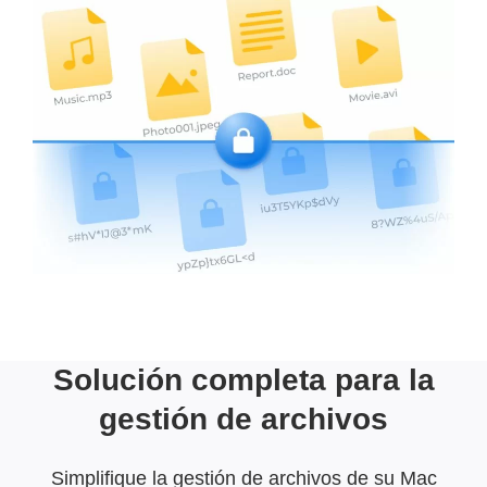
Solución completa para la
gestión de archivos
Simplifique la gestión de archivos de su Mac