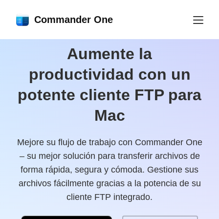
Commander One
Aumente la
productividad con un
potente cliente FTP para
Mac
Mejore su flujo de trabajo con Commander One
– su mejor solución para transferir archivos de
forma rápida, segura y cómoda. Gestione sus
archivos fácilmente gracias a la potencia de su
cliente FTP integrado.