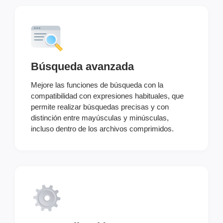
Búsqueda avanzada
Mejore las funciones de búsqueda con la
compatibilidad con expresiones habituales, que
permite realizar búsquedas precisas y con
distinción entre mayúsculas y minúsculas,
incluso dentro de los archivos comprimidos.