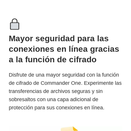
Mayor seguridad para las
conexiones en línea gracias
a la función de cifrado
Disfrute de una mayor seguridad con la función
de cifrado de Commander One. Experimente las
transferencias de archivos seguras y sin
sobresaltos con una capa adicional de
protección para sus conexiones en línea.