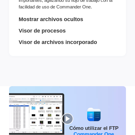
importantes, agilizando su flujo de trabajo con la
facilidad de uso de Commander One.
Mostrar archivos ocultos
Visor de procesos
Visor de archivos incorporado
Cómo utilizar el FTP
Commander One