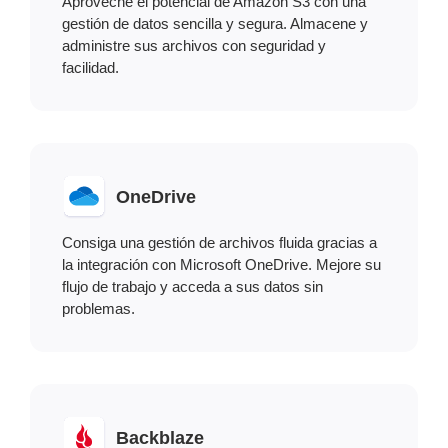
Aproveche el potencial de Amazon S3 con una
gestión de datos sencilla y segura. Almacene y
administre sus archivos con seguridad y
facilidad.
OneDrive
Consiga una gestión de archivos fluida gracias a
la integración con Microsoft OneDrive. Mejore su
flujo de trabajo y acceda a sus datos sin
problemas.
Backblaze