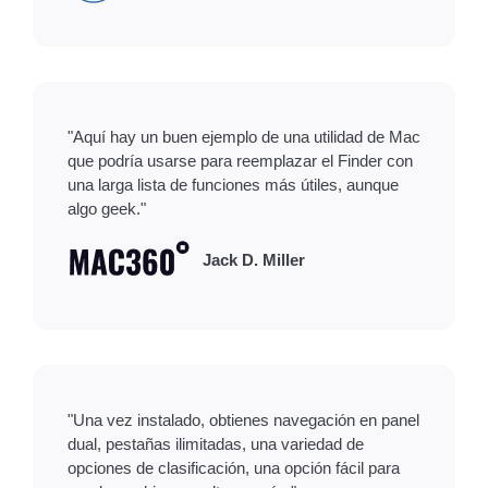
"Aquí hay un buen ejemplo de una utilidad de Mac
que podría usarse para reemplazar el Finder con
una larga lista de funciones más útiles, aunque
algo geek."
Jack D. Miller
"Una vez instalado, obtienes navegación en panel
dual, pestañas ilimitadas, una variedad de
opciones de clasificación, una opción fácil para