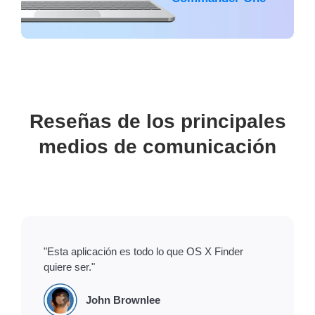
Reseñas de los principales
medios de comunicación
"Esta aplicación es todo lo que OS X Finder
quiere ser."
John Brownlee