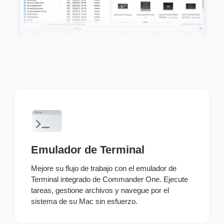
Emulador de Terminal
Mejore su flujo de trabajo con el emulador de
Terminal integrado de Commander One. Ejecute
tareas, gestione archivos y navegue por el
sistema de su Mac sin esfuerzo.