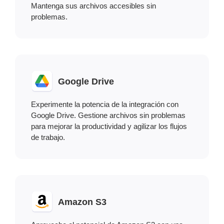
Mantenga sus archivos accesibles sin
problemas.
Google Drive
Experimente la potencia de la integración con
Google Drive. Gestione archivos sin problemas
para mejorar la productividad y agilizar los flujos
de trabajo.
Amazon S3