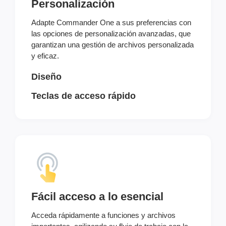
Personalización
Adapte Commander One a sus preferencias con
las opciones de personalización avanzadas, que
garantizan una gestión de archivos personalizada
y eficaz.
Diseño
Teclas de acceso rápido
Fácil acceso a lo esencial
Acceda rápidamente a funciones y archivos