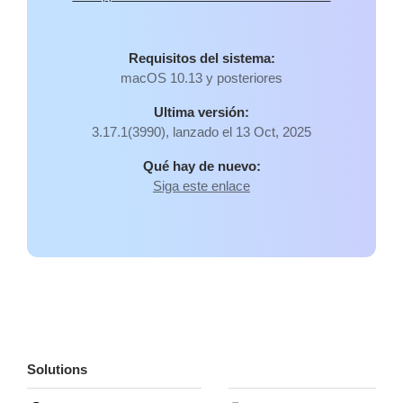
Requisitos del sistema:
macOS 10.13 y posteriores
Ultima versión:
3.17.1(3990), lanzado el 13 Oct, 2025
Qué hay de nuevo:
Siga este enlace
Solutions