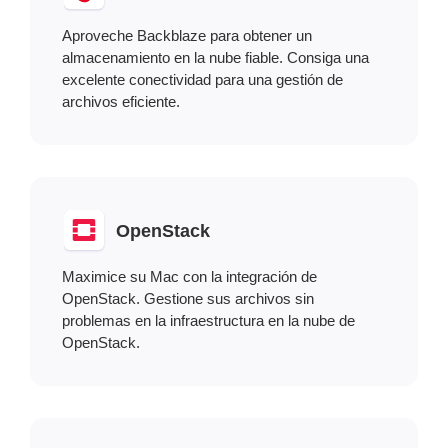
Aproveche Backblaze para obtener un
almacenamiento en la nube fiable. Consiga una
excelente conectividad para una gestión de
archivos eficiente.
OpenStack
Maximice su Mac con la integración de
OpenStack. Gestione sus archivos sin
problemas en la infraestructura en la nube de
OpenStack.