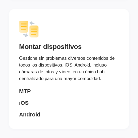
Montar dispositivos
Gestione sin problemas diversos contenidos de
todos los dispositivos, iOS, Android, incluso
cámaras de fotos y vídeo, en un único hub
centralizado para una mayor comodidad.
MTP
iOS
Android