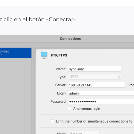
 clic en el botón «Conectar».