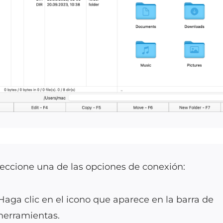
eccione una de las opciones de conexión:
Haga clic en el icono que aparece en la barra de
herramientas.