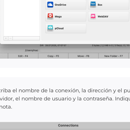
riba el nombre de la conexión, la dirección y el p
vidor, el nombre de usuario y la contraseña. Indiq
mota.