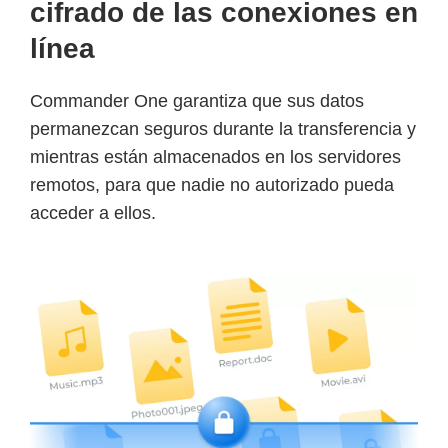
cifrado de las conexiones en
línea
Commander One garantiza que sus datos
permanezcan seguros durante la transferencia y
mientras están almacenados en los servidores
remotos, para que nadie no autorizado pueda
acceder a ellos.