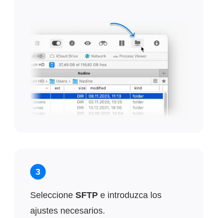
3
Seleccione
SFTP
e introduzca los
ajustes necesarios.