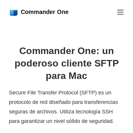
Commander One
Commander One: un
poderoso cliente SFTP
para Mac
Secure File Transfer Protocol (SFTP) es un
protocolo de red diseñado para transferencias
seguras de archivos. Utiliza tecnología SSH
para garantizar un nivel sólido de seguridad.