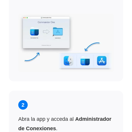
2
Abra la app y acceda al
Administrador
de Conexiones
.