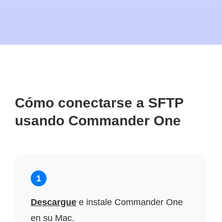
Cómo conectarse a SFTP
usando Commander One
1
Descargue
e instale Commander One
en su Mac.