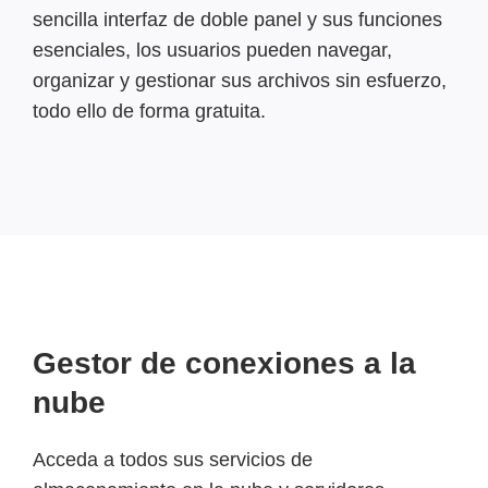
sencilla interfaz de doble panel y sus funciones
esenciales, los usuarios pueden navegar,
organizar y gestionar sus archivos sin esfuerzo,
todo ello de forma gratuita.
Gestor de conexiones a la
nube
Acceda a todos sus servicios de