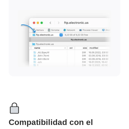
Compatibilidad con el