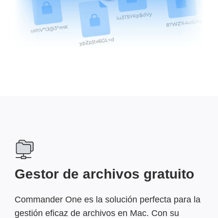
Gestor de archivos gratuito
Commander One es la solución perfecta para la
gestión eficaz de archivos en Mac. Con su