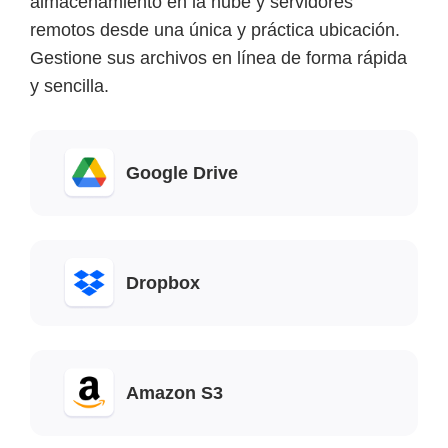
almacenamiento en la nube y servidores
remotos desde una única y práctica ubicación.
Gestione sus archivos en línea de forma rápida
y sencilla.
Google Drive
Dropbox
Amazon S3