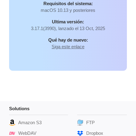
Requisitos del sistema:
macOS 10.13 y posteriores
Ultima versión:
3.17.1(3990), lanzado el 13 Oct, 2025
Qué hay de nuevo:
Siga este enlace
Solutions
Amazon S3
FTP
WebDAV
Dropbox