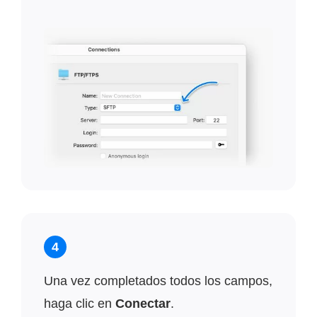
4
Una vez completados todos los campos,
haga clic en
Conectar
.