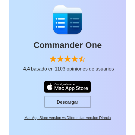
Commander One
4.4
basado en 1103 opiniones de usuarios
Descargar
Mac App Store versión vs Diferencias versión Directa