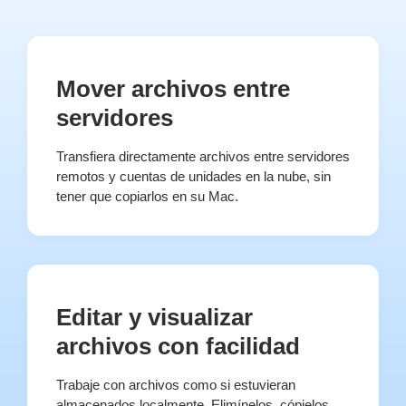
Mover archivos entre
servidores
Transfiera directamente archivos entre servidores
remotos y cuentas de unidades en la nube, sin
tener que copiarlos en su Mac.
Editar y visualizar
archivos con facilidad
Trabaje con archivos como si estuvieran
almacenados localmente. Elimínelos, cópielos,