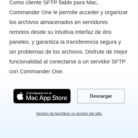
Como cliente SFTP fiable para Mac,
Commander One le permite acceder y organizar
los archivos almacenados en servidores
remotos desde su intuitiva interfaz de dos
paneles, y garantiza la transferencia segura y
sin problemas de los archivos. Disfrute de mejor
funcionalidad al conectarse a un servidor SFTP
con Commander One.
Descargar
Versión de AppStore vs versión del sitio