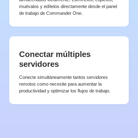
muévalos y edítelos directamente desde el panel
de trabajo de Commander One.
Conectar múltiples
servidores
Conecte simultáneamente tantos servidores
remotos como necesite para aumentar la
productividad y optimizar los flujos de trabajo.