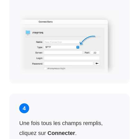
4
Une fois tous les champs remplis,
cliquez sur
Connecter
.