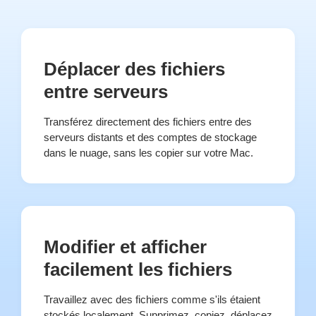
Déplacer des fichiers
entre serveurs
Transférez directement des fichiers entre des
serveurs distants et des comptes de stockage
dans le nuage, sans les copier sur votre Mac.
Modifier et afficher
facilement les fichiers
Travaillez avec des fichiers comme s'ils étaient
stockés localement. Supprimez, copiez, déplacez