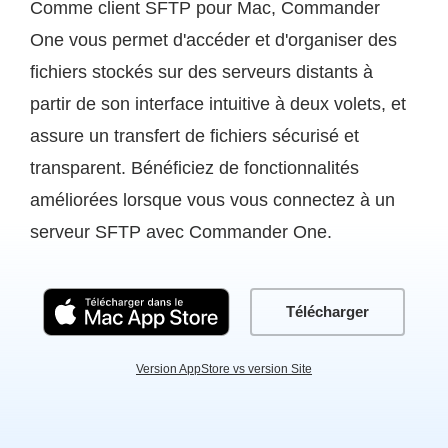
Comme client SFTP pour Mac, Commander
One vous permet d'accéder et d'organiser des
fichiers stockés sur des serveurs distants à
partir de son interface intuitive à deux volets, et
assure un transfert de fichiers sécurisé et
transparent. Bénéficiez de fonctionnalités
améliorées lorsque vous vous connectez à un
serveur SFTP avec Commander One.
Télécharger
Version AppStore vs version Site