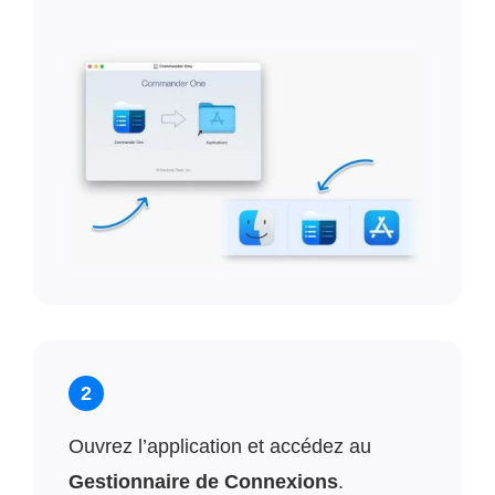
2
Ouvrez l’application et accédez au
Gestionnaire de Connexions
.