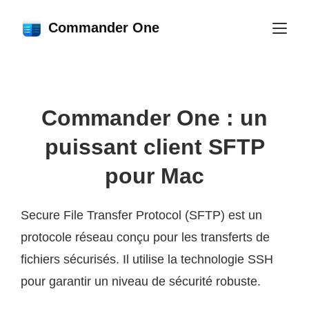
Commander One
Commander One : un
puissant client SFTP
pour Mac
Secure File Transfer Protocol (SFTP) est un
protocole réseau conçu pour les transferts de
fichiers sécurisés. Il utilise la technologie SSH
pour garantir un niveau de sécurité robuste.