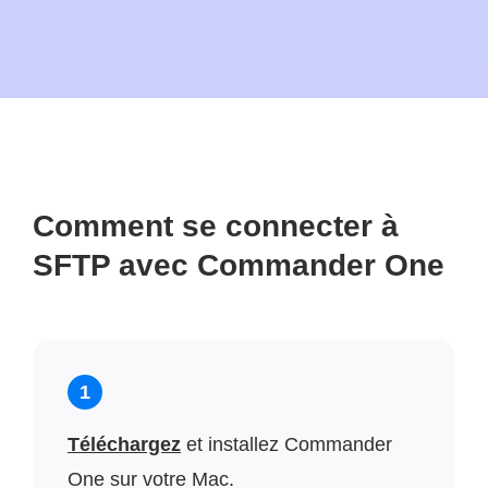
Comment se connecter à
SFTP avec Commander One
1
Téléchargez
et installez Commander
One sur votre Mac.