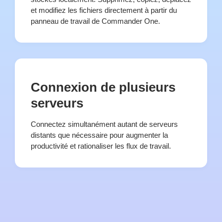
et modifiez les fichiers directement à partir du
panneau de travail de Commander One.
Connexion de plusieurs
serveurs
Connectez simultanément autant de serveurs
distants que nécessaire pour augmenter la
productivité et rationaliser les flux de travail.