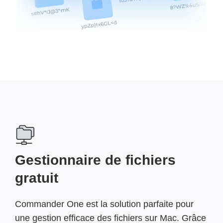
Gestionnaire de fichiers
gratuit
Commander One est la solution parfaite pour
une gestion efficace des fichiers sur Mac. Grâce