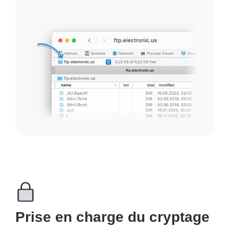
Prise en charge du cryptage