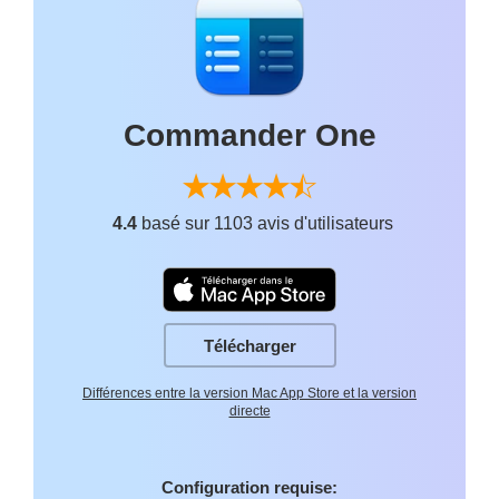
Commander One
4.4
basé sur 1103 avis d'utilisateurs
Télécharger
Différences entre la version Mac App Store et la version
directe
Configuration requise: