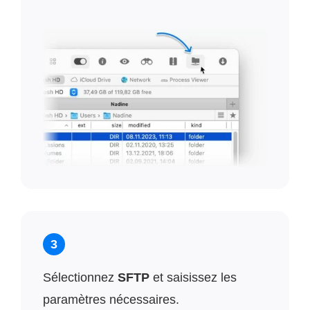
3
Sélectionnez
SFTP
et saisissez les
paramètres nécessaires.