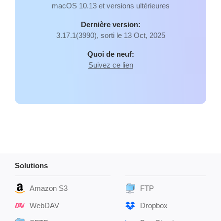
macOS 10.13 et versions ultérieures
Dernière version:
3.17.1(3990), sorti le 13 Oct, 2025
Quoi de neuf:
Suivez ce lien
Solutions
Amazon S3
FTP
WebDAV
Dropbox