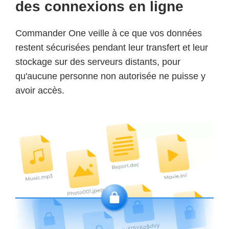
des connexions en ligne
Commander One veille à ce que vos données
restent sécurisées pendant leur transfert et leur
stockage sur des serveurs distants, pour
qu'aucune personne non autorisée ne puisse y
avoir accès.