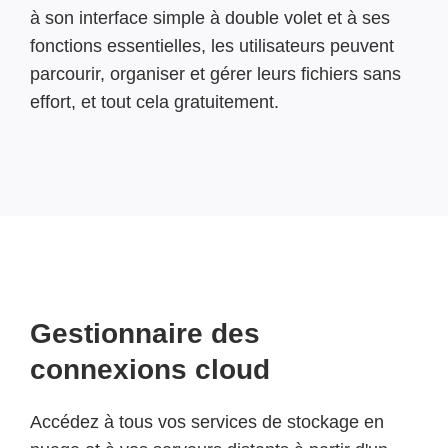
à son interface simple à double volet et à ses
fonctions essentielles, les utilisateurs peuvent
parcourir, organiser et gérer leurs fichiers sans
effort, et tout cela gratuitement.
Gestionnaire des
connexions cloud
Accédez à tous vos services de stockage en