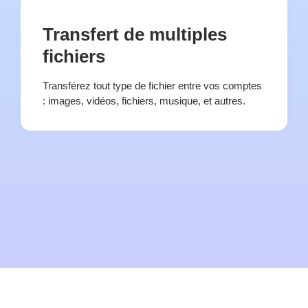
Transfert de multiples
fichiers
Transférez tout type de fichier entre vos comptes
: images, vidéos, fichiers, musique, et autres.