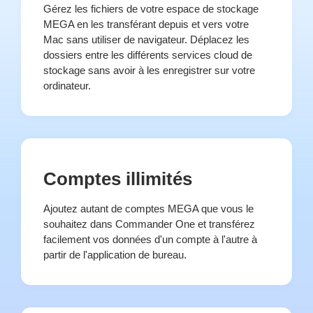
Gérez les fichiers de votre espace de stockage
MEGA en les transférant depuis et vers votre
Mac sans utiliser de navigateur. Déplacez les
dossiers entre les différents services cloud de
stockage sans avoir à les enregistrer sur votre
ordinateur.
Comptes illimités
Ajoutez autant de comptes MEGA que vous le
souhaitez dans Commander One et transférez
facilement vos données d'un compte à l'autre à
partir de l'application de bureau.