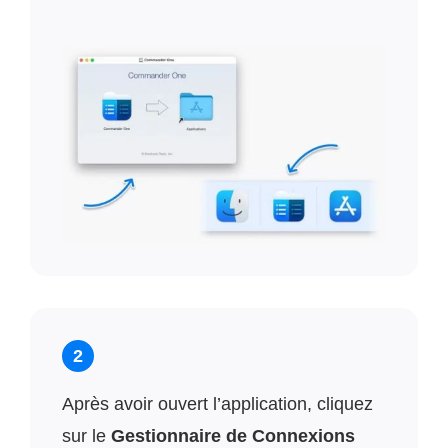
2
Après avoir ouvert l’application, cliquez
sur le
Gestionnaire de Connexions