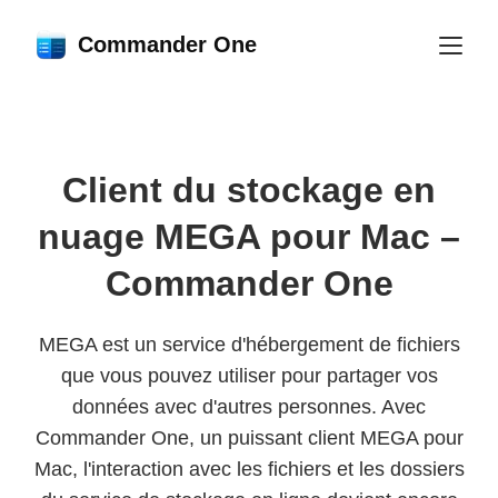
Commander One
Client du stockage en
nuage MEGA pour Mac –
Commander One
MEGA est un service d'hébergement de fichiers
que vous pouvez utiliser pour partager vos
données avec d'autres personnes. Avec
Commander One, un puissant client MEGA pour
Mac, l'interaction avec les fichiers et les dossiers