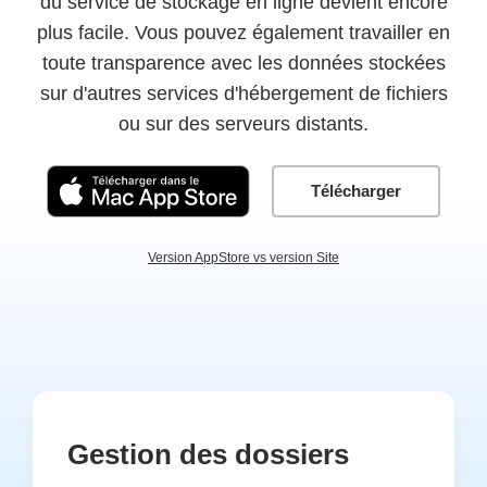
du service de stockage en ligne devient encore
plus facile. Vous pouvez également travailler en
toute transparence avec les données stockées
sur d'autres services d'hébergement de fichiers
ou sur des serveurs distants.
Télécharger
Version AppStore vs version Site
Gestion des dossiers