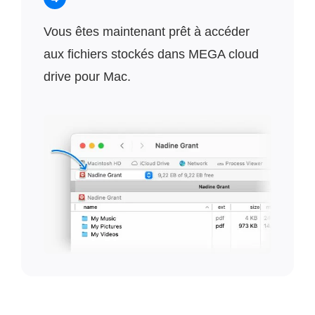
Vous êtes maintenant prêt à accéder
aux fichiers stockés dans MEGA cloud
drive pour Mac.