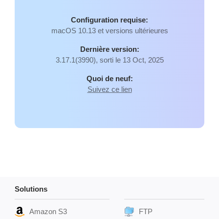
Configuration requise:
macOS 10.13 et versions ultérieures
Dernière version:
3.17.1(3990), sorti le 13 Oct, 2025
Quoi de neuf:
Suivez ce lien
Solutions
Amazon S3
FTP