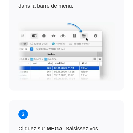
dans la barre de menu.
3
Cliquez sur
MEGA
. Saisissez vos