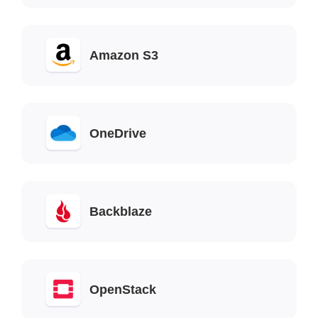
Amazon S3
OneDrive
Backblaze
OpenStack