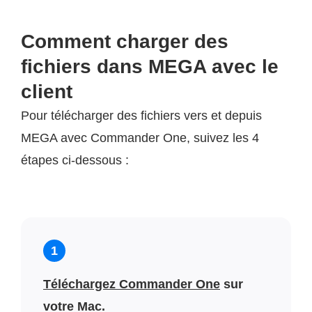
Comment charger des
fichiers dans MEGA avec le
client
Pour télécharger des fichiers vers et depuis
MEGA avec Commander One, suivez les 4
étapes ci-dessous :
1
Téléchargez Commander One
sur
votre Mac.