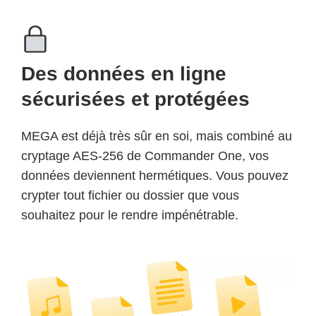
Des données en ligne
sécurisées et protégées
MEGA est déjà très sûr en soi, mais combiné au
cryptage AES-256 de Commander One, vos
données deviennent hermétiques. Vous pouvez
crypter tout fichier ou dossier que vous
souhaitez pour le rendre impénétrable.