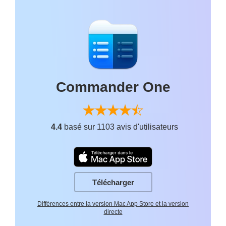
Commander One
4.4
basé sur 1103 avis d'utilisateurs
Télécharger
Différences entre la version Mac App Store et la version
directe