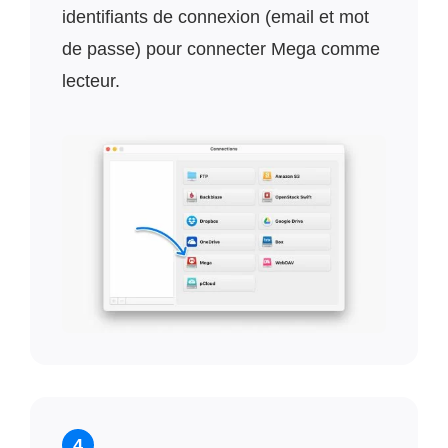
identifiants de connexion (email et mot
de passe) pour connecter Mega comme
lecteur.
4