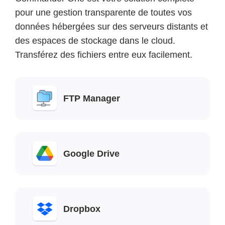
pour une gestion transparente de toutes vos
données hébergées sur des serveurs distants et
des espaces de stockage dans le cloud.
Transférez des fichiers entre eux facilement.
FTP Manager
Google Drive
Dropbox