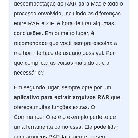
descompactação de RAR para Mac e todo o
processo envolvido, incluindo as diferenças
entre RAR e ZIP, é hora de tirar algumas
conclusões. Em primeiro lugar, é
recomendado que você sempre escolha a
melhor interface de usuário possível. Por
que complicar as coisas mais do que o
necessário?
Em segundo lugar, sempre opte por um
aplicativo para extrair arquivos RAR
que
ofereça muitas funções extras. O
Commander One é o exemplo perfeito de
uma ferramenta como essa. Ele pode lidar
com arquivos RAR facilmente no seu