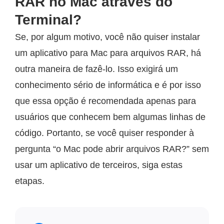
RAR no Mac através do
Terminal?
Se, por algum motivo, você não quiser instalar
um aplicativo para Mac para arquivos RAR, há
outra maneira de fazê-lo. Isso exigirá um
conhecimento sério de informática e é por isso
que essa opção é recomendada apenas para
usuários que conhecem bem algumas linhas de
código. Portanto, se você quiser responder à
pergunta “o Mac pode abrir arquivos RAR?” sem
usar um aplicativo de terceiros, siga estas
etapas.