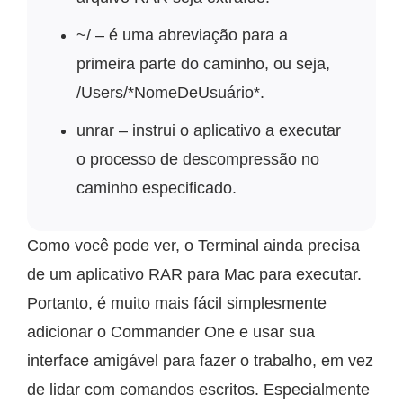
~/ – é uma abreviação para a
primeira parte do caminho, ou seja,
/Users/*NomeDeUsuário*.
unrar – instrui o aplicativo a executar
o processo de descompressão no
caminho especificado.
Como você pode ver, o Terminal ainda precisa
de um aplicativo RAR para Mac para executar.
Portanto, é muito mais fácil simplesmente
adicionar o Commander One e usar sua
interface amigável para fazer o trabalho, em vez
de lidar com comandos escritos. Especialmente