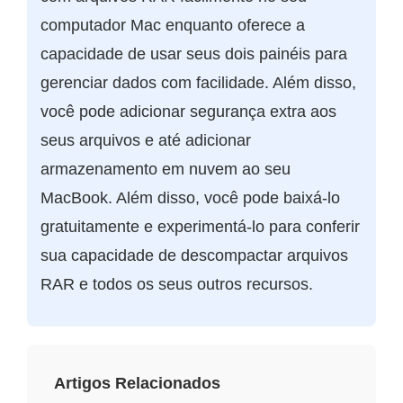
computador Mac enquanto oferece a
capacidade de usar seus dois painéis para
gerenciar dados com facilidade. Além disso,
você pode adicionar segurança extra aos
seus arquivos e até adicionar
armazenamento em nuvem ao seu
MacBook. Além disso, você pode baixá-lo
gratuitamente e experimentá-lo para conferir
sua capacidade de descompactar arquivos
RAR e todos os seus outros recursos.
Artigos Relacionados