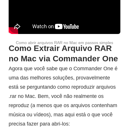
Como abrir arquivos RAR no Mac em passos simples
Como Extrair Arquivo RAR
no Mac via Commander One
Agora que você sabe que o Commander One é
uma das melhores soluções, provavelmente
está se perguntando como reproduzir arquivos
.rar no Mac. Bem, você não realmente os
reproduz (a menos que os arquivos contenham
música ou vídeos), mas aqui está o que você
precisa fazer para abri-los: