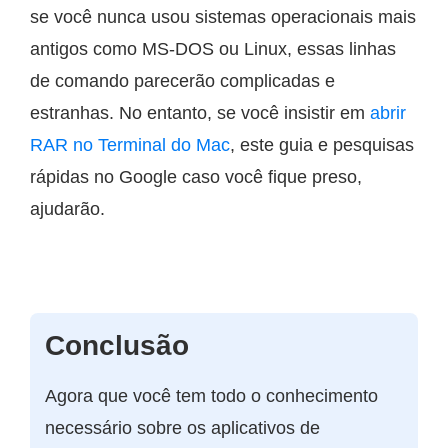
se você nunca usou sistemas operacionais mais
antigos como MS-DOS ou Linux, essas linhas
de comando parecerão complicadas e
estranhas. No entanto, se você insistir em
abrir
RAR no Terminal do Mac
, este guia e pesquisas
rápidas no Google caso você fique preso,
ajudarão.
Conclusão
Agora que você tem todo o conhecimento
necessário sobre os aplicativos de