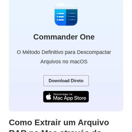
Commander One
O Método Definitivo para Descompactar
Arquivos no macOS
Download Direto
Como Extrair um Arquivo