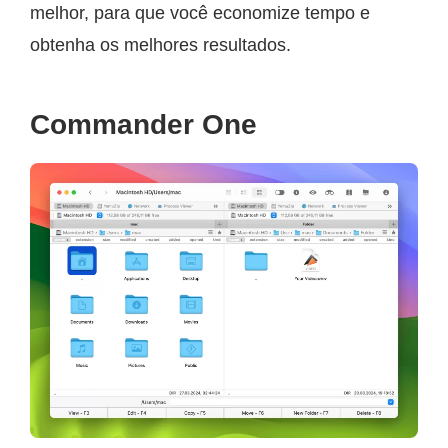
melhor, para que você economize tempo e
obtenha os melhores resultados.
Commander One