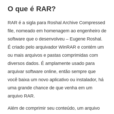
O que é RAR?
RAR é a sigla para Roshal Archive Compressed
file, nomeado em homenagem ao engenheiro de
software que o desenvolveu – Eugene Roshal.
É criado pelo arquivador WinRAR e contém um
ou mais arquivos e pastas comprimidas com
diversos dados. É amplamente usado para
arquivar software online, então sempre que
você baixa um novo aplicativo ou instalador, há
uma grande chance de que venha em um
arquivo RAR.
Além de comprimir seu conteúdo, um arquivo