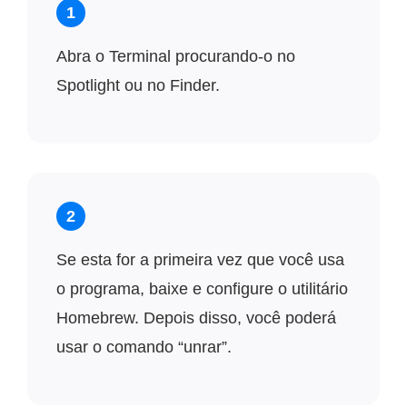
1
Abra o Terminal procurando-o no
Spotlight ou no Finder.
2
Se esta for a primeira vez que você usa
o programa, baixe e configure o utilitário
Homebrew. Depois disso, você poderá
usar o comando “unrar”.