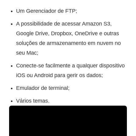
Um Gerenciador de FTP;
A possibilidade de acessar Amazon S3,
Google Drive, Dropbox, OneDrive e outras
soluções de armazenamento em nuvem no
seu Mac;
Conecte-se facilmente a qualquer dispositivo
iOS ou Android para gerir os dados;
Emulador de terminal;
Vários temas.