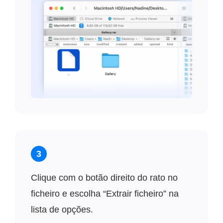
3
Clique com o botão direito do rato no
ficheiro e escolha “Extrair ficheiro” na
lista de opções.