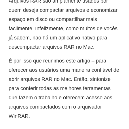
Arquivos RAR são amplamente usados por
quem deseja compactar arquivos e economizar
espaço em disco ou compartilhar mais
facilmente. Infelizmente, como muitos de vocês
já sabem, não há um aplicativo nativo para
descompactar arquivos RAR no Mac.
É por isso que reunimos este artigo – para
oferecer aos usuários uma maneira confiável de
abrir arquivos RAR no Mac. Então, sintonize
para conferir todas as melhores ferramentas
que fazem o trabalho e oferecem acesso aos
arquivos compactados com o arquivador
WinRAR.