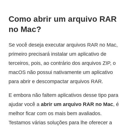
Como abrir um arquivo RAR
no Mac?
Se você deseja executar arquivos RAR no Mac,
primeiro precisará instalar um aplicativo de
terceiros, pois, ao contrário dos arquivos ZIP, o
macOS não possui nativamente um aplicativo
para abrir e descompactar arquivos RAR.
E embora não faltem aplicativos desse tipo para
ajudar você a
abrir um arquivo RAR no Mac
, é
melhor ficar com os mais bem avaliados.
Testamos várias soluções para lhe oferecer a