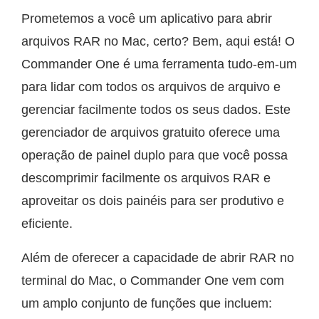
Prometemos a você um aplicativo para abrir
arquivos RAR no Mac, certo? Bem, aqui está! O
Commander One é uma ferramenta tudo-em-um
para lidar com todos os arquivos de arquivo e
gerenciar facilmente todos os seus dados. Este
gerenciador de arquivos gratuito oferece uma
operação de painel duplo para que você possa
descomprimir facilmente os arquivos RAR e
aproveitar os dois painéis para ser produtivo e
eficiente.
Além de oferecer a capacidade de abrir RAR no
terminal do Mac, o Commander One vem com
um amplo conjunto de funções que incluem: