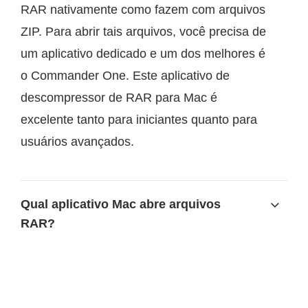
RAR nativamente como fazem com arquivos
ZIP. Para abrir tais arquivos, você precisa de
um aplicativo dedicado e um dos melhores é
o Commander One. Este aplicativo de
descompressor de RAR para Mac é
excelente tanto para iniciantes quanto para
usuários avançados.
Qual aplicativo Mac abre arquivos
RAR?