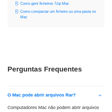
Como gerir ficheiros 7zip Mac
Como compactar um ficheiro ou uma pasta no
Mac
Perguntas Frequentes
O Mac pode abrir arquivos Rar?
Computadores Mac não podem abrir arquivos