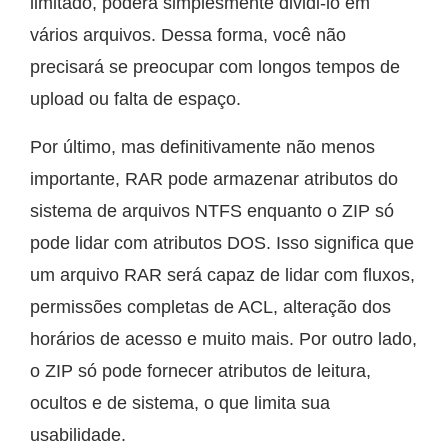
limitado, poderá simplesmente dividi-lo em
vários arquivos. Dessa forma, você não
precisará se preocupar com longos tempos de
upload ou falta de espaço.
Por último, mas definitivamente não menos
importante, RAR pode armazenar atributos do
sistema de arquivos NTFS enquanto o ZIP só
pode lidar com atributos DOS. Isso significa que
um arquivo RAR será capaz de lidar com fluxos,
permissões completas de ACL, alteração dos
horários de acesso e muito mais. Por outro lado,
o ZIP só pode fornecer atributos de leitura,
ocultos e de sistema, o que limita sua
usabilidade.