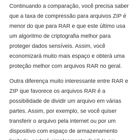
Continuando a comparação, você precisa saber
que a taxa de compressão para arquivos ZIP é
menor do que para RAR e que este último usa
um algoritmo de criptografia melhor para
proteger dados sensíveis. Assim, você
economizará muito mais espaço e obterá uma
proteção melhor com arquivos RAR no geral.
Outra diferença muito interessante entre RAR e
ZIP que favorece os arquivos RAR é a
possibilidade de dividir um arquivo em várias
partes. Assim, por exemplo, se você quiser
transferir o arquivo pela internet ou por um
dispositivo com espaço de armazenamento