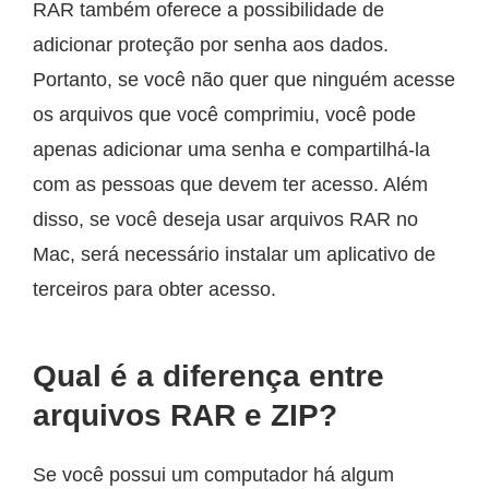
RAR também oferece a possibilidade de
adicionar proteção por senha aos dados.
Portanto, se você não quer que ninguém acesse
os arquivos que você comprimiu, você pode
apenas adicionar uma senha e compartilhá-la
com as pessoas que devem ter acesso. Além
disso, se você deseja usar arquivos RAR no
Mac, será necessário instalar um aplicativo de
terceiros para obter acesso.
Qual é a diferença entre
arquivos RAR e ZIP?
Se você possui um computador há algum