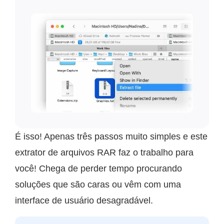
É isso! Apenas três passos muito simples e este
extrator de arquivos RAR faz o trabalho para
você! Chega de perder tempo procurando
soluções que são caras ou vêm com uma
interface de usuário desagradável.