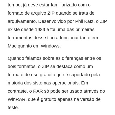
tempo, já deve estar familiarizado com o
formato de arquivo ZIP quando se trata de
arquivamento. Desenvolvido por Phil Katz, o ZIP
existe desde 1989 e foi uma das primeiras
ferramentas desse tipo a funcionar tanto em
Mac quanto em Windows.
Quando falamos sobre as diferenças entre os
dois formatos, o ZIP se destaca como um
formato de uso gratuito que é suportado pela
maioria dos sistemas operacionais. Em
contraste, o RAR só pode ser usado através do
WinRAR, que é gratuito apenas na versão de
teste.