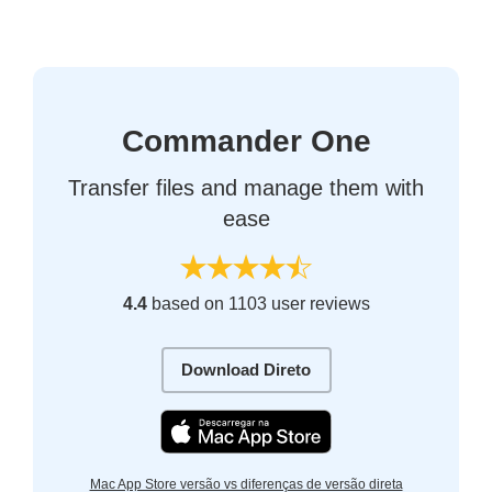
Commander One
Transfer files and manage them with
ease
4.4
based on 1103 user reviews
Download Direto
Mac App Store versão vs diferenças de versão direta