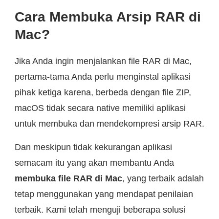
Cara Membuka Arsip RAR di
Mac?
Jika Anda ingin menjalankan file RAR di Mac,
pertama-tama Anda perlu menginstal aplikasi
pihak ketiga karena, berbeda dengan file ZIP,
macOS tidak secara native memiliki aplikasi
untuk membuka dan mendekompresi arsip RAR.
Dan meskipun tidak kekurangan aplikasi
semacam itu yang akan membantu Anda
membuka file RAR di Mac
, yang terbaik adalah
tetap menggunakan yang mendapat penilaian
terbaik. Kami telah menguji beberapa solusi