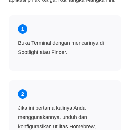
1
Buka Terminal dengan mencarinya di
Spotlight atau Finder.
2
Jika ini pertama kalinya Anda
menggunakannya, unduh dan
konfigurasikan utilitas Homebrew,