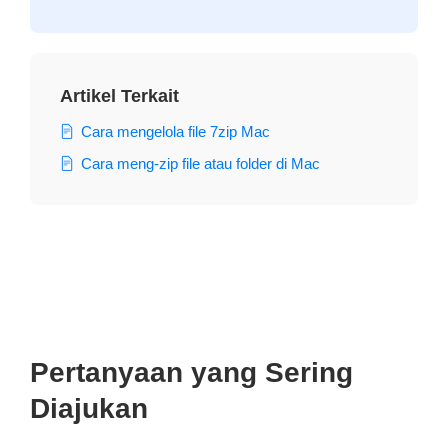
Artikel Terkait
Cara mengelola file 7zip Mac
Cara meng-zip file atau folder di Mac
Pertanyaan yang Sering
Diajukan