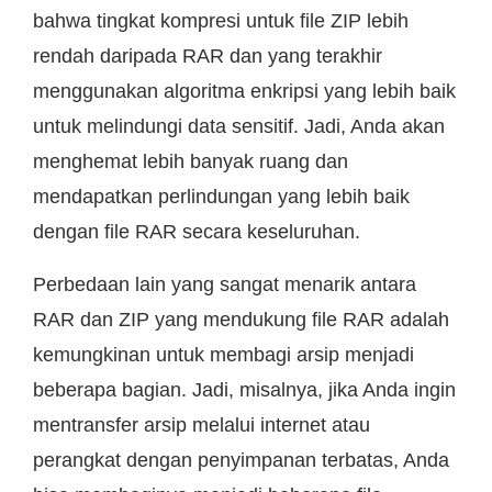
bahwa tingkat kompresi untuk file ZIP lebih
rendah daripada RAR dan yang terakhir
menggunakan algoritma enkripsi yang lebih baik
untuk melindungi data sensitif. Jadi, Anda akan
menghemat lebih banyak ruang dan
mendapatkan perlindungan yang lebih baik
dengan file RAR secara keseluruhan.
Perbedaan lain yang sangat menarik antara
RAR dan ZIP yang mendukung file RAR adalah
kemungkinan untuk membagi arsip menjadi
beberapa bagian. Jadi, misalnya, jika Anda ingin
mentransfer arsip melalui internet atau
perangkat dengan penyimpanan terbatas, Anda