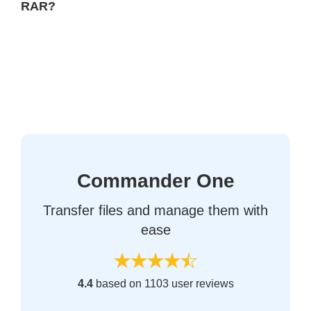
RAR?
Commander One
Transfer files and manage them with
ease
4.4
based on 1103 user reviews