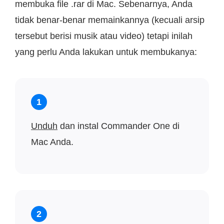
membuka file .rar di Mac. Sebenarnya, Anda
tidak benar-benar memainkannya (kecuali arsip
tersebut berisi musik atau video) tetapi inilah
yang perlu Anda lakukan untuk membukanya:
1
Unduh
dan instal Commander One di
Mac Anda.
2