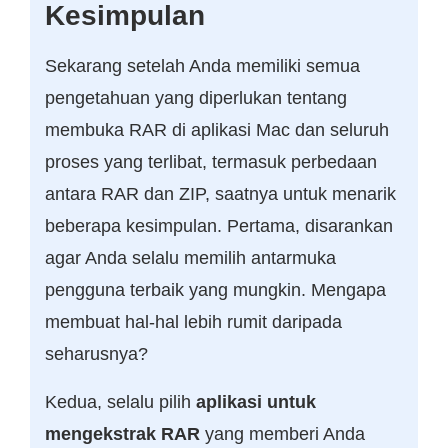
Kesimpulan
Sekarang setelah Anda memiliki semua
pengetahuan yang diperlukan tentang
membuka RAR di aplikasi Mac dan seluruh
proses yang terlibat, termasuk perbedaan
antara RAR dan ZIP, saatnya untuk menarik
beberapa kesimpulan. Pertama, disarankan
agar Anda selalu memilih antarmuka
pengguna terbaik yang mungkin. Mengapa
membuat hal-hal lebih rumit daripada
seharusnya?
Kedua, selalu pilih
aplikasi untuk
mengekstrak RAR
yang memberi Anda