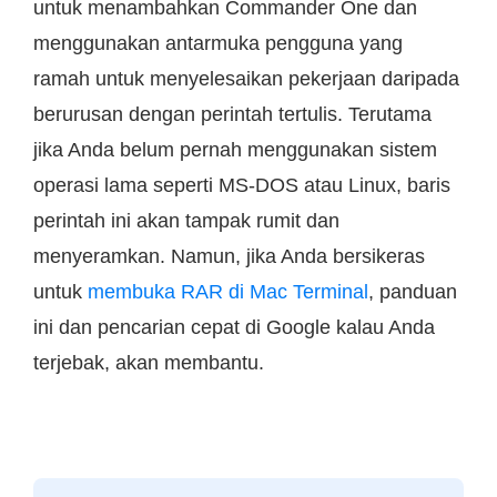
untuk menambahkan Commander One dan
menggunakan antarmuka pengguna yang
ramah untuk menyelesaikan pekerjaan daripada
berurusan dengan perintah tertulis. Terutama
jika Anda belum pernah menggunakan sistem
operasi lama seperti MS-DOS atau Linux, baris
perintah ini akan tampak rumit dan
menyeramkan. Namun, jika Anda bersikeras
untuk
membuka RAR di Mac Terminal
, panduan
ini dan pencarian cepat di Google kalau Anda
terjebak, akan membantu.