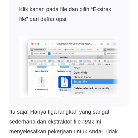
Klik kanan pada file dan pilih “Ekstrak
file” dari daftar opsi.
Itu saja! Hanya tiga langkah yang sangat
sederhana dan ekstraktor file RAR ini
menyelesaikan pekerjaan untuk Anda! Tidak