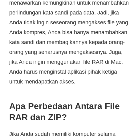
menawarkan kemungkinan untuk menambahkan
perlindungan kata sandi pada data. Jadi, jika
Anda tidak ingin seseorang mengakses file yang
Anda kompres, Anda bisa hanya menambahkan
kata sandi dan membagikannya kepada orang-
orang yang seharusnya mengaksesnya. Juga,
jika Anda ingin menggunakan file RAR di Mac,
Anda harus menginstal aplikasi pihak ketiga
untuk mendapatkan akses.
Apa Perbedaan Antara File
RAR dan ZIP?
Jika Anda sudah memiliki komputer selama