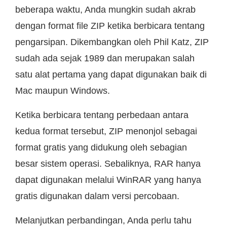
beberapa waktu, Anda mungkin sudah akrab
dengan format file ZIP ketika berbicara tentang
pengarsipan. Dikembangkan oleh Phil Katz, ZIP
sudah ada sejak 1989 dan merupakan salah
satu alat pertama yang dapat digunakan baik di
Mac maupun Windows.
Ketika berbicara tentang perbedaan antara
kedua format tersebut, ZIP menonjol sebagai
format gratis yang didukung oleh sebagian
besar sistem operasi. Sebaliknya, RAR hanya
dapat digunakan melalui WinRAR yang hanya
gratis digunakan dalam versi percobaan.
Melanjutkan perbandingan, Anda perlu tahu