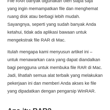
File RAR banyak digunakan oleh siapa saja
yang ingin memampatkan file dan menghemat
ruang disk atau berbagi lebih mudah.
Sayangnya, seperti yang sudah banyak Anda
ketahui, tidak ada aplikasi bawaan untuk
mengekstrak file RAR di Mac.
Itulah mengapa kami menyusun artikel ini –
untuk menawarkan cara yang dapat diandalkan
bagi pengguna untuk membuka file RAR di Mac.
Jadi, lihatlah semua alat terbaik yang melakukan
pekerjaan ini dan memberi Anda akses ke file
yang dipadatkan dengan pengarsip WinRAR.