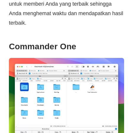
untuk memberi Anda yang terbaik sehingga
Anda menghemat waktu dan mendapatkan hasil
terbaik.
Commander One