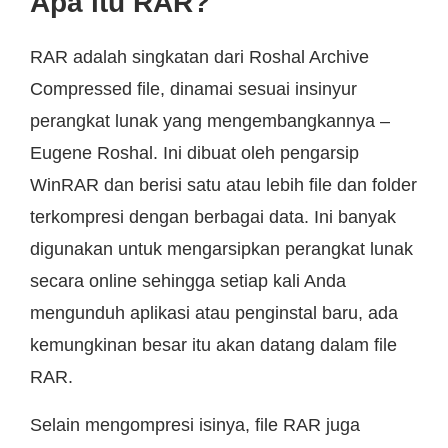
Apa itu RAR?
RAR adalah singkatan dari Roshal Archive
Compressed file, dinamai sesuai insinyur
perangkat lunak yang mengembangkannya –
Eugene Roshal. Ini dibuat oleh pengarsip
WinRAR dan berisi satu atau lebih file dan folder
terkompresi dengan berbagai data. Ini banyak
digunakan untuk mengarsipkan perangkat lunak
secara online sehingga setiap kali Anda
mengunduh aplikasi atau penginstal baru, ada
kemungkinan besar itu akan datang dalam file
RAR.
Selain mengompresi isinya, file RAR juga