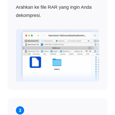
Arahkan ke file RAR yang ingin Anda
dekompresi.
3