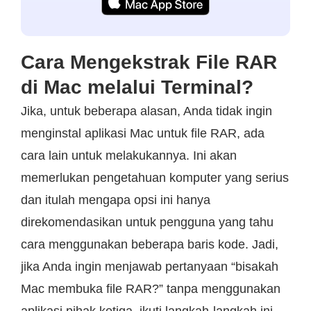
Cara Mengekstrak File RAR
di Mac melalui Terminal?
Jika, untuk beberapa alasan, Anda tidak ingin
menginstal aplikasi Mac untuk file RAR, ada
cara lain untuk melakukannya. Ini akan
memerlukan pengetahuan komputer yang serius
dan itulah mengapa opsi ini hanya
direkomendasikan untuk pengguna yang tahu
cara menggunakan beberapa baris kode. Jadi,
jika Anda ingin menjawab pertanyaan “bisakah
Mac membuka file RAR?” tanpa menggunakan
aplikasi pihak ketiga, ikuti langkah-langkah ini.