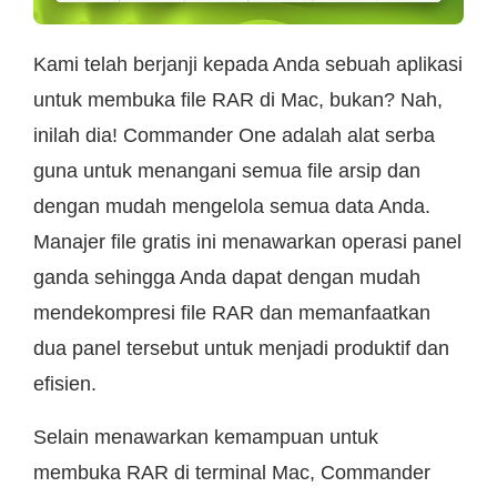
Kami telah berjanji kepada Anda sebuah aplikasi
untuk membuka file RAR di Mac, bukan? Nah,
inilah dia! Commander One adalah alat serba
guna untuk menangani semua file arsip dan
dengan mudah mengelola semua data Anda.
Manajer file gratis ini menawarkan operasi panel
ganda sehingga Anda dapat dengan mudah
mendekompresi file RAR dan memanfaatkan
dua panel tersebut untuk menjadi produktif dan
efisien.
Selain menawarkan kemampuan untuk
membuka RAR di terminal Mac, Commander