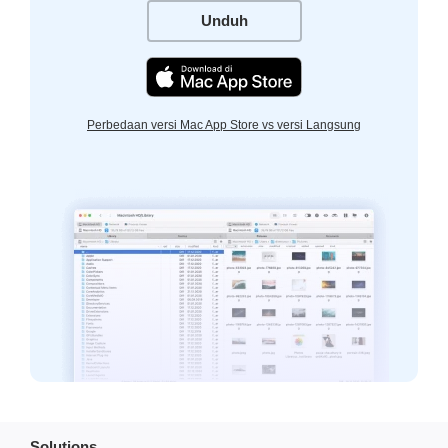
Unduh
Perbedaan versi Mac App Store vs versi Langsung
Solutions