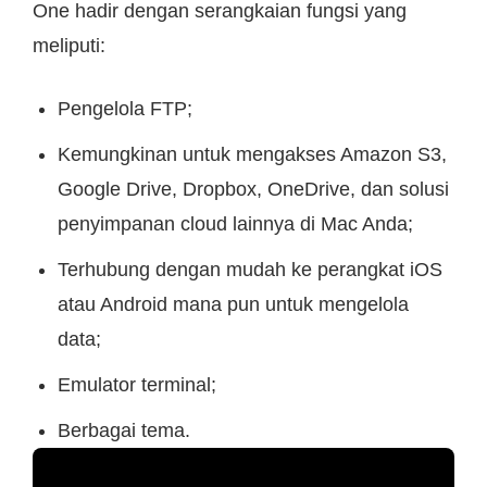
One hadir dengan serangkaian fungsi yang
meliputi:
Pengelola FTP;
Kemungkinan untuk mengakses Amazon S3,
Google Drive, Dropbox, OneDrive, dan solusi
penyimpanan cloud lainnya di Mac Anda;
Terhubung dengan mudah ke perangkat iOS
atau Android mana pun untuk mengelola
data;
Emulator terminal;
Berbagai tema.