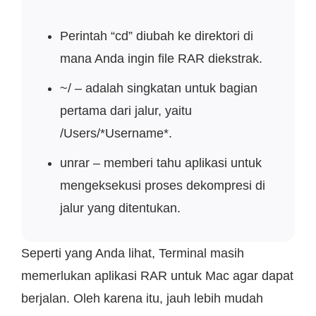
Perintah “cd” diubah ke direktori di
mana Anda ingin file RAR diekstrak.
~/ – adalah singkatan untuk bagian
pertama dari jalur, yaitu
/Users/*Username*.
unrar – memberi tahu aplikasi untuk
mengeksekusi proses dekompresi di
jalur yang ditentukan.
Seperti yang Anda lihat, Terminal masih
memerlukan aplikasi RAR untuk Mac agar dapat
berjalan. Oleh karena itu, jauh lebih mudah