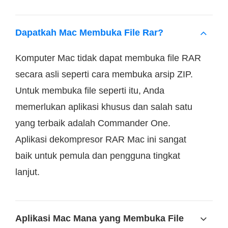
Dapatkah Mac Membuka File Rar?
Komputer Mac tidak dapat membuka file RAR
secara asli seperti cara membuka arsip ZIP.
Untuk membuka file seperti itu, Anda
memerlukan aplikasi khusus dan salah satu
yang terbaik adalah Commander One.
Aplikasi dekompresor RAR Mac ini sangat
baik untuk pemula dan pengguna tingkat
lanjut.
Aplikasi Mac Mana yang Membuka File