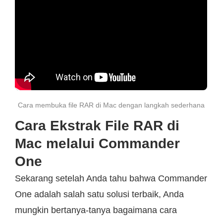
Cara membuka file RAR di Mac dengan langkah sederhana
Cara Ekstrak File RAR di
Mac melalui Commander
One
Sekarang setelah Anda tahu bahwa Commander
One adalah salah satu solusi terbaik, Anda
mungkin bertanya-tanya bagaimana cara