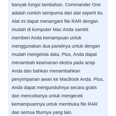
banyak fungsi tambahan. Commander One
adalah contoh sempurna dari alat seperti itu.
Alat ini dapat menangani file RAR dengan
mudah di komputer Mac Anda sambil
memberi Anda kemampuan untuk
menggunakan dua panelnya untuk dengan
mudah mengelola data. Plus, Anda dapat
menambah keamanan ekstra pada arsip
Anda dan bahkan menambahkan
penyimpanan awan ke MacBook Anda. Plus,
Anda dapat mengunduhnya secara gratis
dan mencobanya untuk mengecek
kemampuannya untuk membuka file RAR
dan semua fiturnya yang lain.