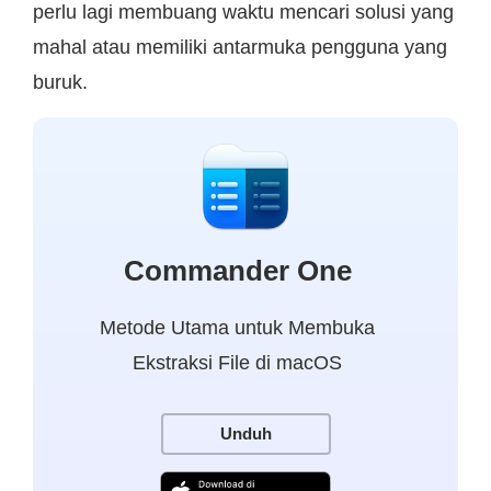
perlu lagi membuang waktu mencari solusi yang
mahal atau memiliki antarmuka pengguna yang
buruk.
Commander One
Metode Utama untuk Membuka
Ekstraksi File di macOS
Unduh