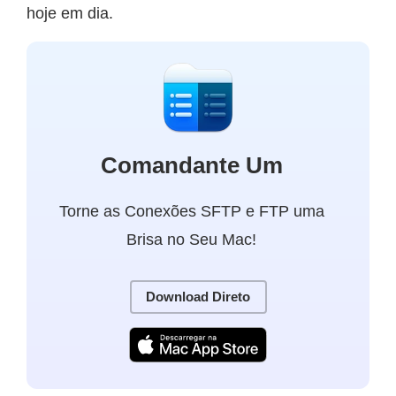
hoje em dia.
Comandante Um
Torne as Conexões SFTP e FTP uma
Brisa no Seu Mac!
Download Direto