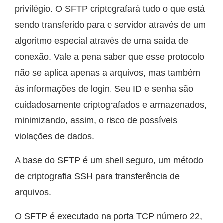
privilégio. O SFTP criptografará tudo o que está
sendo transferido para o servidor através de um
algoritmo especial através de uma saída de
conexão. Vale a pena saber que esse protocolo
não se aplica apenas a arquivos, mas também
às informações de login. Seu ID e senha são
cuidadosamente criptografados e armazenados,
minimizando, assim, o risco de possíveis
violações de dados.
A base do SFTP é um shell seguro, um método
de criptografia SSH para transferência de
arquivos.
O SFTP é executado na porta TCP número 22,