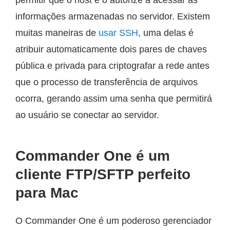
informações armazenadas no servidor. Existem
muitas maneiras de
usar SSH
, uma delas é
atribuir automaticamente dois pares de chaves
pública e privada para criptografar a rede antes
que o processo de transferência de arquivos
ocorra, gerando assim uma senha que permitirá
ao usuário se conectar ao servidor.
Commander One é um
cliente FTP/SFTP perfeito
para Mac
O Commander One é um poderoso gerenciador