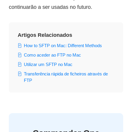
continuarão a ser usadas no futuro.
Artigos Relacionados
How to SFTP on Mac: Different Methods
Como aceder ao FTP no Mac
Utilizar um SFTP no Mac
Transferência rápida de ficheiros através de
FTP