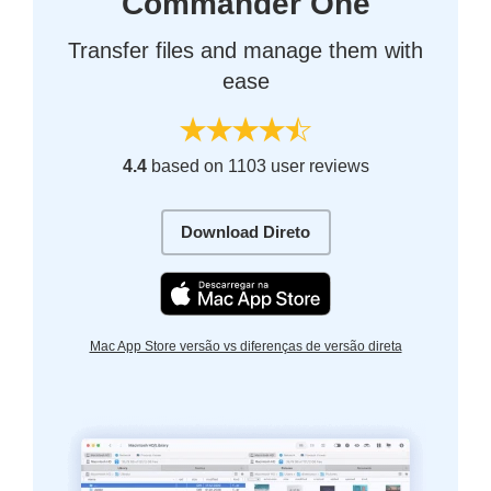
Commander One
Transfer files and manage them with
ease
4.4
based on 1103 user reviews
Download Direto
Mac App Store versão vs diferenças de versão direta