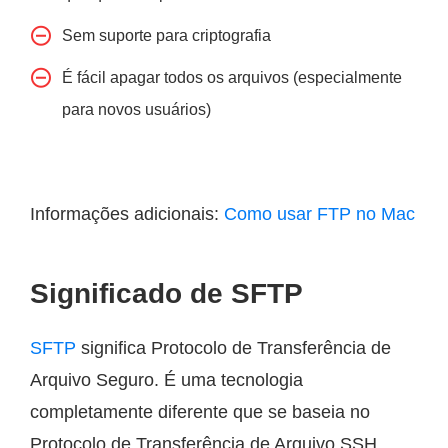
Sem suporte para criptografia
É fácil apagar todos os arquivos (especialmente
para novos usuários)
Informações adicionais:
Como usar FTP no Mac
Significado de SFTP
SFTP
significa Protocolo de Transferência de
Arquivo Seguro. É uma tecnologia
completamente diferente que se baseia no
Protocolo de Transferência de Arquivo SSH