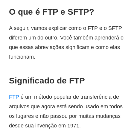
O que é FTP e SFTP?
A seguir, vamos explicar como o FTP e o SFTP
diferem um do outro. Você também aprenderá o
que essas abreviações significam e como elas
funcionam.
Significado de FTP
FTP
é um método popular de transferência de
arquivos que agora está sendo usado em todos
os lugares e não passou por muitas mudanças
desde sua invenção em 1971.