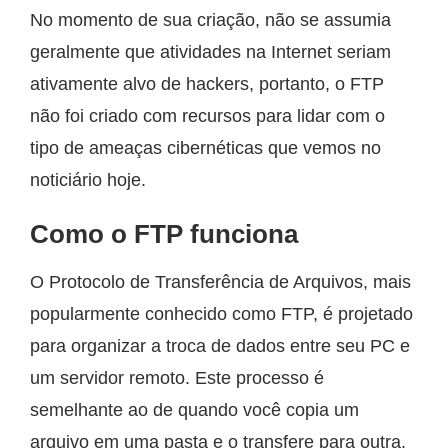
No momento de sua criação, não se assumia
geralmente que atividades na Internet seriam
ativamente alvo de hackers, portanto, o FTP
não foi criado com recursos para lidar com o
tipo de ameaças cibernéticas que vemos no
noticiário hoje.
Como o FTP funciona
O Protocolo de Transferência de Arquivos, mais
popularmente conhecido como FTP, é projetado
para organizar a troca de dados entre seu PC e
um servidor remoto. Este processo é
semelhante ao de quando você copia um
arquivo em uma pasta e o transfere para outra.