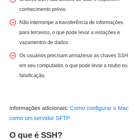
conhecimento prévio
Não interrompe a transferência de informações
para terceiros, o que pode levar a violações e
vazamentos de dados
Os usuários precisam armazenar as chaves SSH
em seu computador, o que pode levar a roubo ou
falsificação.
Informações adicionais:
Como configurar o Mac
como um servidor SFTP
O que é SSH?