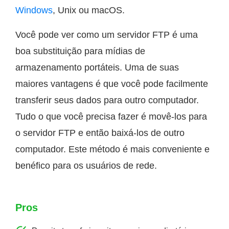
Windows
, Unix ou macOS.
Você pode ver como um servidor FTP é uma
boa substituição para mídias de
armazenamento portáteis. Uma de suas
maiores vantagens é que você pode facilmente
transferir seus dados para outro computador.
Tudo o que você precisa fazer é movê-los para
o servidor FTP e então baixá-los de outro
computador. Este método é mais conveniente e
benéfico para os usuários de rede.
Pros