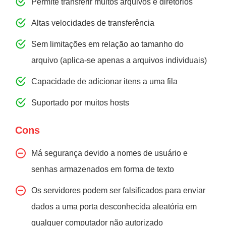
Permite transferir muitos arquivos e diretórios
Altas velocidades de transferência
Sem limitações em relação ao tamanho do
arquivo (aplica-se apenas a arquivos individuais)
Capacidade de adicionar itens a uma fila
Suportado por muitos hosts
Cons
Má segurança devido a nomes de usuário e
senhas armazenados em forma de texto
Os servidores podem ser falsificados para enviar
dados a uma porta desconhecida aleatória em
qualquer computador não autorizado