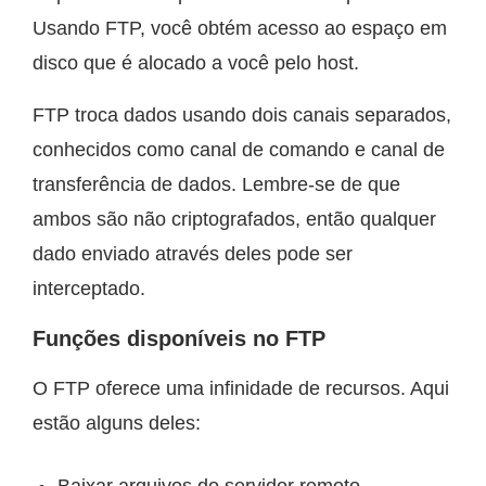
Usando FTP, você obtém acesso ao espaço em
disco que é alocado a você pelo host.
FTP troca dados usando dois canais separados,
conhecidos como canal de comando e canal de
transferência de dados. Lembre-se de que
ambos são não criptografados, então qualquer
dado enviado através deles pode ser
interceptado.
Funções disponíveis no FTP
O FTP oferece uma infinidade de recursos. Aqui
estão alguns deles:
Baixar arquivos do servidor remoto.