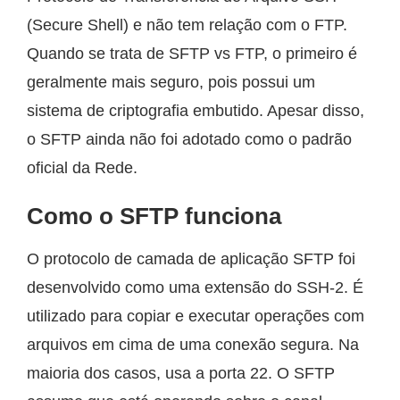
(Secure Shell) e não tem relação com o FTP.
Quando se trata de SFTP vs FTP, o primeiro é
geralmente mais seguro, pois possui um
sistema de criptografia embutido. Apesar disso,
o SFTP ainda não foi adotado como o padrão
oficial da Rede.
Como o SFTP funciona
O protocolo de camada de aplicação SFTP foi
desenvolvido como uma extensão do SSH-2. É
utilizado para copiar e executar operações com
arquivos em cima de uma conexão segura. Na
maioria dos casos, usa a porta 22. O SFTP