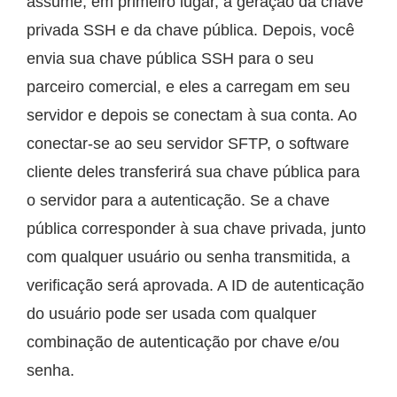
assume, em primeiro lugar, a geração da chave
privada SSH e da chave pública. Depois, você
envia sua chave pública SSH para o seu
parceiro comercial, e eles a carregam em seu
servidor e depois se conectam à sua conta. Ao
conectar-se ao seu servidor SFTP, o software
cliente deles transferirá sua chave pública para
o servidor para a autenticação. Se a chave
pública corresponder à sua chave privada, junto
com qualquer usuário ou senha transmitida, a
verificação será aprovada. A ID de autenticação
do usuário pode ser usada com qualquer
combinação de autenticação por chave e/ou
senha.