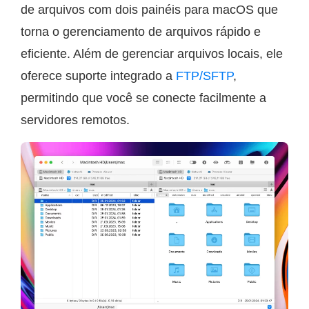
de arquivos com dois painéis para macOS que
torna o gerenciamento de arquivos rápido e
eficiente. Além de gerenciar arquivos locais, ele
oferece suporte integrado a
FTP/SFTP
,
permitindo que você se conecte facilmente a
servidores remotos.