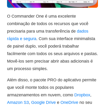
O Commander One é uma excelente
combinação de todos os recursos que você
precisaria para uma transferência de
dados
rápida e segura
. Com sua interface minimalista
de painel duplo, você poderá trabalhar
facilmente com todos os seus arquivos e pastas.
Movê-los sem precisar abrir abas adicionais é
um processo simples.
Além disso, o pacote PRO do aplicativo permite
que você monte todos os populares
armazenamentos em nuvem, como
Dropbox
,
Amazon S3
,
Google Drive
e
OneDrive
no seu