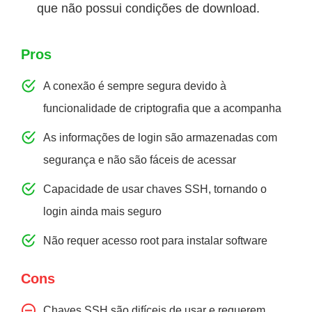
que não possui condições de download.
Pros
A conexão é sempre segura devido à
funcionalidade de criptografia que a acompanha
As informações de login são armazenadas com
segurança e não são fáceis de acessar
Capacidade de usar chaves SSH, tornando o
login ainda mais seguro
Não requer acesso root para instalar software
Cons
Chaves SSH são difíceis de usar e requerem