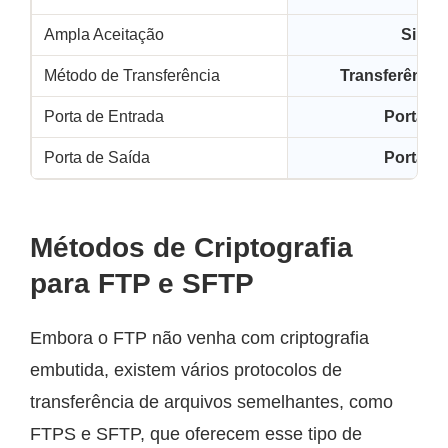
Ampla Aceitação
Sim
Método de Transferência
Transferência 
Porta de Entrada
Porta 21
Porta de Saída
Porta 21
Métodos de Criptografia
para FTP e SFTP
Embora o FTP não venha com criptografia
embutida, existem vários protocolos de
transferência de arquivos semelhantes, como
FTPS e SFTP, que oferecem esse tipo de