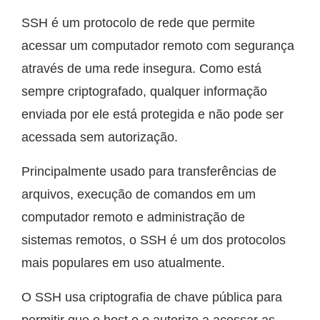
SSH é um protocolo de rede que permite
acessar um computador remoto com segurança
através de uma rede insegura. Como está
sempre criptografado, qualquer informação
enviada por ele está protegida e não pode ser
acessada sem autorização.
Principalmente usado para transferências de
arquivos, execução de comandos em um
computador remoto e administração de
sistemas remotos, o SSH é um dos protocolos
mais populares em uso atualmente.
O SSH usa criptografia de chave pública para
permitir que o host e o autorize a acessar as