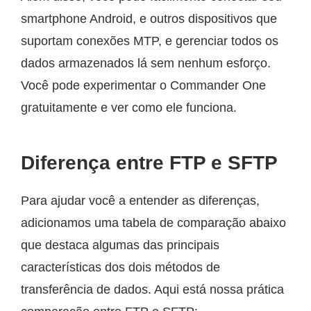
smartphone Android, e outros dispositivos que
suportam conexões MTP, e gerenciar todos os
dados armazenados lá sem nenhum esforço.
Você pode experimentar o Commander One
gratuitamente e ver como ele funciona.
Diferença entre FTP e SFTP
Para ajudar você a entender as diferenças,
adicionamos uma tabela de comparação abaixo
que destaca algumas das principais
características dos dois métodos de
transferência de dados. Aqui está nossa prática