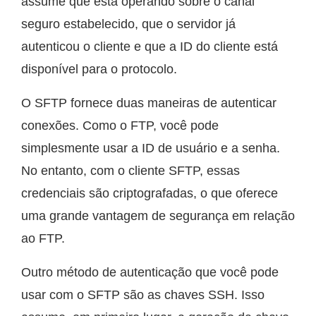
assume que está operando sobre o canal
seguro estabelecido, que o servidor já
autenticou o cliente e que a ID do cliente está
disponível para o protocolo.
O SFTP fornece duas maneiras de autenticar
conexões. Como o FTP, você pode
simplesmente usar a ID de usuário e a senha.
No entanto, com o cliente SFTP, essas
credenciais são criptografadas, o que oferece
uma grande vantagem de segurança em relação
ao FTP.
Outro método de autenticação que você pode
usar com o SFTP são as chaves SSH. Isso