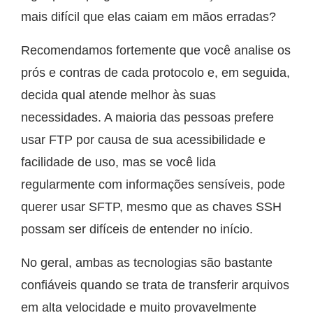
mais difícil que elas caiam em mãos erradas?
Recomendamos fortemente que você analise os
prós e contras de cada protocolo e, em seguida,
decida qual atende melhor às suas
necessidades. A maioria das pessoas prefere
usar FTP por causa de sua acessibilidade e
facilidade de uso, mas se você lida
regularmente com informações sensíveis, pode
querer usar SFTP, mesmo que as chaves SSH
possam ser difíceis de entender no início.
No geral, ambas as tecnologias são bastante
confiáveis quando se trata de transferir arquivos
em alta velocidade e muito provavelmente