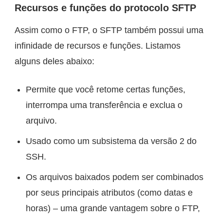
Recursos e funções do protocolo SFTP
Assim como o FTP, o SFTP também possui uma
infinidade de recursos e funções. Listamos
alguns deles abaixo:
Permite que você retome certas funções,
interrompa uma transferência e exclua o
arquivo.
Usado como um subsistema da versão 2 do
SSH.
Os arquivos baixados podem ser combinados
por seus principais atributos (como datas e
horas) – uma grande vantagem sobre o FTP,