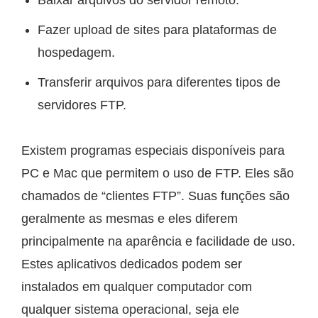
Fazer upload de sites para plataformas de
hospedagem.
Transferir arquivos para diferentes tipos de
servidores FTP.
Existem programas especiais disponíveis para
PC e Mac que permitem o uso de FTP. Eles são
chamados de “clientes FTP”. Suas funções são
geralmente as mesmas e eles diferem
principalmente na aparência e facilidade de uso.
Estes aplicativos dedicados podem ser
instalados em qualquer computador com
qualquer sistema operacional, seja ele