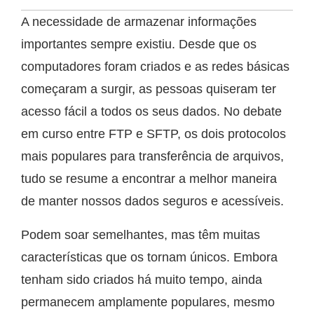
A necessidade de armazenar informações
importantes sempre existiu. Desde que os
computadores foram criados e as redes básicas
começaram a surgir, as pessoas quiseram ter
acesso fácil a todos os seus dados. No debate
em curso entre FTP e SFTP, os dois protocolos
mais populares para transferência de arquivos,
tudo se resume a encontrar a melhor maneira
de manter nossos dados seguros e acessíveis.
Podem soar semelhantes, mas têm muitas
características que os tornam únicos. Embora
tenham sido criados há muito tempo, ainda
permanecem amplamente populares, mesmo