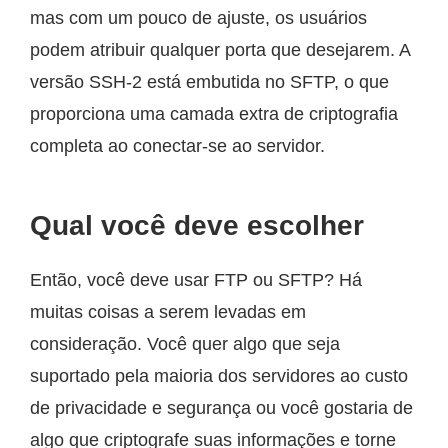
mas com um pouco de ajuste, os usuários
podem atribuir qualquer porta que desejarem. A
versão SSH-2 está embutida no SFTP, o que
proporciona uma camada extra de criptografia
completa ao conectar-se ao servidor.
Qual você deve escolher
Então, você deve usar FTP ou SFTP? Há
muitas coisas a serem levadas em
consideração. Você quer algo que seja
suportado pela maioria dos servidores ao custo
de privacidade e segurança ou você gostaria de
algo que criptografe suas informações e torne