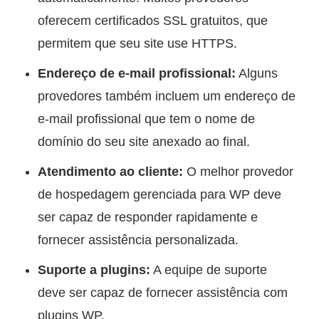
oferecem certificados SSL gratuitos, que
permitem que seu site use HTTPS.
Endereço de e-mail profissional:
Alguns
provedores também incluem um endereço de
e-mail profissional que tem o nome de
domínio do seu site anexado ao final.
Atendimento ao cliente:
O melhor provedor
de hospedagem gerenciada para WP deve
ser capaz de responder rapidamente e
fornecer assistência personalizada.
Suporte a plugins:
A equipe de suporte
deve ser capaz de fornecer assistência com
plugins WP.