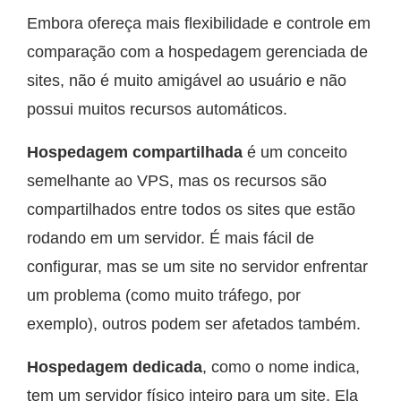
Embora ofereça mais flexibilidade e controle em
comparação com a hospedagem gerenciada de
sites, não é muito amigável ao usuário e não
possui muitos recursos automáticos.
Hospedagem compartilhada
é um conceito
semelhante ao VPS, mas os recursos são
compartilhados entre todos os sites que estão
rodando em um servidor. É mais fácil de
configurar, mas se um site no servidor enfrentar
um problema (como muito tráfego, por
exemplo), outros podem ser afetados também.
Hospedagem dedicada
, como o nome indica,
tem um servidor físico inteiro para um site. Ela