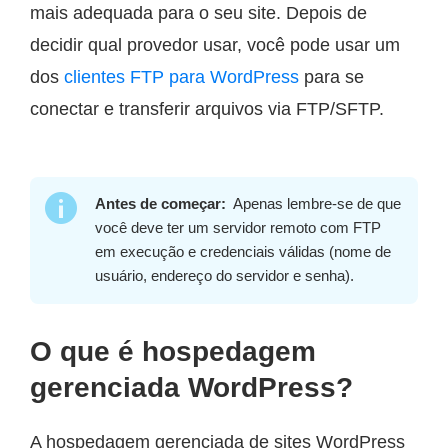
mais adequada para o seu site. Depois de
decidir qual provedor usar, você pode usar um
dos
clientes FTP para WordPress
para se
conectar e transferir arquivos via FTP/SFTP.
Antes de começar:
Apenas lembre-se de que
você deve ter um servidor remoto com FTP
em execução e credenciais válidas (nome de
usuário, endereço do servidor e senha).
O que é hospedagem
gerenciada WordPress?
A hospedagem gerenciada de sites WordPress