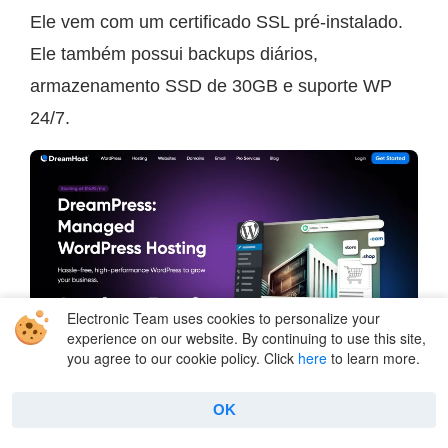
Ele vem com um certificado SSL pré-instalado.
Ele também possui backups diários,
armazenamento SSD de 30GB e suporte WP
24/7.
Electronic Team uses cookies to personalize your
experience on our website. By continuing to use this site,
you agree to our cookie policy. Click
here
to learn more.
OK
Pros