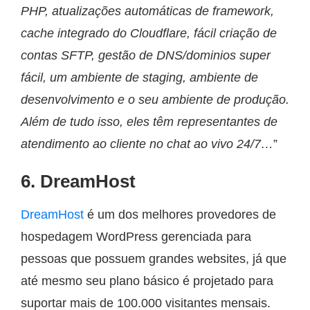
PHP, atualizações automáticas de framework,
cache integrado do Cloudflare, fácil criação de
contas SFTP, gestão de DNS/dominios super
fácil, um ambiente de staging, ambiente de
desenvolvimento e o seu ambiente de produção.
Além de tudo isso, eles têm representantes de
atendimento ao cliente no chat ao vivo 24/7…
”
6. DreamHost
DreamHost
é um dos melhores provedores de
hospedagem WordPress gerenciada para
pessoas que possuem grandes websites, já que
até mesmo seu plano básico é projetado para
suportar mais de 100.000 visitantes mensais.