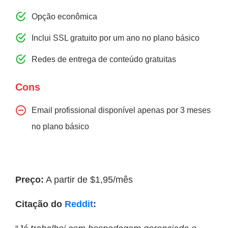
Opção econômica
Inclui SSL gratuito por um ano no plano básico
Redes de entrega de conteúdo gratuitas
Cons
Email profissional disponível apenas por 3 meses
no plano básico
Preço:
A partir de $1,95/mês
Citação do
Reddit
: