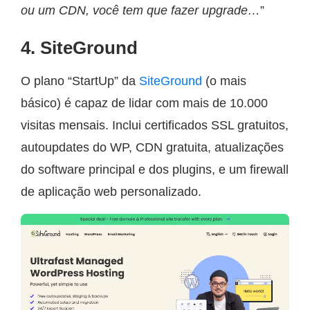
ou um CDN, você tem que fazer upgrade…
”
4. SiteGround
O plano “StartUp” da
SiteGround
(o mais
básico) é capaz de lidar com mais de 10.000
visitas mensais. Inclui certificados SSL gratuitos,
autoupdates do WP, CDN gratuita, atualizações
do software principal e dos plugins, e um firewall
de aplicação web personalizado.