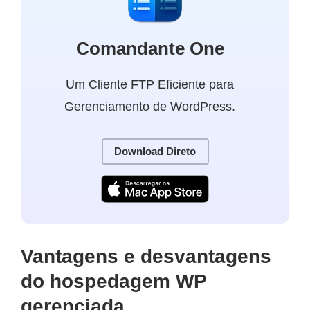
Comandante One
Um Cliente FTP Eficiente para
Gerenciamento de WordPress.
Download Direto
Vantagens e desvantagens
do hospedagem WP
gerenciada