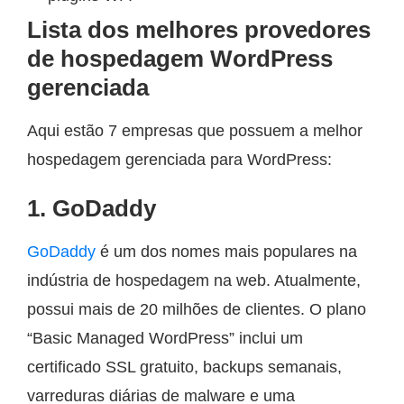
Lista dos melhores provedores
de hospedagem WordPress
gerenciada
Aqui estão 7 empresas que possuem a melhor
hospedagem gerenciada para WordPress:
1. GoDaddy
GoDaddy
é um dos nomes mais populares na
indústria de hospedagem na web. Atualmente,
possui mais de 20 milhões de clientes. O plano
“Basic Managed WordPress” inclui um
certificado SSL gratuito, backups semanais,
varreduras diárias de malware e uma