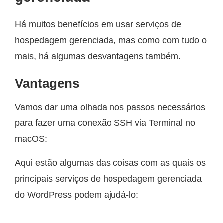
Há muitos benefícios em usar serviços de
hospedagem gerenciada, mas como com tudo o
mais, há algumas desvantagens também.
Vantagens
Vamos dar uma olhada nos passos necessários
para fazer uma conexão SSH via Terminal no
macOS:
Aqui estão algumas das coisas com as quais os
principais serviços de hospedagem gerenciada
do WordPress podem ajudá-lo: