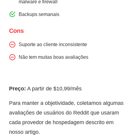
malware e firewall
Backups semanais
Cons
Suporte ao cliente inconsistente
Não tem muitas boas avaliações
Preço:
A partir de $10,99/mês
Para manter a objetividade, coletamos algumas
avaliações de usuários do Reddit que usaram
cada provedor de hospedagem descrito em
nosso artigo.