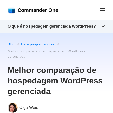
Commander One
O que é hospedagem gerenciada WordPress?
Blog
Para programadores
Melhor comparação de hospedagem WordPress
gerenciada
Melhor comparação de
hospedagem WordPress
gerenciada
Olga Weis