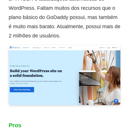
WordPress. Faltam muitos dos recursos que o
plano básico do GoDaddy possui, mas também
é muito mais barato. Atualmente, possui mais de
2 milhões de usuários.
Pros