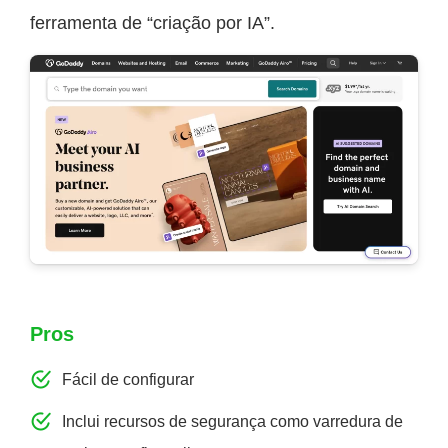
ferramenta de “criação por IA”.
Pros
Fácil de configurar
Inclui recursos de segurança como varredura de