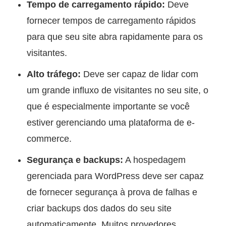
Tempo de carregamento rápido:
Deve
fornecer tempos de carregamento rápidos
para que seu site abra rapidamente para os
visitantes.
Alto tráfego:
Deve ser capaz de lidar com
um grande influxo de visitantes no seu site, o
que é especialmente importante se você
estiver gerenciando uma plataforma de e-
commerce.
Segurança e backups:
A hospedagem
gerenciada para WordPress deve ser capaz
de fornecer segurança à prova de falhas e
criar backups dos dados do seu site
automaticamente. Muitos provedores