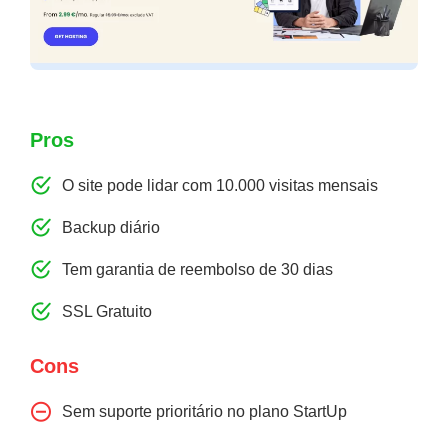
Pros
O site pode lidar com 10.000 visitas mensais
Backup diário
Tem garantia de reembolso de 30 dias
SSL Gratuito
Cons
Sem suporte prioritário no plano StartUp