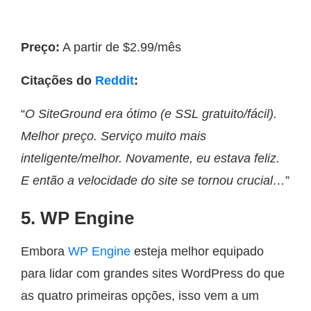
Preço:
A partir de $2.99/mês
Citações do
Reddit
:
“
O SiteGround era ótimo (e SSL gratuito/fácil).
Melhor preço. Serviço muito mais
inteligente/melhor. Novamente, eu estava feliz.
E então a velocidade do site se tornou crucial…
”
5. WP Engine
Embora
WP Engine
esteja melhor equipado
para lidar com grandes sites WordPress do que
as quatro primeiras opções, isso vem a um