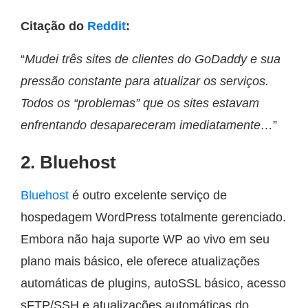
Citação do
Reddit
:
“
Mudei três sites de clientes do GoDaddy e sua
pressão constante para atualizar os serviços.
Todos os “problemas” que os sites estavam
enfrentando desapareceram imediatamente…
”
2. Bluehost
Bluehost
é outro excelente serviço de
hospedagem WordPress totalmente gerenciado.
Embora não haja suporte WP ao vivo em seu
plano mais básico, ele oferece atualizações
automáticas de plugins, autoSSL básico, acesso
sFTP/SSH e atualizações automáticas do