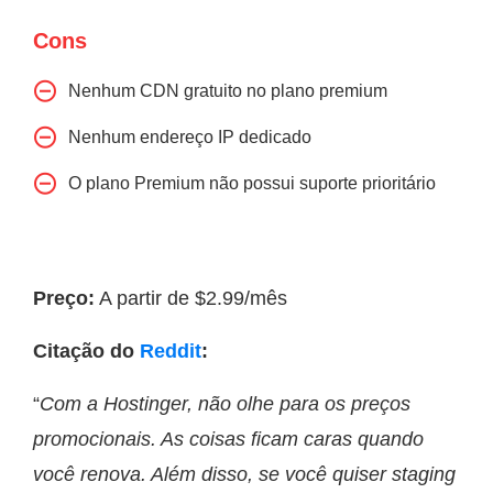
Cons
Nenhum CDN gratuito no plano premium
Nenhum endereço IP dedicado
O plano Premium não possui suporte prioritário
Preço:
A partir de $2.99/mês
Citação do
Reddit
:
“
Com a Hostinger, não olhe para os preços
promocionais. As coisas ficam caras quando
você renova. Além disso, se você quiser staging