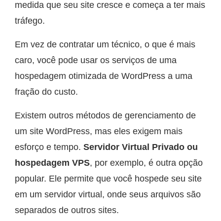
medida que seu site cresce e começa a ter mais
tráfego.
Em vez de contratar um técnico, o que é mais
caro, você pode usar os serviços de uma
hospedagem otimizada de WordPress a uma
fração do custo.
Existem outros métodos de gerenciamento de
um site WordPress, mas eles exigem mais
esforço e tempo.
Servidor Virtual Privado ou
hospedagem VPS
, por exemplo, é outra opção
popular. Ele permite que você hospede seu site
em um servidor virtual, onde seus arquivos são
separados de outros sites.