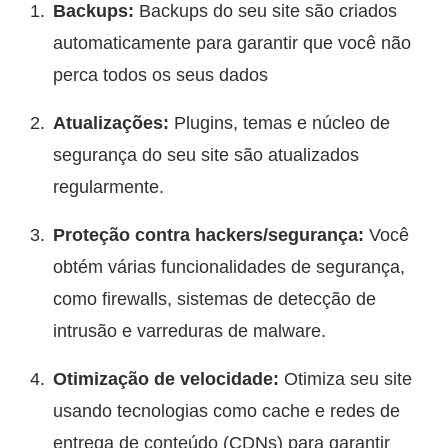
Backups:
Backups do seu site são criados
automaticamente para garantir que você não
perca todos os seus dados
Atualizações:
Plugins, temas e núcleo de
segurança do seu site são atualizados
regularmente.
Proteção contra hackers/segurança:
Você
obtém várias funcionalidades de segurança,
como firewalls, sistemas de detecção de
intrusão e varreduras de malware.
Otimização de velocidade:
Otimiza seu site
usando tecnologias como cache e redes de
entrega de conteúdo (CDNs) para garantir