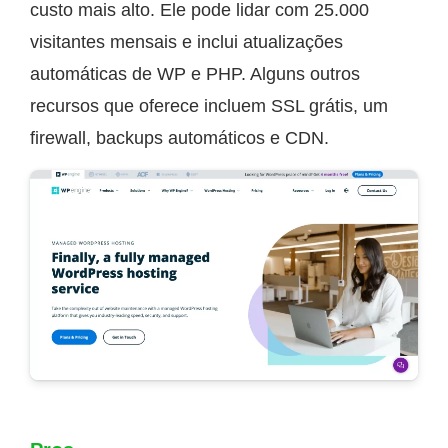
custo mais alto. Ele pode lidar com 25.000
visitantes mensais e inclui atualizações
automáticas de WP e PHP. Alguns outros
recursos que oferece incluem SSL grátis, um
firewall, backups automáticos e CDN.