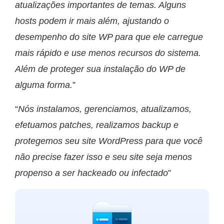
atualizações importantes de temas. Alguns
hosts podem ir mais além, ajustando o
desempenho do site WP para que ele carregue
mais rápido e use menos recursos do sistema.
Além de proteger sua instalação do WP de
alguma forma.
”
“
Nós instalamos, gerenciamos, atualizamos,
efetuamos patches, realizamos backup e
protegemos seu site WordPress para que você
não precise fazer isso e seu site seja menos
propenso a ser hackeado ou infectado
”