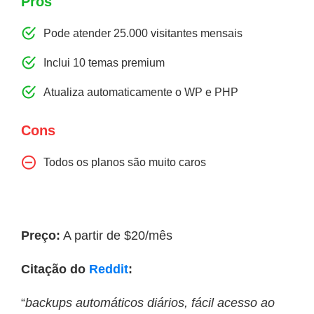
Pros
Pode atender 25.000 visitantes mensais
Inclui 10 temas premium
Atualiza automaticamente o WP e PHP
Cons
Todos os planos são muito caros
Preço:
A partir de $20/mês
Citação do
Reddit
:
“
backups automáticos diários, fácil acesso ao