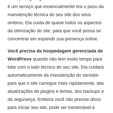
é um serviço que essencialmente tira o peso da
manutenção técnica do seu site dos seus
ombros. Ela cuida de quase todos os aspectos
da otimização do site, para que você possa se
concentrar em expandir sua presença online.
Você precisa de hospedagem gerenciada de
WordPress
quando não tem muito tempo para
lidar com o lado técnico do seu site. Ela cuidará
automaticamente da manutenção do servidor
para que o site carregue mais rapidamente, das
atualizações de plugins e temas, dos backups e
da segurança. Embora você não precise disso
para iniciar seu site, pode ser inestimável à