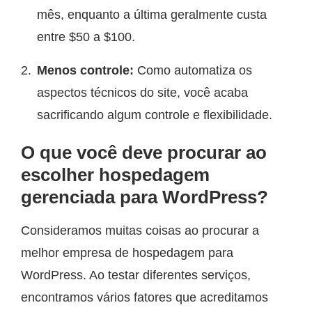
mês, enquanto a última geralmente custa
entre $50 a $100.
Menos controle:
Como automatiza os
aspectos técnicos do site, você acaba
sacrificando algum controle e flexibilidade.
O que você deve procurar ao
escolher hospedagem
gerenciada para WordPress?
Consideramos muitas coisas ao procurar a
melhor empresa de hospedagem para
WordPress. Ao testar diferentes serviços,
encontramos vários fatores que acreditamos