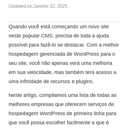
Updated on:
Janeiro 22, 2025
Quando você está começando um novo site
neste popular CMS, precisa de toda a ajuda
possível para fazê-lo se destacar. Com a melhor
hospedagem gerenciada de WordPress para o
seu site, você não apenas verá uma melhoria
em sua velocidade, mas também terá acesso a
uma infinidade de recursos e plugins.
Neste artigo, compilamos uma lista de todas as
melhores empresas que oferecem serviços de
hospedagem WordPress de primeira linha para
que você possa escolher facilmente a que é