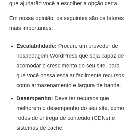
que ajudarão você a escolher a opção certa.
Em nossa opinião, os seguintes são os fatores
mais importantes:
Escalabilidade:
Procure um provedor de
hospedagem WordPress que seja capaz de
acomodar o crescimento do seu site, para
que você possa escalar facilmente recursos
como armazenamento e largura de banda.
Desempenho:
Deve ter recursos que
melhorem o desempenho do seu site, como
redes de entrega de conteúdo (CDNs) e
sistemas de cache.