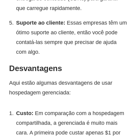
que carregue rapidamente.
Suporte ao cliente:
Essas empresas têm um
ótimo suporte ao cliente, então você pode
contatá-las sempre que precisar de ajuda
com algo.
Desvantagens
Aqui estão algumas desvantagens de usar
hospedagem gerenciada:
Custo:
Em comparação com a hospedagem
compartilhada, a gerenciada é muito mais
cara. A primeira pode custar apenas $1 por