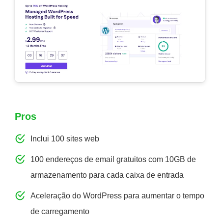
Pros
Inclui 100 sites web
100 endereços de email gratuitos com 10GB de
armazenamento para cada caixa de entrada
Aceleração do WordPress para aumentar o tempo
de carregamento