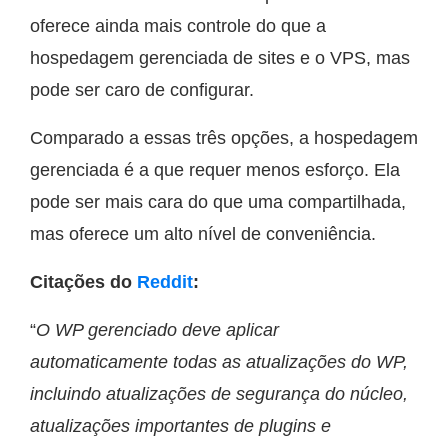
oferece ainda mais controle do que a
hospedagem gerenciada de sites e o VPS, mas
pode ser caro de configurar.
Comparado a essas três opções, a hospedagem
gerenciada é a que requer menos esforço. Ela
pode ser mais cara do que uma compartilhada,
mas oferece um alto nível de conveniência.
Citações do
Reddit
:
“
O WP gerenciado deve aplicar
automaticamente todas as atualizações do WP,
incluindo atualizações de segurança do núcleo,
atualizações importantes de plugins e