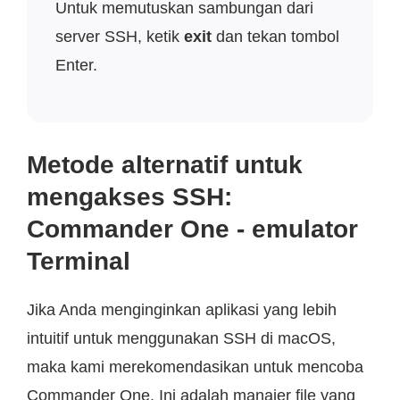
Untuk memutuskan sambungan dari
server SSH, ketik
exit
dan tekan tombol
Enter.
Metode alternatif untuk
mengakses SSH:
Commander One - emulator
Terminal
Jika Anda menginginkan aplikasi yang lebih
intuitif untuk menggunakan SSH di macOS,
maka kami merekomendasikan untuk mencoba
Commander One. Ini adalah manajer file yang