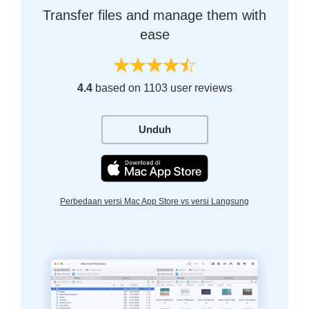
Transfer files and manage them with
ease
4.4
based on 1103 user reviews
Unduh
Perbedaan versi Mac App Store vs versi Langsung