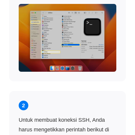
2
Untuk membuat koneksi SSH, Anda
harus mengetikkan perintah berikut di