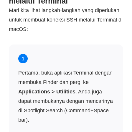
melalui Terminal
Mari kita lihat langkah-langkah yang diperlukan
untuk membuat koneksi SSH melalui Terminal di
macOS:
1
Pertama, buka aplikasi Terminal dengan
membuka Finder dan pergi ke
Applications > Utilities
. Anda juga
dapat membukanya dengan mencarinya
di Spotlight Search (Command+Space
bar).