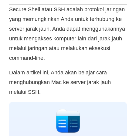
Secure Shell atau SSH adalah protokol jaringan
yang memungkinkan Anda untuk terhubung ke
server jarak jauh. Anda dapat menggunakannya
untuk mengakses komputer lain dari jarak jauh
melalui jaringan atau melakukan eksekusi
command-line.
Dalam artikel ini, Anda akan belajar cara
menghubungkan Mac ke server jarak jauh
melalui SSH.