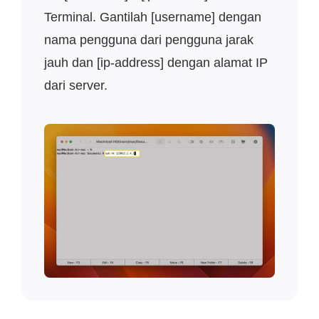
Terminal. Gantilah [username] dengan
nama pengguna dari pengguna jarak
jauh dan [ip-address] dengan alamat IP
dari server.