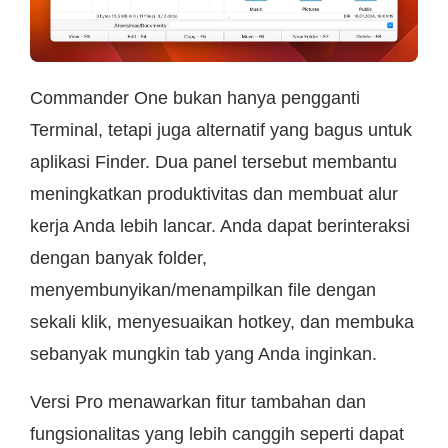
Commander One bukan hanya pengganti
Terminal, tetapi juga alternatif yang bagus untuk
aplikasi Finder. Dua panel tersebut membantu
meningkatkan produktivitas dan membuat alur
kerja Anda lebih lancar. Anda dapat berinteraksi
dengan banyak folder,
menyembunyikan/menampilkan file dengan
sekali klik, menyesuaikan hotkey, dan membuka
sebanyak mungkin tab yang Anda inginkan.
Versi Pro menawarkan fitur tambahan dan
fungsionalitas yang lebih canggih seperti dapat