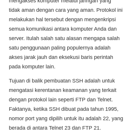
mengakses komputer melalui jaringan yang
tidak aman dengan cara yang aman. Protokol ini
melakukan hal tersebut dengan mengenkripsi
semua komunikasi antara komputer Anda dan
server. Itulah salah satu alasan mengapa salah
satu penggunaan paling populernya adalah
akses jarak jauh dan eksekusi baris perintah
pada komputer lain.
Tujuan di balik pembuatan SSH adalah untuk
mengatasi kerentanan keamanan yang terkait
dengan protokol lain seperti FTP dan Telnet.
Faktanya, ketika SSH dibuat pada tahun 1995,
nomor port yang dipilih untuk itu adalah 22, yang
berada di antara Telnet 23 dan FTP 21.