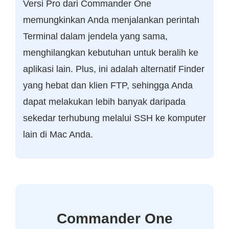
Versi Pro dari Commander One
memungkinkan Anda menjalankan perintah
Terminal dalam jendela yang sama,
menghilangkan kebutuhan untuk beralih ke
aplikasi lain. Plus, ini adalah alternatif Finder
yang hebat dan klien FTP, sehingga Anda
dapat melakukan lebih banyak daripada
sekedar terhubung melalui SSH ke komputer
lain di Mac Anda.
Commander One