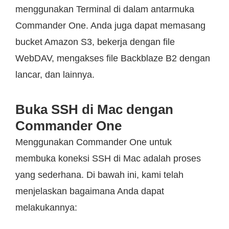
menggunakan Terminal di dalam antarmuka
Commander One. Anda juga dapat memasang
bucket Amazon S3, bekerja dengan file
WebDAV, mengakses file Backblaze B2 dengan
lancar, dan lainnya.
Buka SSH di Mac dengan
Commander One
Menggunakan Commander One untuk
membuka koneksi SSH di Mac adalah proses
yang sederhana. Di bawah ini, kami telah
menjelaskan bagaimana Anda dapat
melakukannya: