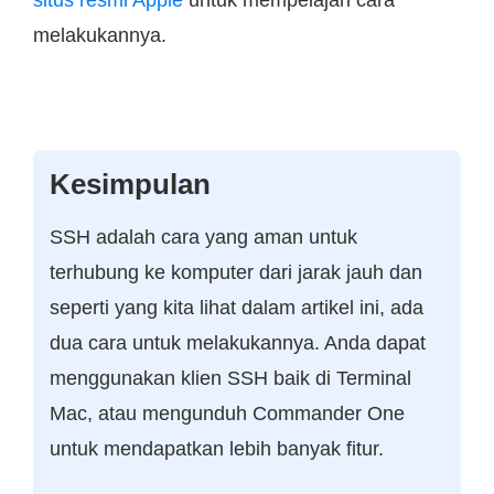
melakukannya.
Kesimpulan
SSH adalah cara yang aman untuk
terhubung ke komputer dari jarak jauh dan
seperti yang kita lihat dalam artikel ini, ada
dua cara untuk melakukannya. Anda dapat
menggunakan klien SSH baik di Terminal
Mac, atau mengunduh Commander One
untuk mendapatkan lebih banyak fitur.