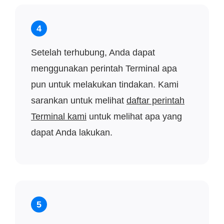
4
Setelah terhubung, Anda dapat
menggunakan perintah Terminal apa
pun untuk melakukan tindakan. Kami
sarankan untuk melihat
daftar perintah
Terminal kami
untuk melihat apa yang
dapat Anda lakukan.
5