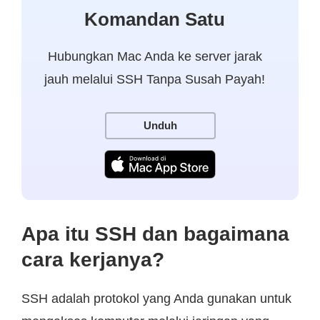
Komandan Satu
Hubungkan Mac Anda ke server jarak
jauh melalui SSH Tanpa Susah Payah!
Unduh
Apa itu SSH dan bagaimana
cara kerjanya?
SSH adalah protokol yang Anda gunakan untuk