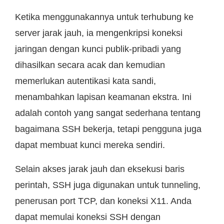
Ketika menggunakannya untuk terhubung ke
server jarak jauh, ia mengenkripsi koneksi
jaringan dengan kunci publik-pribadi yang
dihasilkan secara acak dan kemudian
memerlukan autentikasi kata sandi,
menambahkan lapisan keamanan ekstra. Ini
adalah contoh yang sangat sederhana tentang
bagaimana SSH bekerja, tetapi pengguna juga
dapat membuat kunci mereka sendiri.
Selain akses jarak jauh dan eksekusi baris
perintah, SSH juga digunakan untuk tunneling,
penerusan port TCP, dan koneksi X11. Anda
dapat memulai koneksi SSH dengan