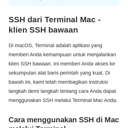
SSH dari Terminal Mac -
klien SSH bawaan
Di macOS, Terminal adalah aplikasi yang
memberi Anda kemampuan untuk menjalankan
klien SSH bawaan. Ini memberi Anda akses ke
sekumpulan alat baris perintah yang kuat. Di
bawah ini, kami telah membagikan instruksi
langkah demi langkah tentang cara Anda dapat
menggunakan SSH melalui Terminal Mac Anda.
Cara menggunakan SSH di Mac