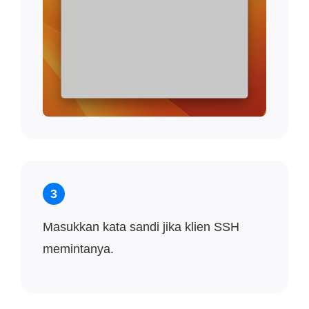
3
Masukkan kata sandi jika klien SSH
memintanya.