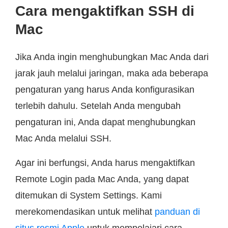
Cara mengaktifkan SSH di
Mac
Jika Anda ingin menghubungkan Mac Anda dari
jarak jauh melalui jaringan, maka ada beberapa
pengaturan yang harus Anda konfigurasikan
terlebih dahulu. Setelah Anda mengubah
pengaturan ini, Anda dapat menghubungkan
Mac Anda melalui SSH.
Agar ini berfungsi, Anda harus mengaktifkan
Remote Login pada Mac Anda, yang dapat
ditemukan di System Settings. Kami
merekomendasikan untuk melihat
panduan di
situs resmi Apple
untuk mempelajari cara