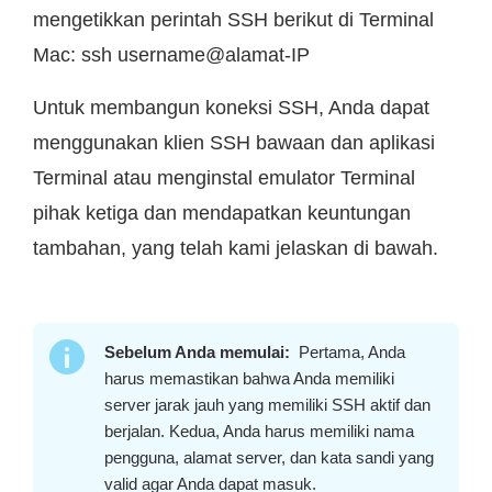
mengetikkan perintah SSH berikut di Terminal
Mac: ssh username@alamat-IP
Untuk membangun koneksi SSH, Anda dapat
menggunakan klien SSH bawaan dan aplikasi
Terminal atau menginstal emulator Terminal
pihak ketiga dan mendapatkan keuntungan
tambahan, yang telah kami jelaskan di bawah.
Sebelum Anda memulai:
Pertama, Anda
harus memastikan bahwa Anda memiliki
server jarak jauh yang memiliki SSH aktif dan
berjalan. Kedua, Anda harus memiliki nama
pengguna, alamat server, dan kata sandi yang
valid agar Anda dapat masuk.