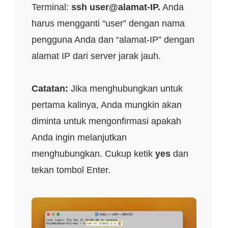
Terminal:
ssh user@alamat-IP.
Anda
harus mengganti “user” dengan nama
pengguna Anda dan “alamat-IP” dengan
alamat IP dari server jarak jauh.
Catatan:
Jika menghubungkan untuk
pertama kalinya, Anda mungkin akan
diminta untuk mengonfirmasi apakah
Anda ingin melanjutkan
menghubungkan. Cukup ketik
yes
dan
tekan tombol Enter.