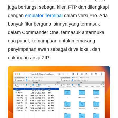
juga berfungsi sebagai klien FTP dan dilengkapi
dengan
emulator Terminal
dalam versi Pro. Ada
banyak fitur berguna lainnya yang termasuk
dalam Commander One, termasuk antarmuka
dua panel, kemampuan untuk memasang
penyimpanan awan sebagai drive lokal, dan
dukungan arsip ZIP.