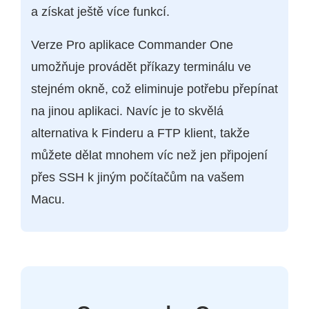
a získat ještě více funkcí.
Verze Pro aplikace Commander One
umožňuje provádět příkazy terminálu ve
stejném okně, což eliminuje potřebu přepínat
na jinou aplikaci. Navíc je to skvělá
alternativa k Finderu a FTP klient, takže
můžete dělat mnohem víc než jen připojení
přes SSH k jiným počítačům na vašem
Macu.