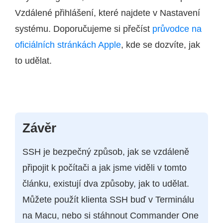
Vzdálené přihlášení, které najdete v Nastavení
systému. Doporučujeme si přečíst
průvodce na
oficiálních stránkách Apple
, kde se dozvíte, jak
to udělat.
Závěr
SSH je bezpečný způsob, jak se vzdáleně
připojit k počítači a jak jsme viděli v tomto
článku, existují dva způsoby, jak to udělat.
Můžete použít klienta SSH buď v Terminálu
na Macu, nebo si stáhnout Commander One