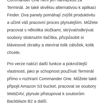
Terminál. Je také skvělou alternativou k aplikaci
Finder. Dva panely pomáhají zvýšit produktivitu
a učinit váš pracovní proces plynulejším. Můžete
pracovat s několika složkami, skrývat/odkrývat
soubory stisknutím tlačítka, přizpůsobit si
klávesové zkratky a otevírat tolik záložek, kolik
chcete.
Pro verze nabízí další funkce a pokročilejší
vlastnosti, jako je schopnost používat Terminál
přímo v rozhraní Commander One. Můžete také
připojit Amazon S3 bucket, pracovat se soubory
WebDAV, plynule přistupovat k souborům
Backblaze B2 a další.