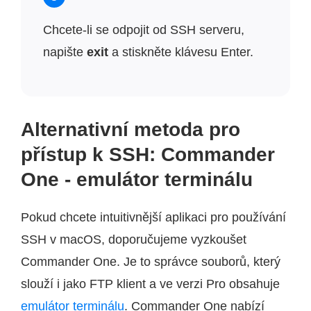
Chcete-li se odpojit od SSH serveru,
napište
exit
a stiskněte klávesu Enter.
Alternativní metoda pro
přístup k SSH: Commander
One - emulátor terminálu
Pokud chcete intuitivnější aplikaci pro používání
SSH v macOS, doporučujeme vyzkoušet
Commander One. Je to správce souborů, který
slouží i jako FTP klient a ve verzi Pro obsahuje
emulátor terminálu
. Commander One nabízí