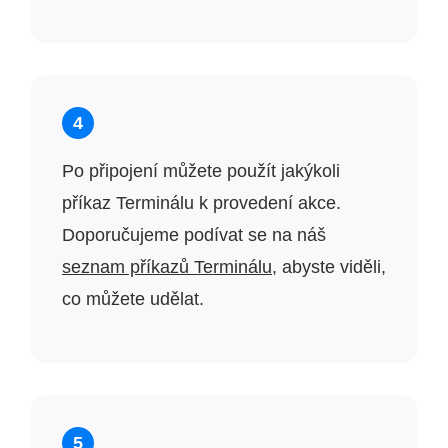
4
Po připojení můžete použít jakýkoli
příkaz Terminálu k provedení akce.
Doporučujeme podívat se na náš
seznam příkazů Terminálu
, abyste viděli,
co můžete udělat.
5