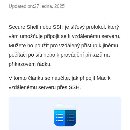
Updated on:
27 ledna, 2025
Secure Shell nebo SSH je síťový protokol, který
vám umožňuje připojit se k vzdálenému serveru.
Můžete ho použít pro vzdálený přístup k jinému
počítači po síti nebo k provádění příkazů na
příkazovém řádku.
V tomto článku se naučíte, jak připojit Mac k
vzdálenému serveru přes SSH.