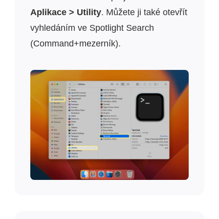
Aplikace > Utility
. Můžete ji také otevřít
vyhledáním ve Spotlight Search
(Command+mezerník).