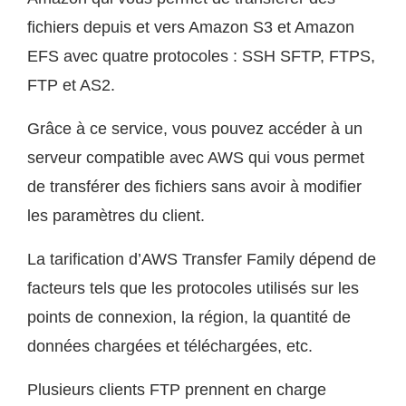
fichiers depuis et vers Amazon S3 et Amazon
EFS avec quatre protocoles : SSH SFTP, FTPS,
FTP et AS2.
Grâce à ce service, vous pouvez accéder à un
serveur compatible avec AWS qui vous permet
de transférer des fichiers sans avoir à modifier
les paramètres du client.
La tarification d’AWS Transfer Family dépend de
facteurs tels que les protocoles utilisés sur les
points de connexion, la région, la quantité de
données chargées et téléchargées, etc.
Plusieurs clients FTP prennent en charge