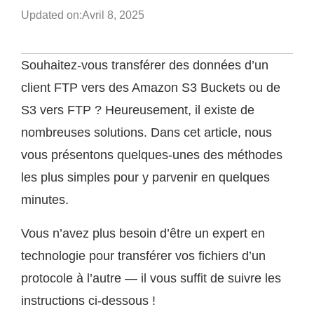
Updated on:
Avril 8, 2025
Souhaitez-vous transférer des données d’un
client FTP vers des Amazon S3 Buckets ou de
S3 vers FTP ? Heureusement, il existe de
nombreuses solutions. Dans cet article, nous
vous présentons quelques-unes des méthodes
les plus simples pour y parvenir en quelques
minutes.
Vous n’avez plus besoin d’être un expert en
technologie pour transférer vos fichiers d’un
protocole à l’autre — il vous suffit de suivre les
instructions ci-dessous !