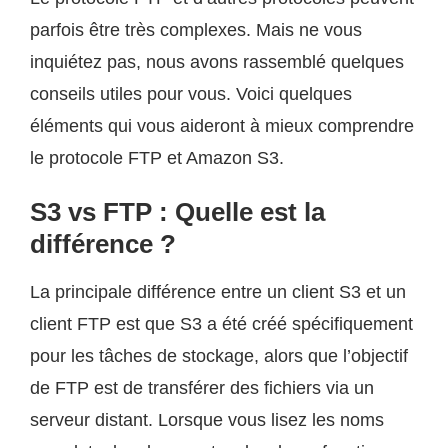
parfois être très complexes. Mais ne vous
inquiétez pas, nous avons rassemblé quelques
conseils utiles pour vous. Voici quelques
éléments qui vous aideront à mieux comprendre
le protocole FTP et Amazon S3.
S3 vs FTP : Quelle est la
différence ?
La principale différence entre un client S3 et un
client FTP est que S3 a été créé spécifiquement
pour les tâches de stockage, alors que l’objectif
de FTP est de transférer des fichiers via un
serveur distant. Lorsque vous lisez les noms