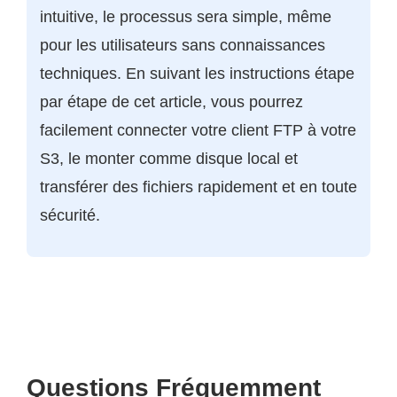
intuitive, le processus sera simple, même
pour les utilisateurs sans connaissances
techniques. En suivant les instructions étape
par étape de cet article, vous pourrez
facilement connecter votre client FTP à votre
S3, le monter comme disque local et
transférer des fichiers rapidement et en toute
sécurité.
Questions Fréquemment