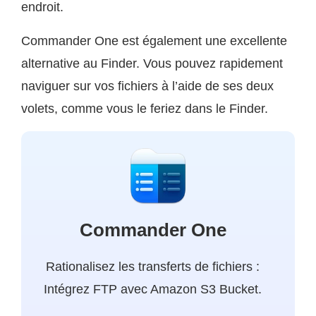
endroit.
Commander One est également une excellente
alternative au Finder. Vous pouvez rapidement
naviguer sur vos fichiers à l’aide de ses deux
volets, comme vous le feriez dans le Finder.
Commander One
Rationalisez les transferts de fichiers :
Intégrez FTP avec Amazon S3 Bucket.