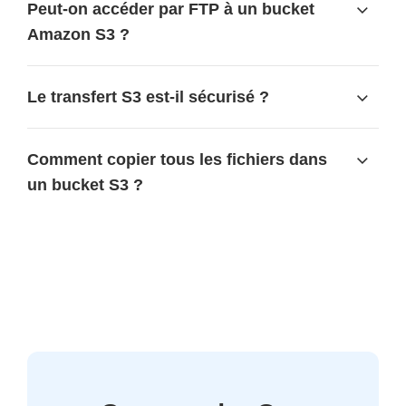
Peut-on accéder par FTP à un bucket
Amazon S3 ?
Le transfert S3 est-il sécurisé ?
Comment copier tous les fichiers dans
un bucket S3 ?