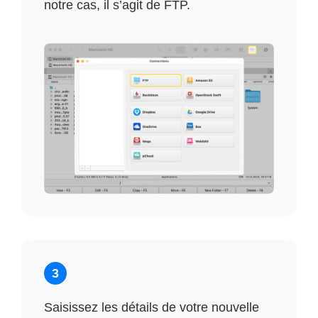
notre cas, il s’agit de FTP.
3
Saisissez les détails de votre nouvelle