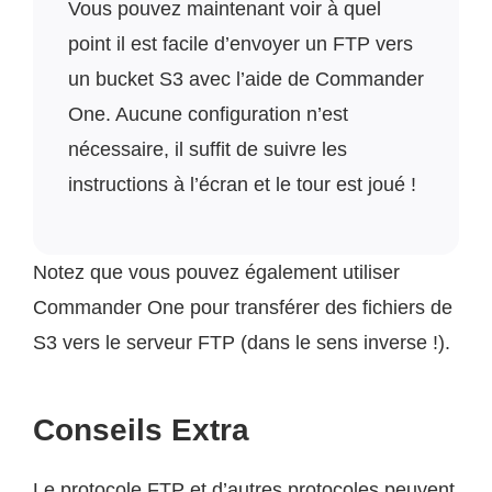
Vous pouvez maintenant voir à quel
point il est facile d’envoyer un FTP vers
un bucket S3 avec l’aide de Commander
One. Aucune configuration n’est
nécessaire, il suffit de suivre les
instructions à l’écran et le tour est joué !
Notez que vous pouvez également utiliser
Commander One pour transférer des fichiers de
S3 vers le serveur FTP (dans le sens inverse !).
Conseils Extra
Le protocole FTP et d’autres protocoles peuvent