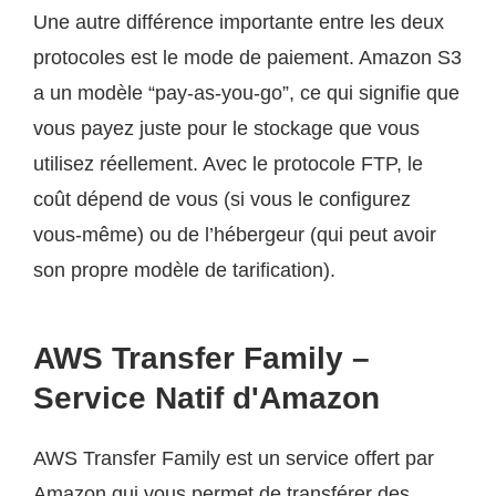
Une autre différence importante entre les deux
protocoles est le mode de paiement. Amazon S3
a un modèle “pay-as-you-go”, ce qui signifie que
vous payez juste pour le stockage que vous
utilisez réellement. Avec le protocole FTP, le
coût dépend de vous (si vous le configurez
vous-même) ou de l’hébergeur (qui peut avoir
son propre modèle de tarification).
AWS Transfer Family –
Service Natif d'Amazon
AWS Transfer Family est un service offert par
Amazon qui vous permet de transférer des