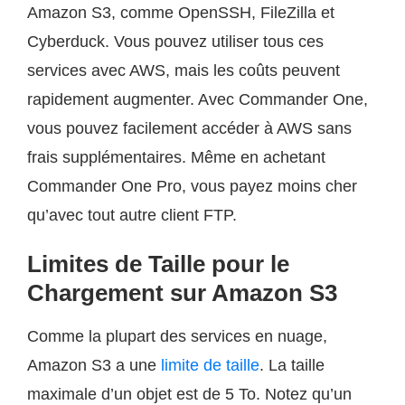
Amazon S3, comme OpenSSH, FileZilla et
Cyberduck. Vous pouvez utiliser tous ces
services avec AWS, mais les coûts peuvent
rapidement augmenter. Avec Commander One,
vous pouvez facilement accéder à AWS sans
frais supplémentaires. Même en achetant
Commander One Pro, vous payez moins cher
qu’avec tout autre client FTP.
Limites de Taille pour le
Chargement sur Amazon S3
Comme la plupart des services en nuage,
Amazon S3 a une
limite de taille
. La taille
maximale d’un objet est de 5 To. Notez qu’un