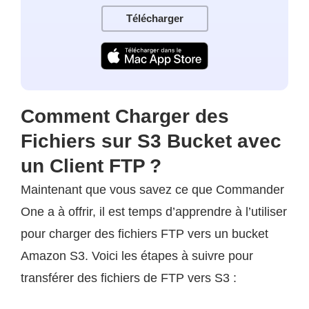
Télécharger
Comment Charger des
Fichiers sur S3 Bucket avec
un Client FTP ?
Maintenant que vous savez ce que Commander
One a à offrir, il est temps d’apprendre à l’utiliser
pour charger des fichiers FTP vers un bucket
Amazon S3. Voici les étapes à suivre pour
transférer des fichiers de FTP vers S3 :