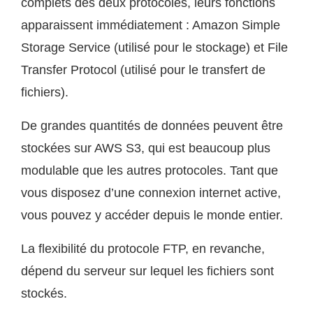
complets des deux protocoles, leurs fonctions
apparaissent immédiatement : Amazon Simple
Storage Service (utilisé pour le stockage) et File
Transfer Protocol (utilisé pour le transfert de
fichiers).
De grandes quantités de données peuvent être
stockées sur AWS S3, qui est beaucoup plus
modulable que les autres protocoles. Tant que
vous disposez d’une connexion internet active,
vous pouvez y accéder depuis le monde entier.
La flexibilité du protocole FTP, en revanche,
dépend du serveur sur lequel les fichiers sont
stockés.