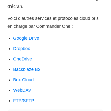
d’écran.
Voici d’autres services et protocoles cloud pris
en charge par Commander One :
Google Drive
Dropbox
OneDrive
Backblaze B2
Box Cloud
WebDAV
FTP/SFTP