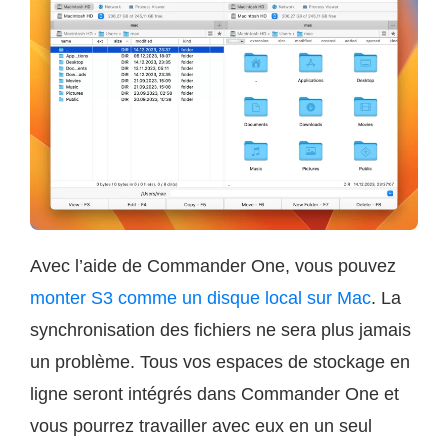
Avec l’aide de Commander One, vous pouvez
monter S3 comme un disque local sur Mac
. La
synchronisation des fichiers ne sera plus jamais
un problème. Tous vos espaces de stockage en
ligne seront intégrés dans Commander One et
vous pourrez travailler avec eux en un seul