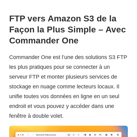
FTP vers Amazon S3 de la
Façon la Plus Simple – Avec
Commander One
Commander One est l’une des solutions S3 FTP
les plus pratiques pour se connecter à un
serveur FTP et monter plusieurs services de
stockage en nuage comme lecteurs locaux. Il
unifie toutes vos données en ligne en un seul
endroit et vous pouvez y accéder dans une
fenêtre à double volet.