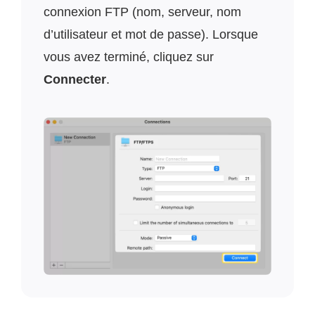
connexion FTP (nom, serveur, nom
d’utilisateur et mot de passe). Lorsque
vous avez terminé, cliquez sur
Connecter
.