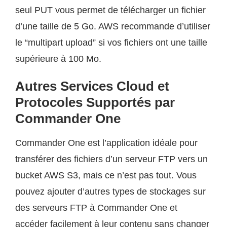
seul PUT vous permet de télécharger un fichier
d’une taille de 5 Go. AWS recommande d’utiliser
le “multipart upload” si vos fichiers ont une taille
supérieure à 100 Mo.
Autres Services Cloud et
Protocoles Supportés par
Commander One
Commander One est l’application idéale pour
transférer des fichiers d’un serveur FTP vers un
bucket AWS S3, mais ce n’est pas tout. Vous
pouvez ajouter d’autres types de stockages sur
des serveurs FTP à Commander One et
accéder facilement à leur contenu sans changer