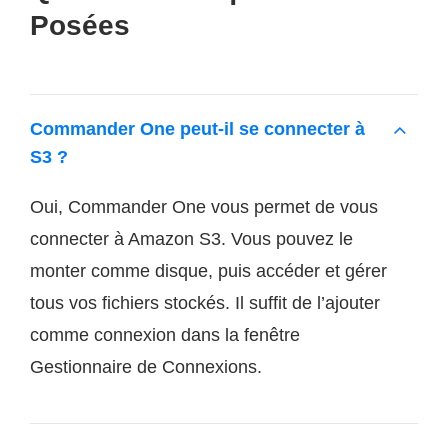
Posées
Commander One peut-il se connecter à
S3 ?
Oui, Commander One vous permet de vous
connecter à Amazon S3. Vous pouvez le
monter comme disque, puis accéder et gérer
tous vos fichiers stockés. Il suffit de l’ajouter
comme connexion dans la fenêtre
Gestionnaire de Connexions.