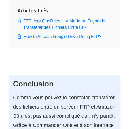
Articles Liés
FTP vers OneDrive : La Meilleure Façon de
Transférer des Fichiers Entre Eux
How to Access Google Drive Using FTP?
Conclusion
Comme vous pouvez le constater, transférer
des fichiers entre un serveur FTP et Amazon
S3 n’est pas aussi compliqué qu’il n’y paraît.
Grâce à Commander One et à son interface