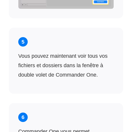
5
Vous pouvez maintenant voir tous vos
fichiers et dossiers dans la fenêtre à
double volet de Commander One.
6
Commander One vous permet