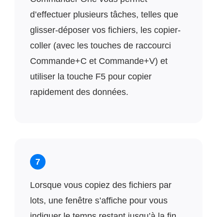
d’effectuer plusieurs tâches, telles que
glisser-déposer vos fichiers, les copier-
coller (avec les touches de raccourci
Commande+C et Commande+V) et
utiliser la touche F5 pour copier
rapidement des données.
7
Lorsque vous copiez des fichiers par
lots, une fenêtre s’affiche pour vous
indiquer le temps restant jusqu’à la fin