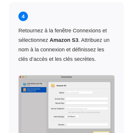
4
Retournez à la fenêtre Connexions et
sélectionnez
Amazon S3
. Attribuez un
nom à la connexion et définissez les
clés d’accès et les clés secrètes.