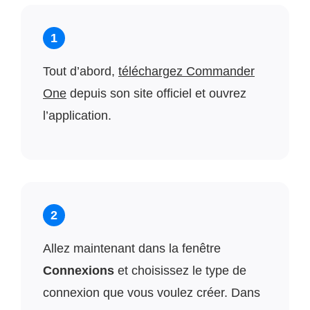
1
Tout d’abord,
téléchargez Commander
One
depuis son site officiel et ouvrez
l’application.
2
Allez maintenant dans la fenêtre
Connexions
et choisissez le type de
connexion que vous voulez créer. Dans