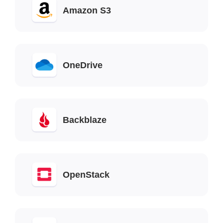
Amazon S3
OneDrive
Backblaze
OpenStack