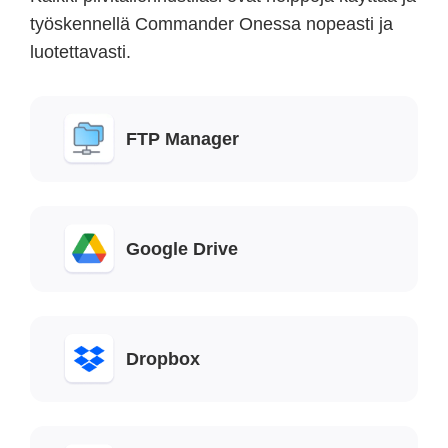
työskennellä Commander Onessa nopeasti ja
luotettavasti.
FTP Manager
Google Drive
Dropbox