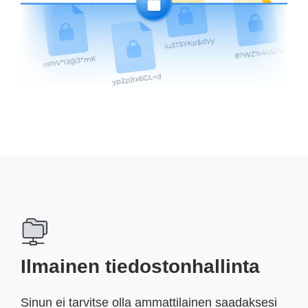
Ilmainen tiedostonhallinta
Sinun ei tarvitse olla ammattilainen saadaksesi