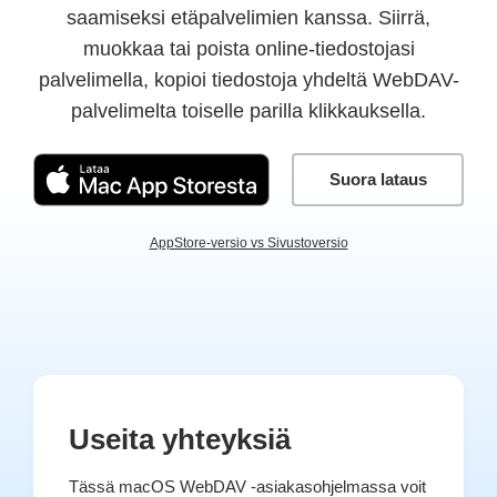
saamiseksi etäpalvelimien kanssa. Siirrä,
muokkaa tai poista online-tiedostojasi
palvelimella, kopioi tiedostoja yhdeltä WebDAV-
palvelimelta toiselle parilla klikkauksella.
Suora lataus
AppStore-versio vs Sivustoversio
Useita yhteyksiä
Tässä macOS WebDAV -asiakasohjelmassa voit