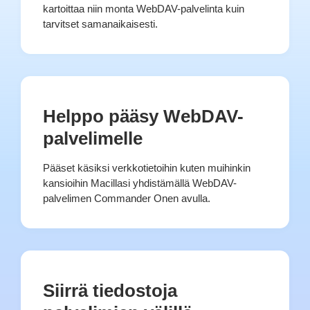
kartoittaa niin monta WebDAV-palvelinta kuin
tarvitset samanaikaisesti.
Helppo pääsy WebDAV-
palvelimelle
Pääset käsiksi verkkotietoihin kuten muihinkin
kansioihin Macillasi yhdistämällä WebDAV-
palvelimen Commander Onen avulla.
Siirrä tiedostoja