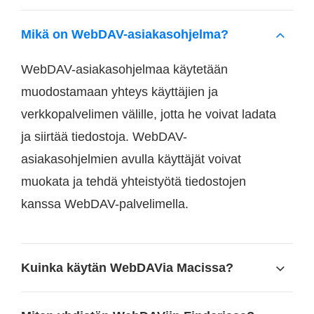
Mikä on WebDAV-asiakasohjelma?
WebDAV-asiakasohjelmaa käytetään
muodostamaan yhteys käyttäjien ja
verkkopalvelimen välille, jotta he voivat ladata
ja siirtää tiedostoja. WebDAV-
asiakasohjelmien avulla käyttäjät voivat
muokata ja tehdä yhteistyötä tiedostojen
kanssa WebDAV-palvelimella.
Kuinka käytän WebDAVia Macissa?