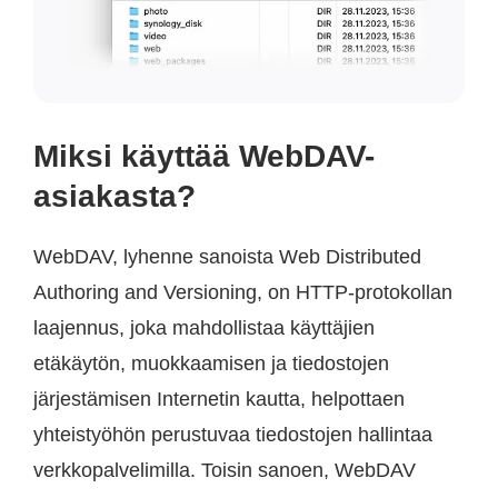
Miksi käyttää WebDAV-
asiakasta?
WebDAV, lyhenne sanoista Web Distributed
Authoring and Versioning, on HTTP-protokollan
laajennus, joka mahdollistaa käyttäjien
etäkäytön, muokkaamisen ja tiedostojen
järjestämisen Internetin kautta, helpottaen
yhteistyöhön perustuvaa tiedostojen hallintaa
verkkopalvelimilla. Toisin sanoen, WebDAV