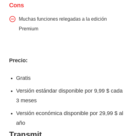
Cons
Muchas funciones relegadas a la edición
Premium
Precio:
Gratis
Versión estándar disponible por 9,99 $ cada
3 meses
Versión económica disponible por 29,99 $ al
año
Transmit