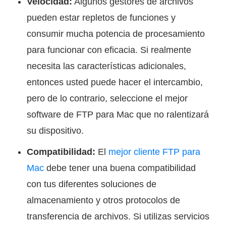
Velocidad:
Algunos gestores de archivos
pueden estar repletos de funciones y
consumir mucha potencia de procesamiento
para funcionar con eficacia. Si realmente
necesita las características adicionales,
entonces usted puede hacer el intercambio,
pero de lo contrario, seleccione el mejor
software de FTP para Mac que no ralentizará
su dispositivo.
Compatibilidad:
El
mejor cliente FTP para
Mac
debe tener una buena compatibilidad
con tus diferentes soluciones de
almacenamiento y otros protocolos de
transferencia de archivos. Si utilizas servicios