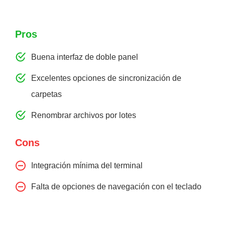
Pros
Buena interfaz de doble panel
Excelentes opciones de sincronización de
carpetas
Renombrar archivos por lotes
Cons
Integración mínima del terminal
Falta de opciones de navegación con el teclado