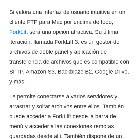
Si valora una interfaz de usuario intuitiva en un
cliente FTP para Mac por encima de todo,
ForkLift
será una opción atractiva. Su última
iteración, llamada ForkLift 3, es un gestor de
archivos de doble panel y aplicación de
transferencia de archivos que es compatible con
SFTP, Amazon S3, Backblaze B2, Google Drive,
y más.
Le permite conectarse a varios servidores y
arrastrar y soltar archivos entre ellos. También
puede acceder a ForkLift desde la barra de
menú y acceder a las conexiones remotas
guardadas desde allí. También dispone de un