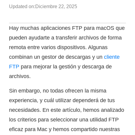
Updated on:
Diciembre 22, 2025
Hay muchas aplicaciones FTP para macOS que
pueden ayudarte a transferir archivos de forma
remota entre varios dispositivos. Algunas
combinan un gestor de descargas y un
cliente
FTP
para mejorar la gestión y descarga de
archivos.
Sin embargo, no todas ofrecen la misma
experiencia, y cuál utilizar dependerá de tus
necesidades. En este artículo, hemos analizado
los criterios para seleccionar una utilidad FTP
eficaz para Mac y hemos compartido nuestras