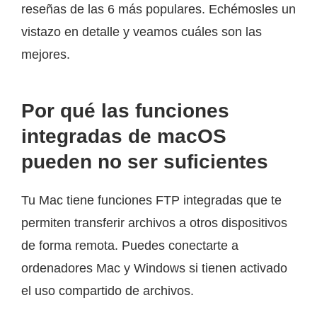
reseñas de las 6 más populares. Echémosles un
vistazo en detalle y veamos cuáles son las
mejores.
Por qué las funciones
integradas de macOS
pueden no ser suficientes
Tu Mac tiene funciones FTP integradas que te
permiten transferir archivos a otros dispositivos
de forma remota. Puedes conectarte a
ordenadores Mac y Windows si tienen activado
el uso compartido de archivos.