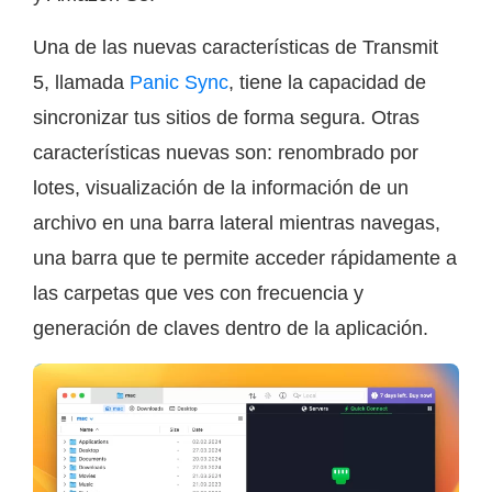
Una de las nuevas características de Transmit
5, llamada
Panic Sync
, tiene la capacidad de
sincronizar tus sitios de forma segura. Otras
características nuevas son: renombrado por
lotes, visualización de la información de un
archivo en una barra lateral mientras navegas,
una barra que te permite acceder rápidamente a
las carpetas que ves con frecuencia y
generación de claves dentro de la aplicación.