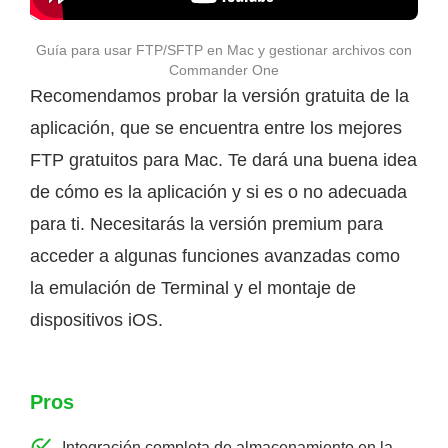
Guía para usar FTP/SFTP en Mac y gestionar archivos con
Commander One
Recomendamos probar la versión gratuita de la
aplicación, que se encuentra entre los mejores
FTP gratuitos para Mac. Te dará una buena idea
de cómo es la aplicación y si es o no adecuada
para ti. Necesitarás la versión premium para
acceder a algunas funciones avanzadas como
la emulación de Terminal y el montaje de
dispositivos iOS.
Pros
Integración completa de almacenamiento en la