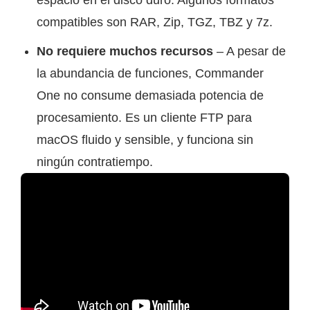
compatibles son RAR, Zip, TGZ, TBZ y 7z.
No requiere muchos recursos
– A pesar de
la abundancia de funciones, Commander
One no consume demasiada potencia de
procesamiento. Es un cliente FTP para
macOS fluido y sensible, y funciona sin
ningún contratiempo.