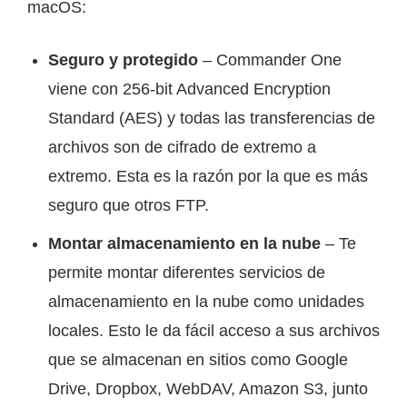
macOS:
Seguro y protegido
– Commander One
viene con 256-bit Advanced Encryption
Standard (AES) y todas las transferencias de
archivos son de cifrado de extremo a
extremo. Esta es la razón por la que es más
seguro que otros FTP.
Montar almacenamiento en la nube
– Te
permite montar diferentes servicios de
almacenamiento en la nube como unidades
locales. Esto le da fácil acceso a sus archivos
que se almacenan en sitios como Google
Drive, Dropbox, WebDAV, Amazon S3, junto