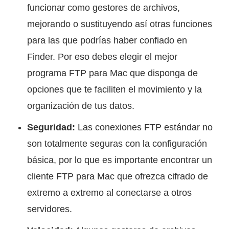
funcionar como gestores de archivos,
mejorando o sustituyendo así otras funciones
para las que podrías haber confiado en
Finder. Por eso debes elegir el mejor
programa FTP para Mac que disponga de
opciones que te faciliten el movimiento y la
organización de tus datos.
Seguridad:
Las conexiones FTP estándar no
son totalmente seguras con la configuración
básica, por lo que es importante encontrar un
cliente FTP para Mac que ofrezca cifrado de
extremo a extremo al conectarse a otros
servidores.