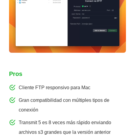
Pros
Cliente FTP responsivo para Mac
Gran compatibilidad con múltiples tipos de
conexión
Transmit 5 es 8 veces más rápido enviando
archivos s3 grandes que la versión anterior