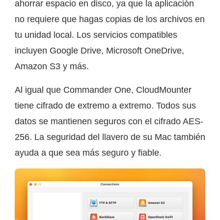
ahorrar espacio en disco, ya que la aplicación
no requiere que hagas copias de los archivos en
tu unidad local. Los servicios compatibles
incluyen Google Drive, Microsoft OneDrive,
Amazon S3 y más.
Al igual que Commander One, CloudMounter
tiene cifrado de extremo a extremo. Todos sus
datos se mantienen seguros con el cifrado AES-
256. La seguridad del llavero de su Mac también
ayuda a que sea más seguro y fiable.