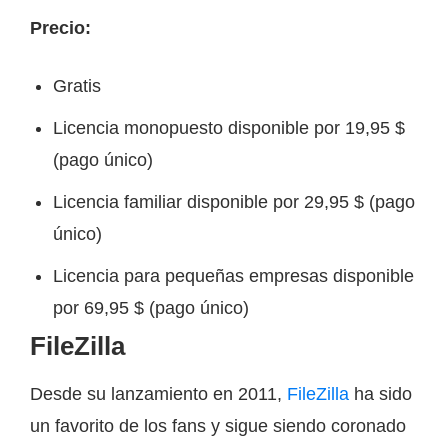
Precio:
Gratis
Licencia monopuesto disponible por 19,95 $
(pago único)
Licencia familiar disponible por 29,95 $ (pago
único)
Licencia para pequeñas empresas disponible
por 69,95 $ (pago único)
FileZilla
Desde su lanzamiento en 2011,
FileZilla
ha sido
un favorito de los fans y sigue siendo coronado