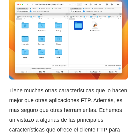
Tiene muchas otras características que lo hacen
mejor que otras aplicaciones FTP. Además, es
más seguro que otras herramientas. Echemos
un vistazo a algunas de las principales
características que ofrece el cliente FTP para