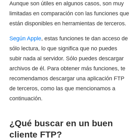
Aunque son útiles en algunos casos, son muy
limitadas en comparación con las funciones que
están disponibles en herramientas de terceros.
Según Apple
, estas funciones te dan acceso de
sólo lectura, lo que significa que no puedes
subir nada al servidor. Sólo puedes descargar
archivos de él. Para obtener más funciones, te
recomendamos descargar una aplicación FTP
de terceros, como las que mencionamos a
continuación.
¿Qué buscar en un buen
cliente FTP?