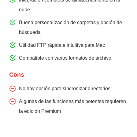
nube
Buena personalización de carpetas y opción de
búsqueda
Utilidad FTP rápida e intuitiva para Mac
Compatible con varios formatos de archivo
Cons
No hay opción para sincronizar directorios
Algunas de las funciones más potentes requieren
la edición Premium