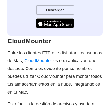
Descargar
CloudMounter
Entre los clientes FTP que disfrutan los usuarios
de Mac,
CloudMounter
es otra aplicación que
destaca. Como es evidente por su nombre,
puedes utilizar CloudMounter para montar todos
tus almacenamientos en la nube, integrándolos
en tu Mac.
Esto facilita la gestión de archivos y ayuda a