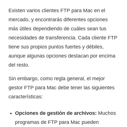
Existen varios clientes FTP para Mac en el
mercado, y encontrarás diferentes opciones
más útiles dependiendo de cuáles sean tus
necesidades de transferencia. Cada cliente FTP
tiene sus propios puntos fuertes y débiles,
aunque algunas opciones destacan por encima
del resto.
Sin embargo, como regla general, el mejor
gestor FTP para Mac debe tener las siguientes
características:
Opciones de gestión de archivos:
Muchos
programas de FTP para Mac pueden