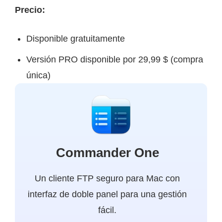
Precio:
Disponible gratuitamente
Versión PRO disponible por 29,99 $ (compra
única)
Commander One
Un cliente FTP seguro para Mac con
interfaz de doble panel para una gestión
fácil.