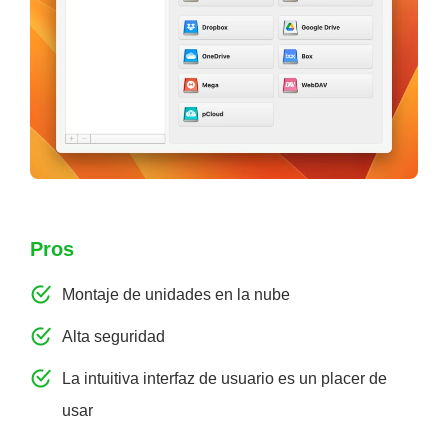
Pros
Montaje de unidades en la nube
Alta seguridad
La intuitiva interfaz de usuario es un placer de
usar