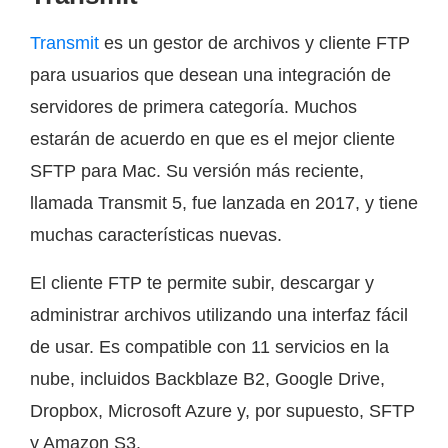
Transmit
es un gestor de archivos y cliente FTP
para usuarios que desean una integración de
servidores de primera categoría. Muchos
estarán de acuerdo en que es el mejor cliente
SFTP para Mac. Su versión más reciente,
llamada Transmit 5, fue lanzada en 2017, y tiene
muchas características nuevas.
El cliente FTP te permite subir, descargar y
administrar archivos utilizando una interfaz fácil
de usar. Es compatible con 11 servicios en la
nube, incluidos Backblaze B2, Google Drive,
Dropbox, Microsoft Azure y, por supuesto, SFTP
y Amazon S3.