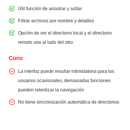
Útil función de arrastrar y soltar
Filtrar archivos por nombre y detalles
Opción de ver el directorio local y el directorio
remoto uno al lado del otro
Cons
La interfaz puede resultar intimidatoria para los
usuarios ocasionales, demasiadas funciones
pueden ralentizar la navegación
No tiene sincronización automática de directorios