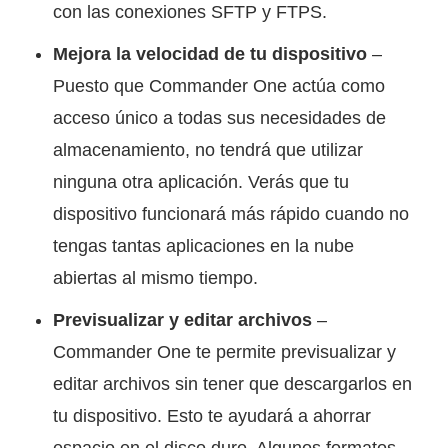
con las conexiones SFTP y FTPS.
Mejora la velocidad de tu dispositivo
–
Puesto que Commander One actúa como
acceso único a todas sus necesidades de
almacenamiento, no tendrá que utilizar
ninguna otra aplicación. Verás que tu
dispositivo funcionará más rápido cuando no
tengas tantas aplicaciones en la nube
abiertas al mismo tiempo.
Previsualizar y editar archivos
–
Commander One te permite previsualizar y
editar archivos sin tener que descargarlos en
tu dispositivo. Esto te ayudará a ahorrar
espacio en el disco duro. Algunos formatos