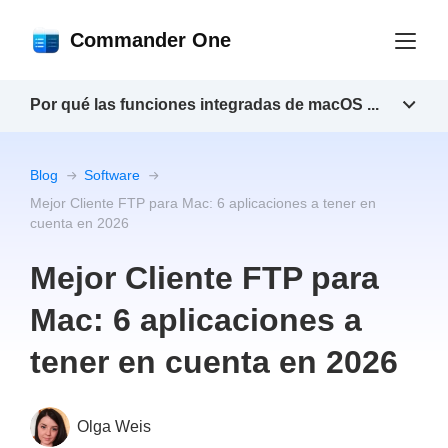
Commander One
Por qué las funciones integradas de macOS ...
Blog
Software
Mejor Cliente FTP para Mac: 6 aplicaciones a tener en
cuenta en 2026
Mejor Cliente FTP para
Mac: 6 aplicaciones a
tener en cuenta en 2026
Olga Weis