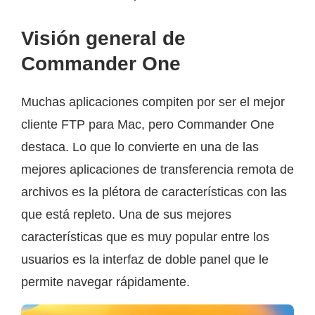
Visión general de
Commander One
Muchas aplicaciones compiten por ser el mejor
cliente FTP para Mac, pero Commander One
destaca. Lo que lo convierte en una de las
mejores aplicaciones de transferencia remota de
archivos es la plétora de características con las
que está repleto. Una de sus mejores
características que es muy popular entre los
usuarios es la interfaz de doble panel que le
permite navegar rápidamente.