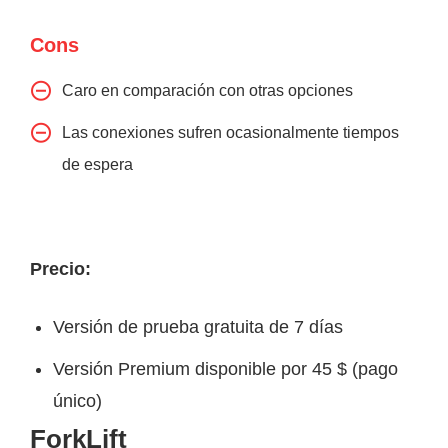
Cons
Caro en comparación con otras opciones
Las conexiones sufren ocasionalmente tiempos
de espera
Precio:
Versión de prueba gratuita de 7 días
Versión Premium disponible por 45 $ (pago
único)
ForkLift