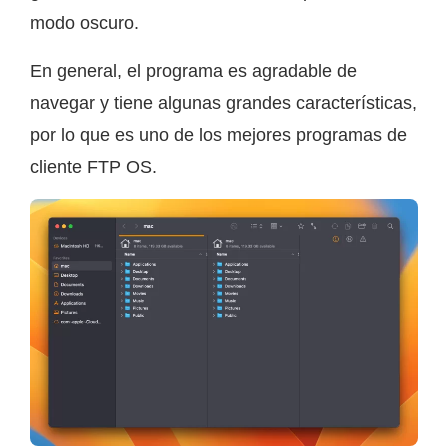
modo oscuro.
En general, el programa es agradable de
navegar y tiene algunas grandes características,
por lo que es uno de los mejores programas de
cliente FTP OS.