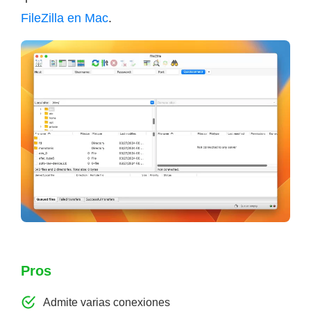
FileZilla en Mac
.
Pros
Admite varias conexiones