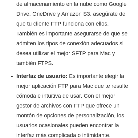
de almacenamiento en la nube como Google
Drive, OneDrive y Amazon S3, asegúrate de
que tu cliente FTP funciona con ellos.
También es importante asegurarse de que se
admiten los tipos de conexión adecuados si
desea utilizar el mejor SFTP para Mac y
también FTPS.
Interfaz de usuario:
Es importante elegir la
mejor aplicación FTP para Mac que te resulte
cómoda e intuitiva de usar. Con el mejor
gestor de archivos con FTP que ofrece un
montón de opciones de personalización, los
usuarios ocasionales pueden encontrar la
interfaz más complicada o intimidante.