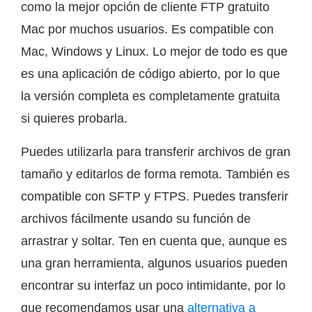
como la mejor opción de cliente FTP gratuito
Mac por muchos usuarios. Es compatible con
Mac, Windows y Linux. Lo mejor de todo es que
es una aplicación de código abierto, por lo que
la versión completa es completamente gratuita
si quieres probarla.
Puedes utilizarla para transferir archivos de gran
tamaño y editarlos de forma remota. También es
compatible con SFTP y FTPS. Puedes transferir
archivos fácilmente usando su función de
arrastrar y soltar. Ten en cuenta que, aunque es
una gran herramienta, algunos usuarios pueden
encontrar su interfaz un poco intimidante, por lo
que recomendamos usar una
alternativa a