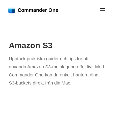
Commander One
Amazon S3
Upptäck praktiska guider och tips för att
använda Amazon S3-molnlagring effektivt. Med
Commander One kan du enkelt hantera dina
S3-buckets direkt från din Mac.