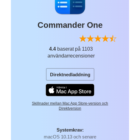
Commander One
4.4
baserat på 1103
användarrecensioner
Direktnedladdning
Skillnader mellan Mac App Store-version och
Direktversion
Systemkrav:
macOS 10.13 och senare