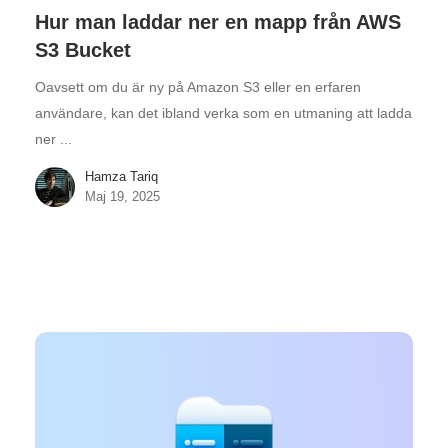
Hur man laddar ner en mapp från AWS
S3 Bucket
Oavsett om du är ny på Amazon S3 eller en erfaren
användare, kan det ibland verka som en utmaning att ladda
ner ...
Hamza Tariq
Maj 19, 2025