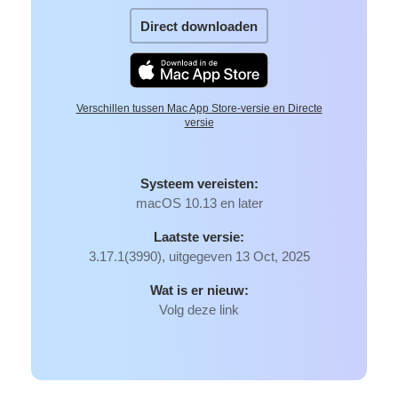
Direct downloaden
Verschillen tussen Mac App Store-versie en Directe
versie
Systeem vereisten:
macOS 10.13 en later
Laatste versie:
3.17.1(3990), uitgegeven 13 Oct, 2025
Wat is er nieuw:
Volg deze link