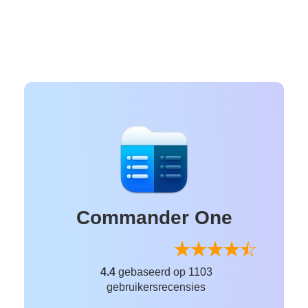
Commander One
4.4
gebaseerd op 1103
gebruikersrecensies