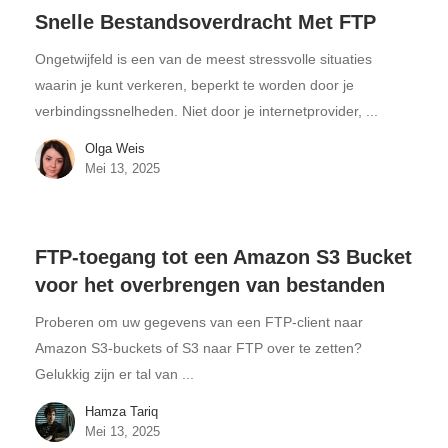
Snelle Bestandsoverdracht Met FTP
Ongetwijfeld is een van de meest stressvolle situaties
waarin je kunt verkeren, beperkt te worden door je
verbindingssnelheden. Niet door je internetprovider, ...
Olga Weis
Mei 13, 2025
FTP-toegang tot een Amazon S3 Bucket
voor het overbrengen van bestanden
Proberen om uw gegevens van een FTP-client naar
Amazon S3-buckets of S3 naar FTP over te zetten?
Gelukkig zijn er tal van ...
Hamza Tariq
Mei 13, 2025