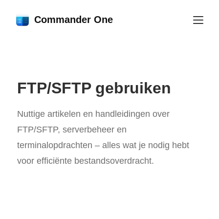
Commander One
FTP/SFTP gebruiken
Nuttige artikelen en handleidingen over
FTP/SFTP, serverbeheer en
terminalopdrachten – alles wat je nodig hebt
voor efficiënte bestandsoverdracht.