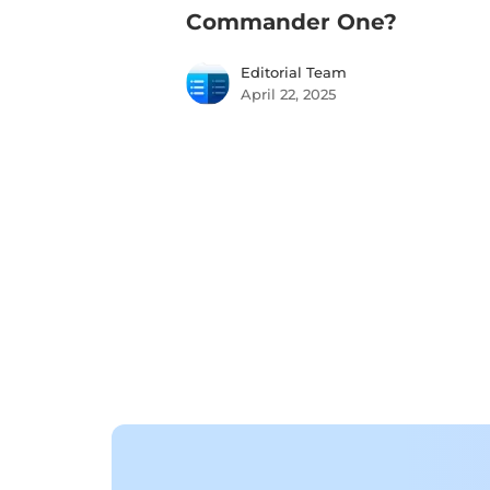
Commander One?
Editorial Team
April 22, 2025