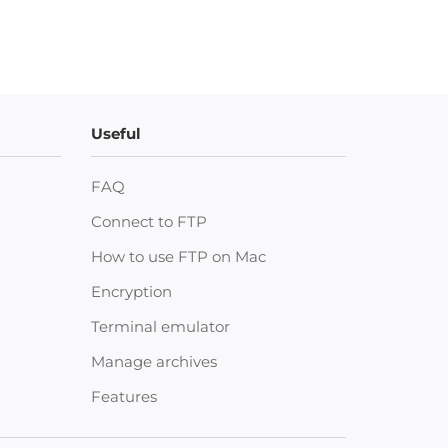
Useful
FAQ
Connect to FTP
How to use FTP on Mac
Encryption
Terminal emulator
Manage archives
Features