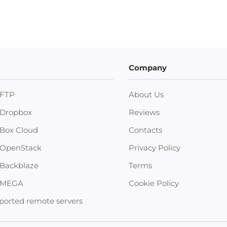
Company
FTP
About Us
Dropbox
Reviews
Box Cloud
Contacts
OpenStack
Privacy Policy
Backblaze
Terms
MEGA
Cookie Policy
ported remote servers