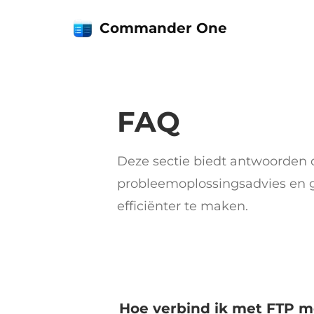
Commander One
FAQ
Deze sectie biedt antwoorden
probleemoplossingsadvies en 
efficiënter te maken.
Hoe verbind ik met FTP m