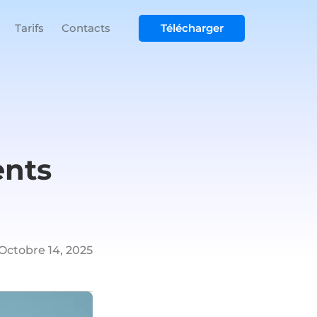
Tarifs
Contacts
Télécharger
ents
Octobre 14, 2025