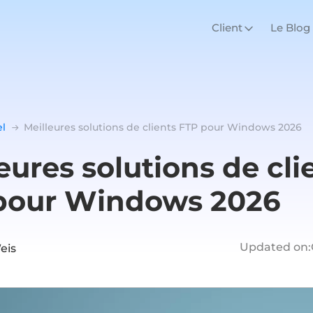
Client
Le Blog
el
Meilleures solutions de clients FTP pour Windows 2026
eures solutions de cli
pour Windows 2026
Updated on:
eis