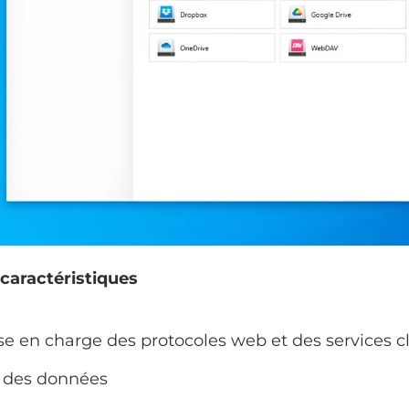
 caractéristiques
se en charge des protocoles web et des services c
 des données