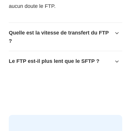
aucun doute le FTP.
Quelle est la vitesse de transfert du FTP
?
Le FTP est-il plus lent que le SFTP ?