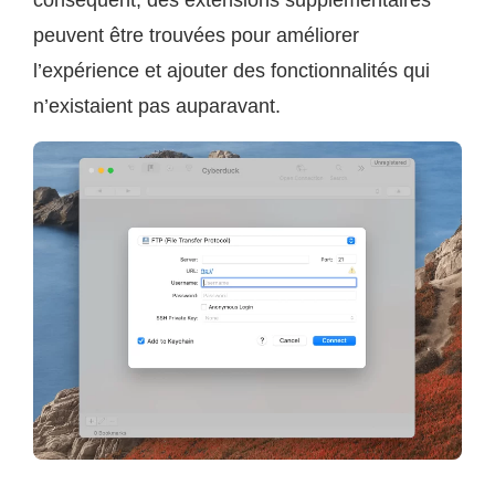
peuvent être trouvées pour améliorer
l’expérience et ajouter des fonctionnalités qui
n’existaient pas auparavant.