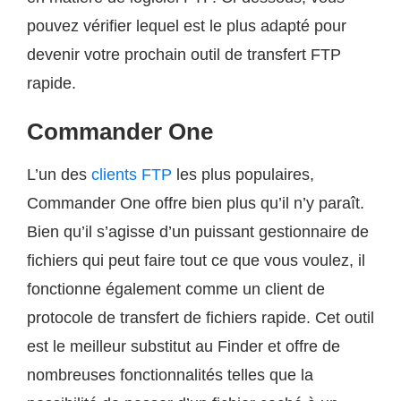
pouvez vérifier lequel est le plus adapté pour
devenir votre prochain outil de transfert FTP
rapide.
Commander One
L’un des
clients FTP
les plus populaires,
Commander One offre bien plus qu’il n’y paraît.
Bien qu’il s’agisse d’un puissant gestionnaire de
fichiers qui peut faire tout ce que vous voulez, il
fonctionne également comme un client de
protocole de transfert de fichiers rapide. Cet outil
est le meilleur substitut au Finder et offre de
nombreuses fonctionnalités telles que la