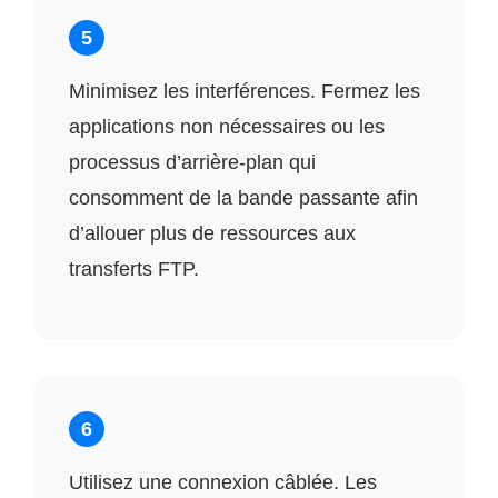
5
Minimisez les interférences. Fermez les
applications non nécessaires ou les
processus d’arrière-plan qui
consomment de la bande passante afin
d’allouer plus de ressources aux
transferts FTP.
6
Utilisez une connexion câblée. Les