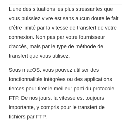
L’une des situations les plus stressantes que
vous puissiez vivre est sans aucun doute le fait
d’être limité par la vitesse de transfert de votre
connexion. Non pas par votre fournisseur
d’accès, mais par le type de méthode de
transfert que vous utilisez.
Sous macOS, vous pouvez utiliser des
fonctionnalités intégrées ou des applications
tierces pour tirer le meilleur parti du protocole
FTP. De nos jours, la vitesse est toujours
importante, y compris pour le transfert de
fichiers par FTP.