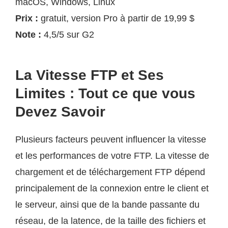
macOS, Windows, Linux
Prix :
gratuit, version Pro à partir de 19,99 $
Note :
4,5/5 sur G2
La Vitesse FTP et Ses
Limites : Tout ce que vous
Devez Savoir
Plusieurs facteurs peuvent influencer la vitesse
et les performances de votre FTP. La vitesse de
chargement et de téléchargement FTP dépend
principalement de la connexion entre le client et
le serveur, ainsi que de la bande passante du
réseau, de la latence, de la taille des fichiers et