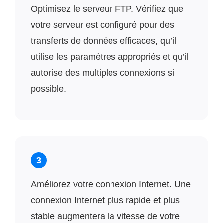
Optimisez le serveur FTP. Vérifiez que
votre serveur est configuré pour des
transferts de données efficaces, qu’il
utilise les paramètres appropriés et qu’il
autorise des multiples connexions si
possible.
3
Améliorez votre connexion Internet. Une
connexion Internet plus rapide et plus
stable augmentera la vitesse de votre