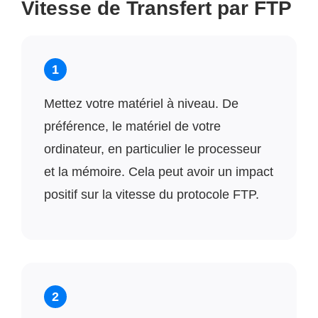
Vitesse de Transfert par FTP
1
Mettez votre matériel à niveau. De
préférence, le matériel de votre
ordinateur, en particulier le processeur
et la mémoire. Cela peut avoir un impact
positif sur la vitesse du protocole FTP.
2