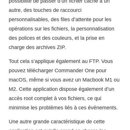
possibilité de passer d’un fichier caché à un
autre, des touches de raccourci
personnalisables, des files d’attente pour les
opérations sur les fichiers, la personnalisation
des polices et des couleurs, et la prise en
charge des archives ZIP.
Tout cela s’applique également au FTP. Vous
pouvez télécharger Commander One pour
macOS, même si vous avez un Macbook M1 ou
M2. Cette application dispose également d’un
accès root complet à vos fichiers, ce qui
minimise les problèmes liés à ces événements.
Une autre grande caractéristique de cette