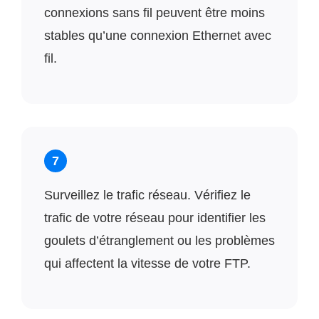
connexions sans fil peuvent être moins
stables qu’une connexion Ethernet avec
fil.
7
Surveillez le trafic réseau. Vérifiez le
trafic de votre réseau pour identifier les
goulets d’étranglement ou les problèmes
qui affectent la vitesse de votre FTP.