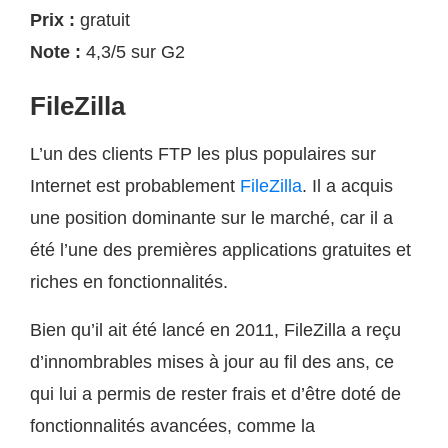
Prix :
gratuit
Note :
4,3/5 sur G2
FileZilla
L’un des clients FTP les plus populaires sur
Internet est probablement
FileZilla
. Il a acquis
une position dominante sur le marché, car il a
été l’une des premières applications gratuites et
riches en fonctionnalités.
Bien qu’il ait été lancé en 2011, FileZilla a reçu
d’innombrables mises à jour au fil des ans, ce
qui lui a permis de rester frais et d’être doté de
fonctionnalités avancées, comme la