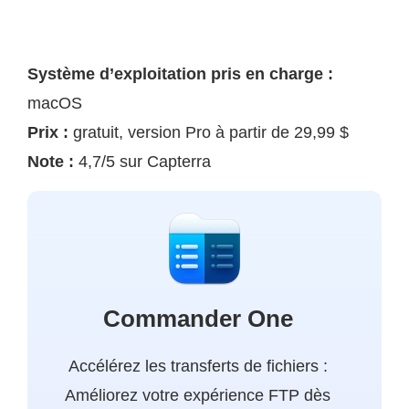
Système d’exploitation pris en charge :
macOS
Prix :
gratuit, version Pro à partir de 29,99 $
Note :
4,7/5 sur Capterra
Commander One
Accélérez les transferts de fichiers :
Améliorez votre expérience FTP dès