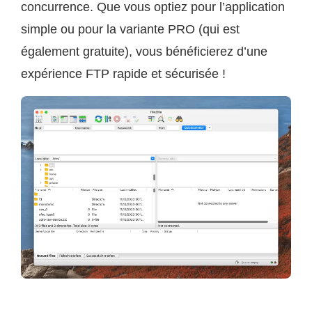
concurrence. Que vous optiez pour l’application
simple ou pour la variante PRO (qui est
également gratuite), vous bénéficierez d’une
expérience FTP rapide et sécurisée !