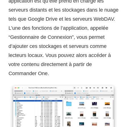
application est qu’elle prend en charge les
serveurs distants et les stockages dans le nuage
tels que Google Drive et les serveurs WebDAV.
L’une des fonctions de l’application, appelée
“Gestionnaire de Connexion”, vous permet
d’ajouter ces stockages et serveurs comme
lecteurs locaux. Vous pouvez alors accéder à
votre contenu directement à partir de
Commander One.