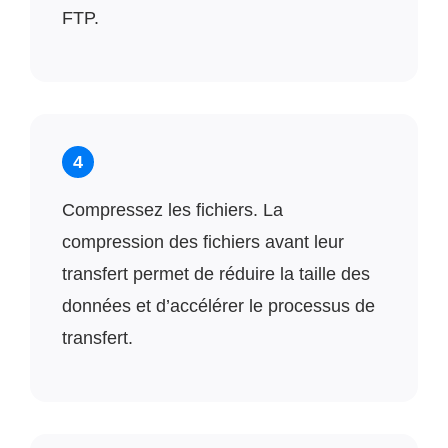
FTP.
4
Compressez les fichiers. La
compression des fichiers avant leur
transfert permet de réduire la taille des
données et d’accélérer le processus de
transfert.