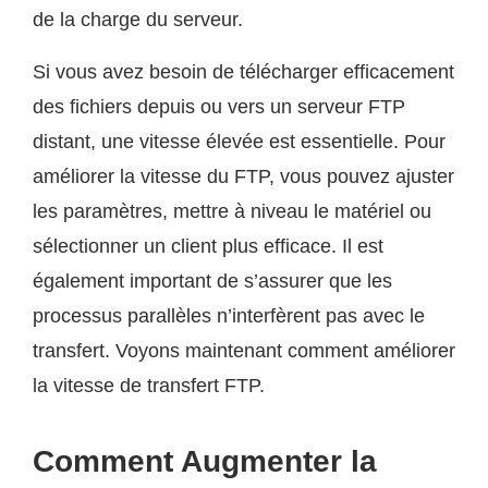
de la charge du serveur.
Si vous avez besoin de télécharger efficacement
des fichiers depuis ou vers un serveur FTP
distant, une vitesse élevée est essentielle. Pour
améliorer la vitesse du FTP, vous pouvez ajuster
les paramètres, mettre à niveau le matériel ou
sélectionner un client plus efficace. Il est
également important de s’assurer que les
processus parallèles n’interfèrent pas avec le
transfert. Voyons maintenant comment améliorer
la vitesse de transfert FTP.
Comment Augmenter la