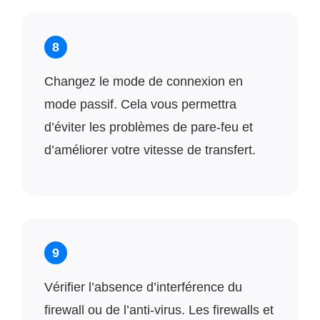
8
Changez le mode de connexion en
mode passif. Cela vous permettra
d’éviter les problèmes de pare-feu et
d’améliorer votre vitesse de transfert.
9
Vérifier l’absence d’interférence du
firewall ou de l’anti-virus. Les firewalls et