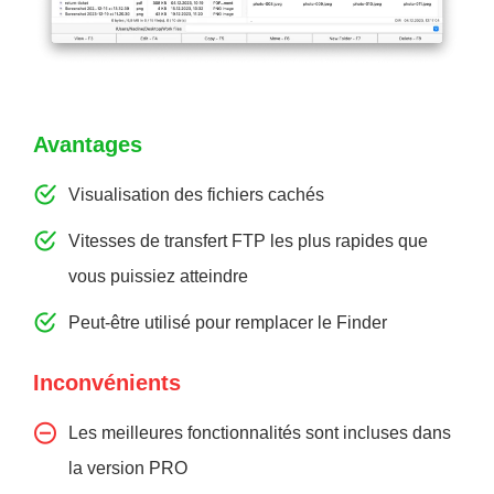
Avantages
Visualisation des fichiers cachés
Vitesses de transfert FTP les plus rapides que
vous puissiez atteindre
Peut-être utilisé pour remplacer le Finder
Inconvénients
Les meilleures fonctionnalités sont incluses dans
la version PRO