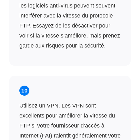
les logiciels anti-virus peuvent souvent
interférer avec la vitesse du protocole
FTP. Essayez de les désactiver pour
voir si la vitesse s’améliore, mais prenez
garde aux risques pour la sécurité.
10
Utilisez un VPN. Les VPN sont
excellents pour améliorer la vitesse du
FTP si votre fournisseur d’accès à
Internet (FAI) ralentit généralement votre