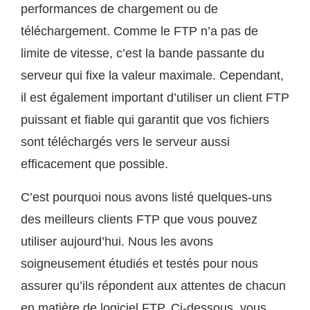
performances de chargement ou de
téléchargement. Comme le FTP n’a pas de
limite de vitesse, c’est la bande passante du
serveur qui fixe la valeur maximale. Cependant,
il est également important d’utiliser un client FTP
puissant et fiable qui garantit que vos fichiers
sont téléchargés vers le serveur aussi
efficacement que possible.
C’est pourquoi nous avons listé quelques-uns
des meilleurs clients FTP que vous pouvez
utiliser aujourd’hui. Nous les avons
soigneusement étudiés et testés pour nous
assurer qu’ils répondent aux attentes de chacun
en matière de logiciel FTP. Ci-dessous, vous