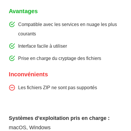
Avantages
Compatible avec les services en nuage les plus
courants
Interface facile à utiliser
Prise en charge du cryptage des fichiers
Inconvénients
Les fichiers ZIP ne sont pas supportés
Systèmes d’exploitation pris en charge :
macOS, Windows