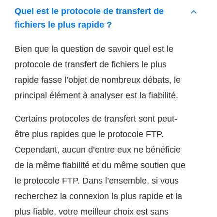
Quel est le protocole de transfert de
fichiers le plus rapide ?
Bien que la question de savoir quel est le
protocole de transfert de fichiers le plus
rapide fasse l’objet de nombreux débats, le
principal élément à analyser est la fiabilité.
Certains protocoles de transfert sont peut-
être plus rapides que le protocole FTP.
Cependant, aucun d’entre eux ne bénéficie
de la même fiabilité et du même soutien que
le protocole FTP. Dans l’ensemble, si vous
recherchez la connexion la plus rapide et la
plus fiable, votre meilleur choix est sans