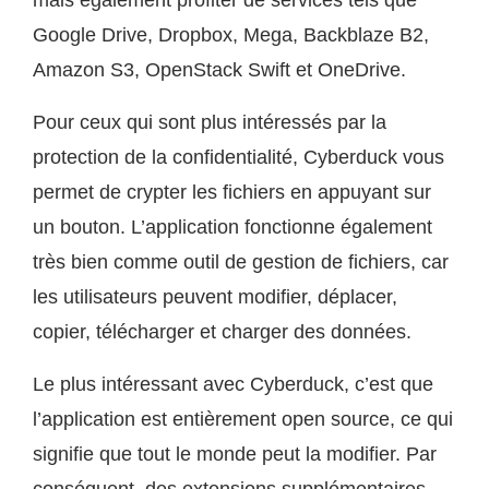
Google Drive, Dropbox, Mega, Backblaze B2,
Amazon S3, OpenStack Swift et OneDrive.
Pour ceux qui sont plus intéressés par la
protection de la confidentialité, Cyberduck vous
permet de crypter les fichiers en appuyant sur
un bouton. L’application fonctionne également
très bien comme outil de gestion de fichiers, car
les utilisateurs peuvent modifier, déplacer,
copier, télécharger et charger des données.
Le plus intéressant avec Cyberduck, c’est que
l’application est entièrement open source, ce qui
signifie que tout le monde peut la modifier. Par
conséquent, des extensions supplémentaires