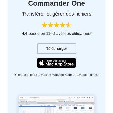
Commander One
Transférer et gérer des fichiers
4.4
based on 1103 avis des utilisateurs
Télécharger
Différences entre la version Mac App Store et la version directe