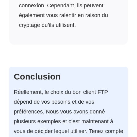
connexion. Cependant, ils peuvent
également vous ralentir en raison du
cryptage qu’ils utilisent.
Conclusion
Réellement, le choix du bon client FTP
dépend de vos besoins et de vos
préférences. Nous vous avons donné
plusieurs exemples et c’est maintenant à
vous de décider lequel utiliser. Tenez compte