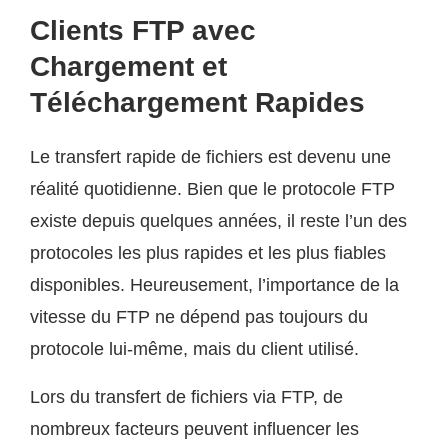
Clients FTP avec
Chargement et
Téléchargement Rapides
Le transfert rapide de fichiers est devenu une
réalité quotidienne. Bien que le protocole FTP
existe depuis quelques années, il reste l’un des
protocoles les plus rapides et les plus fiables
disponibles. Heureusement, l’importance de la
vitesse du FTP ne dépend pas toujours du
protocole lui-même, mais du client utilisé.
Lors du transfert de fichiers via FTP, de
nombreux facteurs peuvent influencer les