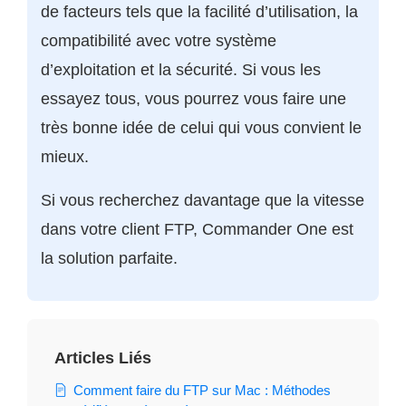
de facteurs tels que la facilité d’utilisation, la
compatibilité avec votre système
d’exploitation et la sécurité. Si vous les
essayez tous, vous pourrez vous faire une
très bonne idée de celui qui vous convient le
mieux.
Si vous recherchez davantage que la vitesse
dans votre client FTP, Commander One est
la solution parfaite.
Articles Liés
Comment faire du FTP sur Mac : Méthodes