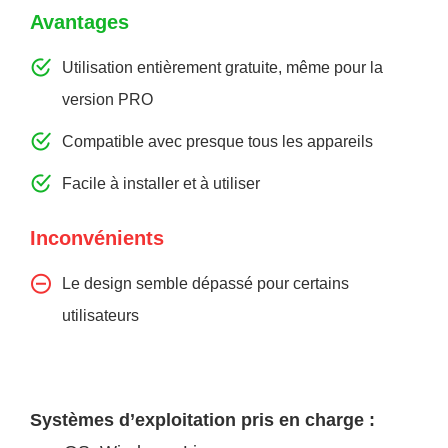
Avantages
Utilisation entièrement gratuite, même pour la
version PRO
Compatible avec presque tous les appareils
Facile à installer et à utiliser
Inconvénients
Le design semble dépassé pour certains
utilisateurs
Systèmes d’exploitation pris en charge :