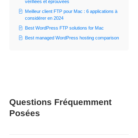
vérifiées et éprouvées
Meilleur client FTP pour Mac : 6 applications à
considérer en 2024
Best WordPress FTP solutions for Mac
Best managed WordPress hosting comparison
Questions Fréquemment
Posées