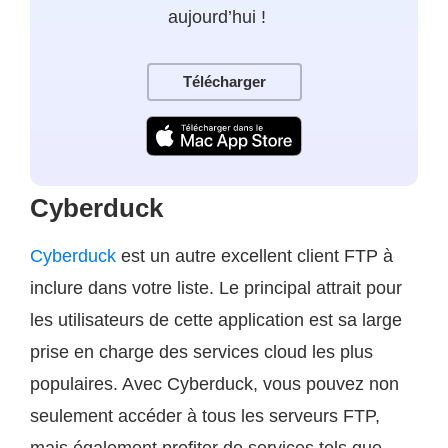
aujourd’hui !
Télécharger
Cyberduck
Cyberduck
est un autre excellent client FTP à
inclure dans votre liste. Le principal attrait pour
les utilisateurs de cette application est sa large
prise en charge des services cloud les plus
populaires. Avec Cyberduck, vous pouvez non
seulement accéder à tous les serveurs FTP,
mais également profiter de services tels que