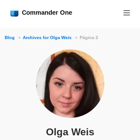
Commander One
Blog
Archives for Olga Weis
Página 2
Olga Weis