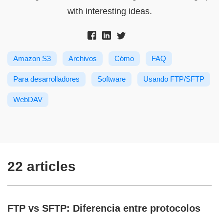
with interesting ideas.
Amazon S3
Archivos
Cómo
FAQ
Para desarrolladores
Software
Usando FTP/SFTP
WebDAV
22 articles
FTP vs SFTP: Diferencia entre protocolos