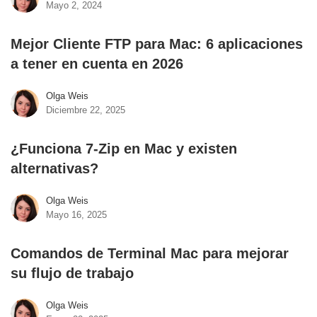
Mayo 2, 2024
Mejor Cliente FTP para Mac: 6 aplicaciones
a tener en cuenta en 2026
Olga Weis
Diciembre 22, 2025
¿Funciona 7-Zip en Mac y existen
alternativas?
Olga Weis
Mayo 16, 2025
Comandos de Terminal Mac para mejorar
su flujo de trabajo
Olga Weis