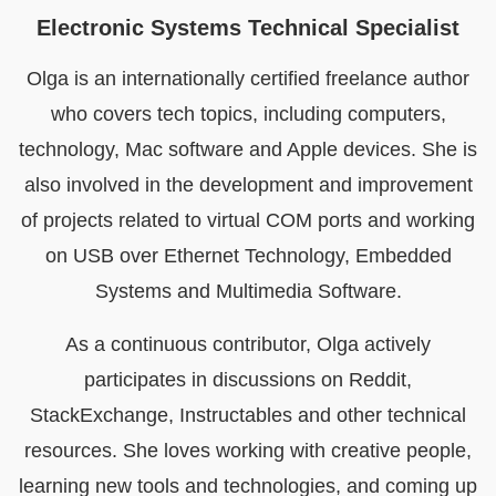
Electronic Systems Technical Specialist
Olga is an internationally certified freelance author
who covers tech topics, including computers,
technology, Mac software and Apple devices. She is
also involved in the development and improvement
of projects related to virtual COM ports and working
on USB over Ethernet Technology, Embedded
Systems and Multimedia Software.
As a continuous contributor, Olga actively
participates in discussions on Reddit,
StackExchange, Instructables and other technical
resources. She loves working with creative people,
learning new tools and technologies, and coming up