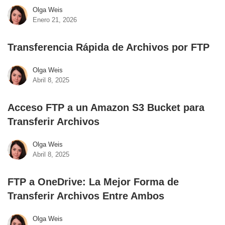
Olga Weis
Enero 21, 2026
Transferencia Rápida de Archivos por FTP
Olga Weis
Abril 8, 2025
Acceso FTP a un Amazon S3 Bucket para
Transferir Archivos
Olga Weis
Abril 8, 2025
FTP a OneDrive: La Mejor Forma de
Transferir Archivos Entre Ambos
Olga Weis