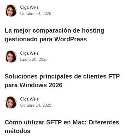
Olga Weis
Octubre 14, 2025
La mejor comparación de hosting
gestionado para WordPress
Olga Weis
Enero 20, 2025
Soluciones principales de clientes FTP
para Windows 2026
Olga Weis
Octubre 14, 2025
Cómo utilizar SFTP en Mac: Diferentes
métodos