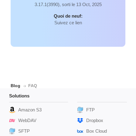
3.17.1(3990), sorti le 13 Oct, 2025
Quoi de neuf:
Suivez ce lien
Blog
FAQ
Solutions
Amazon S3
FTP
WebDAV
Dropbox
SFTP
Box Cloud