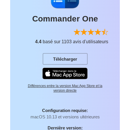
Commander One
4.4
basé sur 1103 avis d'utilisateurs
Télécharger
Différences entre la version Mac App Store et la
version directe
Configuration requise:
macOS 10.13 et versions ultérieures
Dernière version: