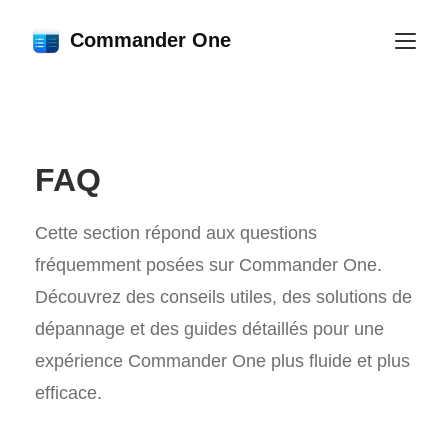
Commander One
FAQ
Cette section répond aux questions
fréquemment posées sur Commander One.
Découvrez des conseils utiles, des solutions de
dépannage et des guides détaillés pour une
expérience Commander One plus fluide et plus
efficace.