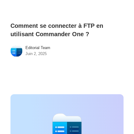
Comment se connecter à FTP en
utilisant Commander One ?
Editorial Team
Juin 2, 2025