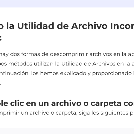
 la Utilidad de Archivo Inco
c
ay dos formas de descomprimir archivos en la ap
os métodos utilizan la Utilidad de Archivos en la 
ontinuación, los hemos explicado y proporcionado 
.
le clic en un archivo o carpeta 
primir un archivo o carpeta, siga los siguientes p