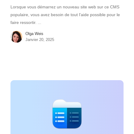
Lorsque vous démarrez un nouveau site web sur ce CMS
populaire, vous avez besoin de tout l'aide possible pour le
faire ressortir. ...
Olga Weis
Janvier 20, 2025