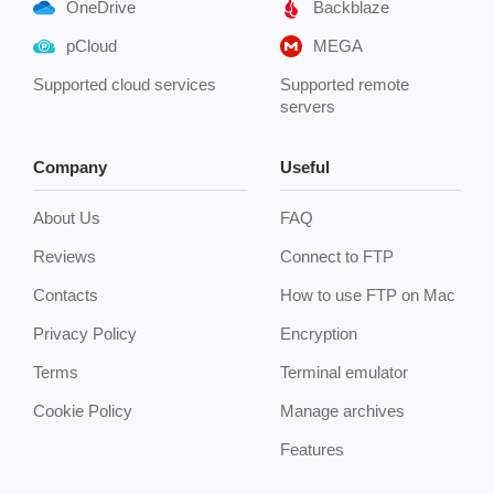
OneDrive
Backblaze
pCloud
MEGA
Supported cloud services
Supported remote
servers
Company
Useful
About Us
FAQ
Reviews
Connect to FTP
Contacts
How to use FTP on Mac
Privacy Policy
Encryption
Terms
Terminal emulator
Cookie Policy
Manage archives
Features