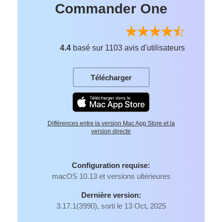
Commander One
4.4
basé sur 1103 avis d'utilisateurs
Télécharger
Différences entre la version Mac App Store et la
version directe
Configuration requise:
macOS 10.13 et versions ultérieures
Dernière version:
3.17.1(3990), sorti le 13 Oct, 2025