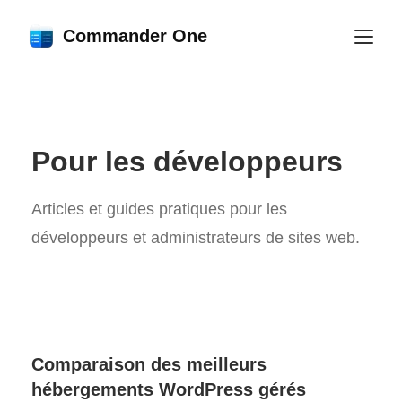
Commander One
Pour les développeurs
Articles et guides pratiques pour les
développeurs et administrateurs de sites web.
Comparaison des meilleurs
hébergements WordPress gérés