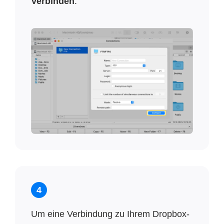
Verbinden
.
4
Um eine Verbindung zu Ihrem Dropbox-