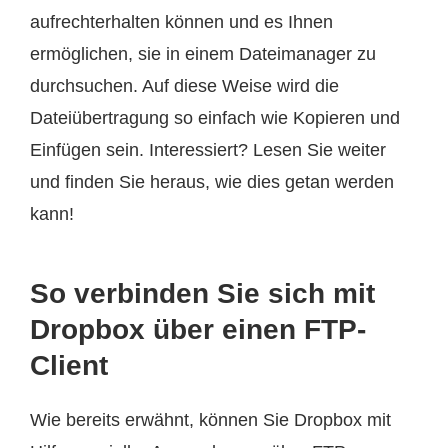
aufrechterhalten können und es Ihnen
ermöglichen, sie in einem Dateimanager zu
durchsuchen. Auf diese Weise wird die
Dateiübertragung so einfach wie Kopieren und
Einfügen sein. Interessiert? Lesen Sie weiter
und finden Sie heraus, wie dies getan werden
kann!
So verbinden Sie sich mit
Dropbox über einen FTP-
Client
Wie bereits erwähnt, können Sie Dropbox mit