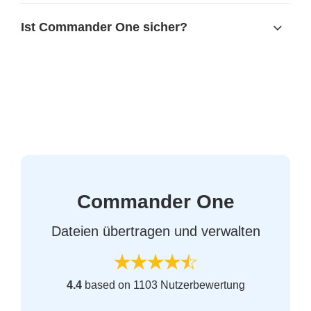
Ist Commander One sicher?
Commander One
Dateien übertragen und verwalten
4.4
based on 1103 Nutzerbewertung