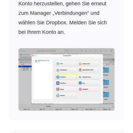
Konto herzustellen, gehen Sie erneut
zum Manager „Verbindungen“ und
wählen Sie Dropbox. Melden Sie sich
bei Ihrem Konto an.