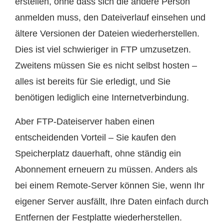
erstellen, ohne dass sich die andere Person
anmelden muss, den Dateiverlauf einsehen und
ältere Versionen der Dateien wiederherstellen.
Dies ist viel schwieriger in FTP umzusetzen.
Zweitens müssen Sie es nicht selbst hosten –
alles ist bereits für Sie erledigt, und Sie
benötigen lediglich eine Internetverbindung.
Aber FTP-Dateiserver haben einen
entscheidenden Vorteil – Sie kaufen den
Speicherplatz dauerhaft, ohne ständig ein
Abonnement erneuern zu müssen. Anders als
bei einem Remote-Server können Sie, wenn Ihr
eigener Server ausfällt, Ihre Daten einfach durch
Entfernen der Festplatte wiederherstellen.