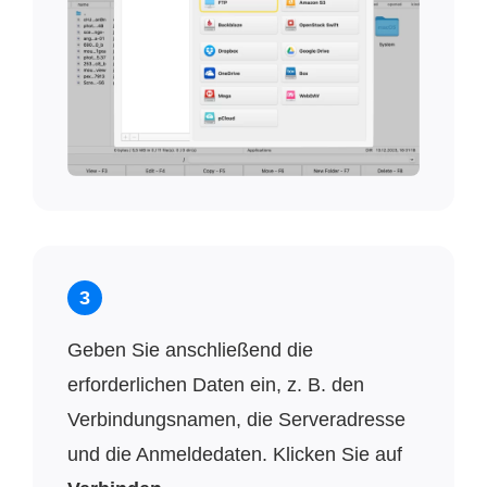
3
Geben Sie anschließend die
erforderlichen Daten ein, z. B. den
Verbindungsnamen, die Serveradresse
und die Anmeldedaten. Klicken Sie auf