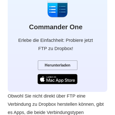
Commander One
Erlebe die Einfachheit: Probiere jetzt
FTP zu Dropbox!
Herunterladen
Obwohl Sie nicht direkt über FTP eine
Verbindung zu Dropbox herstellen können, gibt
es Apps, die beide Verbindungstypen