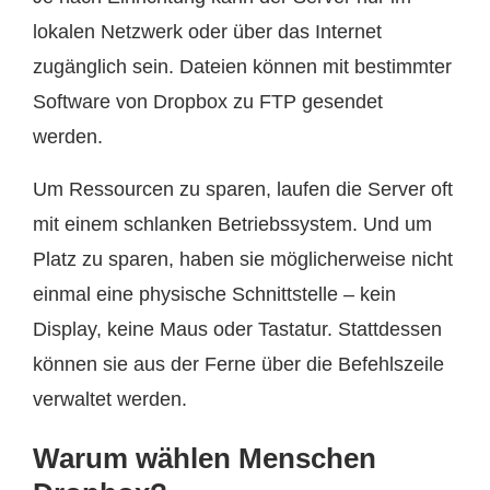
lokalen Netzwerk oder über das Internet
zugänglich sein. Dateien können mit bestimmter
Software von Dropbox zu FTP gesendet
werden.
Um Ressourcen zu sparen, laufen die Server oft
mit einem schlanken Betriebssystem. Und um
Platz zu sparen, haben sie möglicherweise nicht
einmal eine physische Schnittstelle – kein
Display, keine Maus oder Tastatur. Stattdessen
können sie aus der Ferne über die Befehlszeile
verwaltet werden.
Warum wählen Menschen