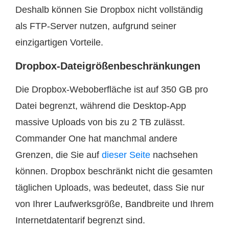
Deshalb können Sie Dropbox nicht vollständig
als FTP-Server nutzen, aufgrund seiner
einzigartigen Vorteile.
Dropbox-Dateigrößenbeschränkungen
Die Dropbox-Weboberfläche ist auf 350 GB pro
Datei begrenzt, während die Desktop-App
massive Uploads von bis zu 2 TB zulässt.
Commander One hat manchmal andere
Grenzen, die Sie auf
dieser Seite
nachsehen
können. Dropbox beschränkt nicht die gesamten
täglichen Uploads, was bedeutet, dass Sie nur
von Ihrer Laufwerksgröße, Bandbreite und Ihrem
Internetdatentarif begrenzt sind.