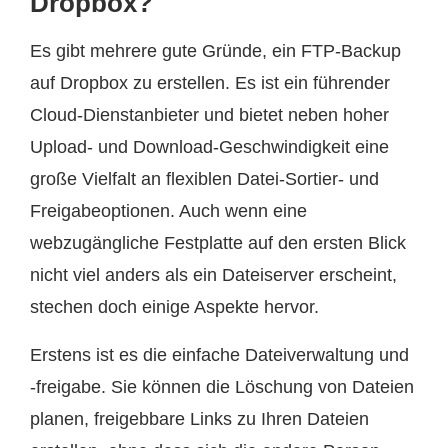
Dropbox?
Es gibt mehrere gute Gründe, ein FTP-Backup
auf Dropbox zu erstellen. Es ist ein führender
Cloud-Dienstanbieter und bietet neben hoher
Upload- und Download-Geschwindigkeit eine
große Vielfalt an flexiblen Datei-Sortier- und
Freigabeoptionen. Auch wenn eine
webzugängliche Festplatte auf den ersten Blick
nicht viel anders als ein Dateiserver erscheint,
stechen doch einige Aspekte hervor.
Erstens ist es die einfache Dateiverwaltung und
-freigabe. Sie können die Löschung von Dateien
planen, freigebbare Links zu Ihren Dateien