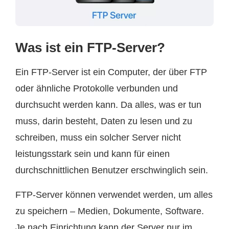
Was ist ein FTP-Server?
Ein FTP-Server ist ein Computer, der über FTP
oder ähnliche Protokolle verbunden und
durchsucht werden kann. Da alles, was er tun
muss, darin besteht, Daten zu lesen und zu
schreiben, muss ein solcher Server nicht
leistungsstark sein und kann für einen
durchschnittlichen Benutzer erschwinglich sein.
FTP-Server können verwendet werden, um alles
zu speichern – Medien, Dokumente, Software.
Je nach Einrichtung kann der Server nur im