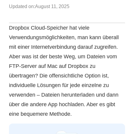
Updated on:
August 11, 2025
Dropbox Cloud-Speicher hat viele
Verwendungsmöglichkeiten, man kann überall
mit einer Internetverbindung darauf zugreifen.
Aber was ist der beste Weg, um Dateien vom
FTP-Server auf Mac auf Dropbox zu
übertragen? Die offensichtliche Option ist,
individuelle Lösungen für jede einzelne zu
verwenden – Dateien herunterladen und dann
über die andere App hochladen. Aber es gibt
eine bequemere Methode.