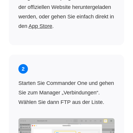
der offiziellen Website heruntergeladen
werden, oder gehen Sie einfach direkt in
den
App Store
.
2
Starten Sie Commander One und gehen
Sie zum Manager „Verbindungen“.
Wählen Sie dann FTP aus der Liste.