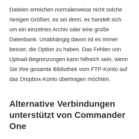
Dateien erreichen normalerweise nicht solche
riesigen Größen, es sei denn, es handelt sich
um ein einzelnes Archiv oder eine große
Datenbank. Unabhängig davon ist es immer
besser, die Option zu haben. Das Fehlen von
Upload-Begrenzungen kann hilfreich sein, wenn
Sie Ihre gesamte Bibliothek vom FTP-Konto auf
das Dropbox-Konto übertragen möchten.
Alternative Verbindungen
unterstützt von Commander
One