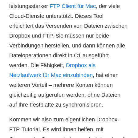
leistungsstarker
FTP Client für Mac
, der viele
Cloud-Dienste unterstützt. Dieses Tool
erleichtert das Versenden von Dateien zwischen
Dropbox und FTP. Sie müssen nur beide
Verbindungen herstellen, und dann können alle
Dateioperationen direkt in C1 ausgeführt
werden. Die Fähigkeit,
Dropbox als
Netzlaufwerk für Mac einzubinden
, hat einen
weiteren Vorteil – mehrere Konten können
gleichzeitig aufgerufen werden, ohne Dateien
auf Ihre Festplatte zu synchronisieren.
Kommen wir also zum eigentlichen Dropbox-
FTP-Tutorial. Es wird Ihnen helfen, mit