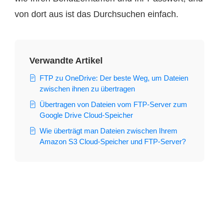
von dort aus ist das Durchsuchen einfach.
Verwandte Artikel
FTP zu OneDrive: Der beste Weg, um Dateien
zwischen ihnen zu übertragen
Übertragen von Dateien vom FTP-Server zum
Google Drive Cloud-Speicher
Wie überträgt man Dateien zwischen Ihrem
Amazon S3 Cloud-Speicher und FTP-Server?