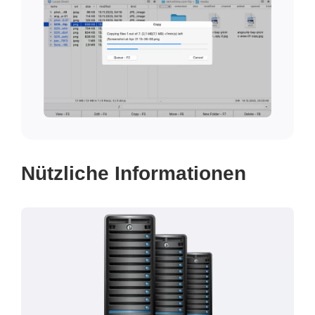
Nützliche Informationen