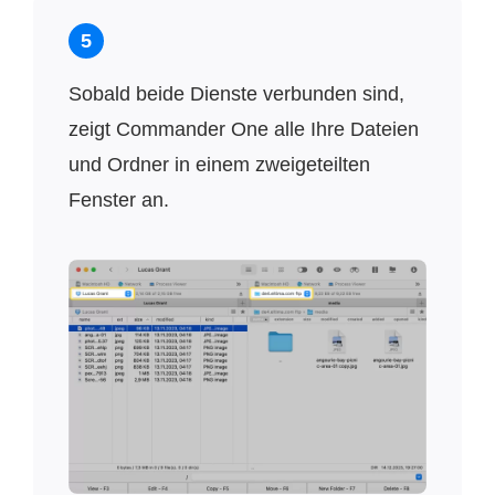
5
Sobald beide Dienste verbunden sind,
zeigt Commander One alle Ihre Dateien
und Ordner in einem zweigeteilten
Fenster an.