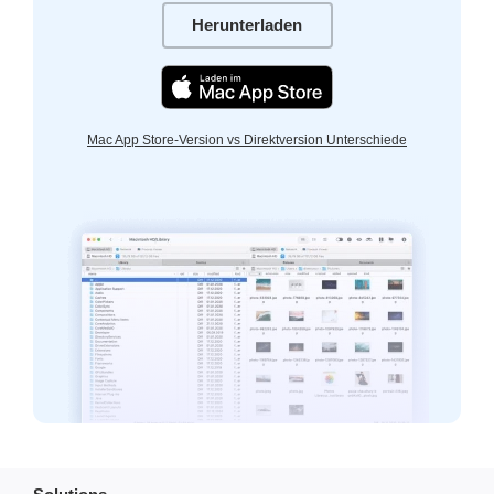
Herunterladen
Mac App Store-Version vs Direktversion Unterschiede