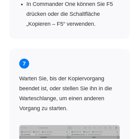
In Commander One können Sie F5
drücken oder die Schaltfläche
„Kopieren – F5“ verwenden.
7
Warten Sie, bis der Kopiervorgang
beendet ist, oder stellen Sie ihn in die
Warteschlange, um einen anderen
Vorgang zu starten.