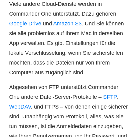
Viele andere Cloud-Dienste werden in
Commander One unterstützt. Dazu gehören
Google Drive
und
Amazon S3
. Und Sie können
sie alle problemlos auf Ihrem Mac in derselben
App verwalten. Es gibt Einstellungen für die
lokale Verschlüsselung, wenn Sie sicherstellen
möchten, dass die Dateien nur von Ihrem
Computer aus zugänglich sind.
Abgesehen von FTP unterstützt Commander
One andere Datei-Server-Protokolle –
SFTP
,
WebDAV
, und FTPS – von denen einige sicherer
sind. Unabhängig vom Protokoll, alles, was Sie
tun müssen, ist die Anmeldedaten einzugeben,
wie Ihren Benutzernamen und Ihr Passwort, und