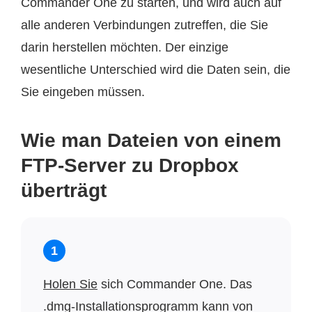
Commander One zu starten, und wird auch auf
alle anderen Verbindungen zutreffen, die Sie
darin herstellen möchten. Der einzige
wesentliche Unterschied wird die Daten sein, die
Sie eingeben müssen.
Wie man Dateien von einem
FTP-Server zu Dropbox
überträgt
1
Holen Sie
sich Commander One. Das
.dmg-Installationsprogramm kann von