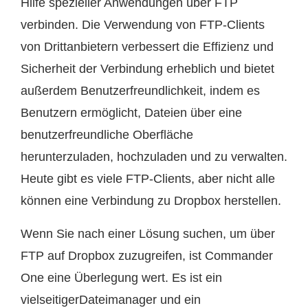
Hilfe spezieller Anwendungen über FTP
verbinden. Die Verwendung von FTP-Clients
von Drittanbietern verbessert die Effizienz und
Sicherheit der Verbindung erheblich und bietet
außerdem Benutzerfreundlichkeit, indem es
Benutzern ermöglicht, Dateien über eine
benutzerfreundliche Oberfläche
herunterzuladen, hochzuladen und zu verwalten.
Heute gibt es viele FTP-Clients, aber nicht alle
können eine Verbindung zu Dropbox herstellen.
Wenn Sie nach einer Lösung suchen, um über
FTP auf Dropbox zuzugreifen, ist Commander
One eine Überlegung wert. Es ist ein
vielseitigerDateimanager und ein