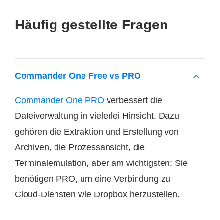
Häufig gestellte Fragen
Commander One Free vs PRO
Commander One PRO
verbessert die
Dateiverwaltung in vielerlei Hinsicht. Dazu
gehören die Extraktion und Erstellung von
Archiven, die Prozessansicht, die
Terminalemulation, aber am wichtigsten: Sie
benötigen PRO, um eine Verbindung zu
Cloud-Diensten wie Dropbox herzustellen.