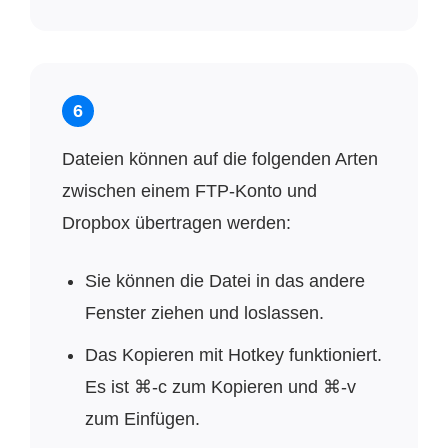
6
Dateien können auf die folgenden Arten
zwischen einem FTP-Konto und
Dropbox übertragen werden:
Sie können die Datei in das andere
Fenster ziehen und loslassen.
Das Kopieren mit Hotkey funktioniert.
Es ist ⌘-c zum Kopieren und ⌘-v
zum Einfügen.